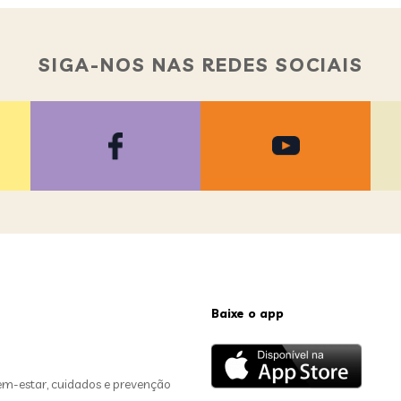
SIGA-NOS NAS REDES SOCIAIS
Baixe o app
em-estar, cuidados e prevenção