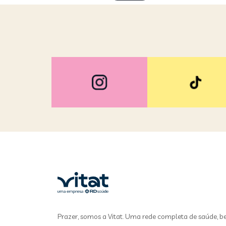
Prazer, somos a Vitat. Uma rede completa de saúde, b