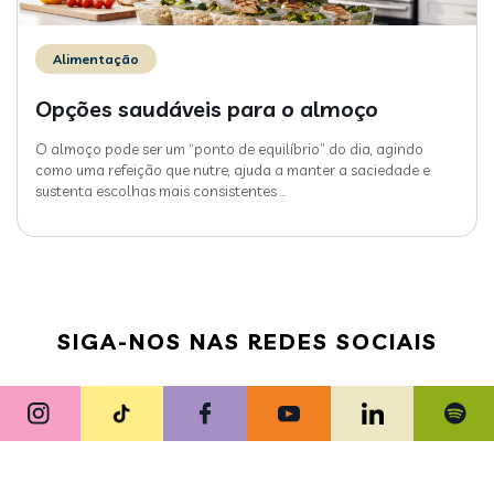
Alimentação
Opções saudáveis para o almoço
O almoço pode ser um “ponto de equilíbrio” do dia, agindo
como uma refeição que nutre, ajuda a manter a saciedade e
sustenta escolhas mais consistentes
…
SIGA-NOS NAS REDES SOCIAIS