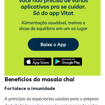
Benefícios do masala chai
Fortalece a imunidade
A princípio, as especiarias usadas para o preparo