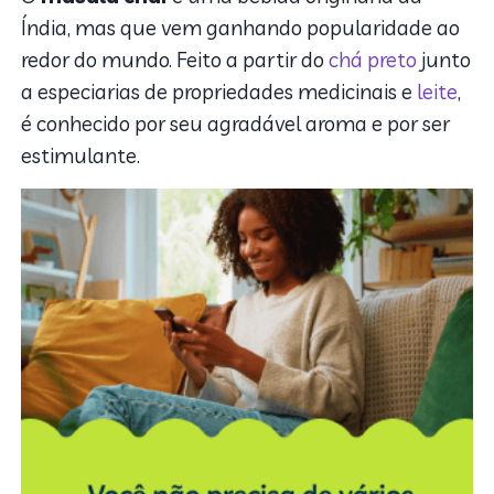
Índia, mas que vem ganhando popularidade ao
redor do mundo. Feito a partir do
chá preto
junto
a especiarias de propriedades medicinais e
leite
,
é conhecido por seu agradável aroma e por ser
estimulante.