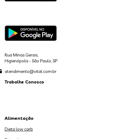
Rua Minas Gerais,
Higienópolis - São Paulo, SP
atendimento@vitat.com.br
Trabalhe Conosco
Alimentação
Dieta low carb