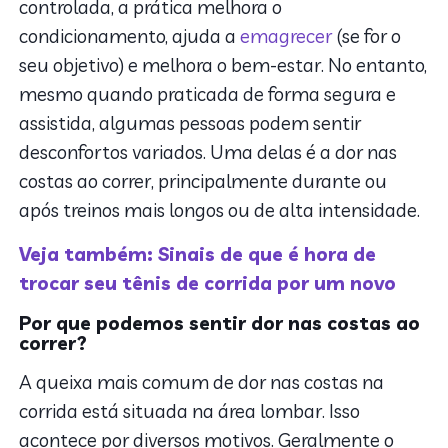
controlada, a prática melhora o
condicionamento, ajuda a
emagrecer
(se for o
seu objetivo) e melhora o bem-estar. No entanto,
mesmo quando praticada de forma segura e
assistida, algumas pessoas podem sentir
desconfortos variados. Uma delas é a dor nas
costas ao correr, principalmente durante ou
após treinos mais longos ou de alta intensidade.
Veja também: Sinais de que é hora de
trocar seu tênis de corrida por um novo
Por que podemos sentir dor nas costas ao
correr?
A queixa mais comum de dor nas costas na
corrida está situada na área lombar. Isso
acontece por diversos motivos. Geralmente o