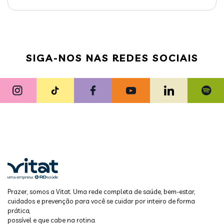
SIGA-NOS NAS REDES SOCIAIS
Prazer, somos a Vitat. Uma rede completa de saúde, bem-estar,
cuidados e prevenção para você se cuidar por inteiro de forma
prática,
possível e que cabe na rotina.