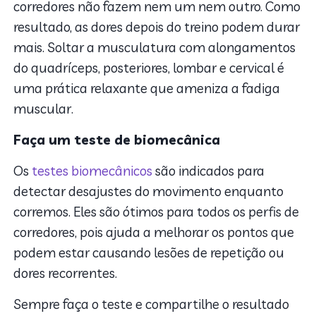
corredores não fazem nem um nem outro. Como
resultado, as dores depois do treino podem durar
mais. Soltar a musculatura com alongamentos
do quadríceps, posteriores, lombar e cervical é
uma prática relaxante que ameniza a fadiga
muscular.
Faça um teste de biomecânica
Os
testes biomecânicos
são indicados para
detectar desajustes do movimento enquanto
corremos. Eles são ótimos para todos os perfis de
corredores, pois ajuda a melhorar os pontos que
podem estar causando lesões de repetição ou
dores recorrentes.
Sempre faça o teste e compartilhe o resultado