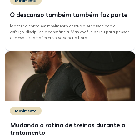
Movimento
O descanso também também faz parte
Manter o corpo em movimento costuma ser associado a
esforço, disciplina e constância. Mas você já parou para pensar
que evoluir também envolve saber a hora
…
Movimento
Mudando a rotina de treinos durante o
tratamento