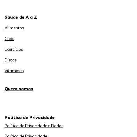
Saúde de A a Z
Alimentos
Chás
Exercícios
Dietas
Vitaminas
Quem somos
Política de Privacidade
Política de Privacidade e Dados
Política de Privacidade