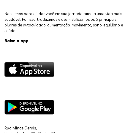
Nascemos para ajudar você em sua jornada rumo a uma vida mais
saudável. Por isso, traduzimos e desmistificamos os 5 principais
pilares de autocuidado: alimentação, movimento, sono, equilíbrio e
saúde.
Baixe o app
Rua Minas Gerais,