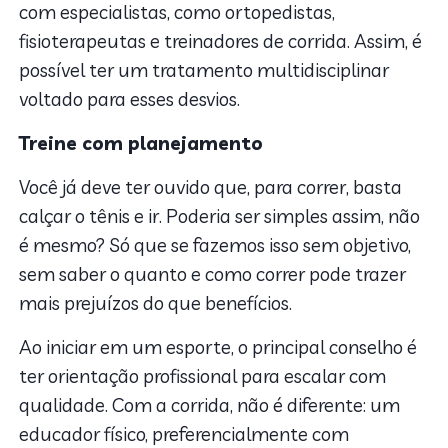
com especialistas, como ortopedistas,
fisioterapeutas e treinadores de corrida. Assim, é
possível ter um tratamento multidisciplinar
voltado para esses desvios.
Treine com planejamento
Você já deve ter ouvido que, para correr, basta
calçar o tênis e ir. Poderia ser simples assim, não
é mesmo? Só que se fazemos isso sem objetivo,
sem saber o quanto e como correr pode trazer
mais prejuízos do que benefícios.
Ao iniciar em um esporte, o principal conselho é
ter orientação profissional para escalar com
qualidade. Com a corrida, não é diferente: um
educador físico, preferencialmente com