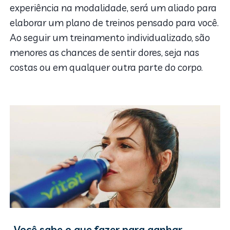
experiência na modalidade, será um aliado para
elaborar um plano de treinos pensado para você.
Ao seguir um treinamento individualizado, são
menores as chances de sentir dores, seja nas
costas ou em qualquer outra parte do corpo.