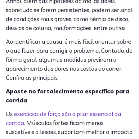
Afinal, além das hipóteses acima, as dores,
sobretudo se forem persistentes, podem ser sinal
de condições mais graves, como hérnia de disco,
desvios de coluna, malformações, entre outros.
Ao identificar a causa, é mais fácil orientar sobre
o que fazer para corrigir o problema. Contudo, de
forma geral, algumas medidas previnem o
aparecimento das dores nas costas ao correr.
Confira as principais:
Aposte no fortalecimento específico para
corrida
Os
exercícios de força são o pilar essencial da
corrida
. Músculos fortes ficam menos
suscetíveis a lesões, suportam melhor o impacto