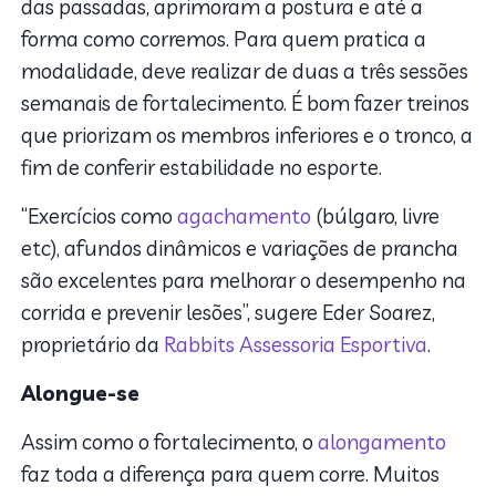
das passadas, aprimoram a postura e até a
forma como corremos. Para quem pratica a
modalidade, deve realizar de duas a três sessões
semanais de fortalecimento. É bom fazer treinos
que priorizam os membros inferiores e o tronco, a
fim de conferir estabilidade no esporte.
“Exercícios como
agachamento
(búlgaro, livre
etc), afundos dinâmicos e variações de prancha
são excelentes para melhorar o desempenho na
corrida e prevenir lesões”, sugere Eder Soarez,
proprietário da
Rabbits Assessoria Esportiva
.
Alongue-se
Assim como o fortalecimento, o
alongamento
faz toda a diferença para quem corre. Muitos