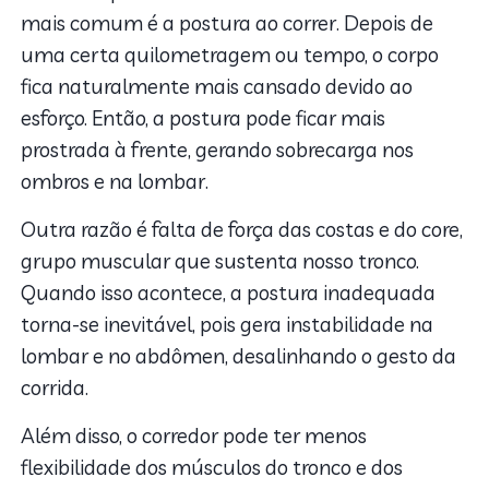
mais comum é a postura ao correr. Depois de
uma certa quilometragem ou tempo, o corpo
fica naturalmente mais cansado devido ao
esforço. Então, a postura pode ficar mais
prostrada à frente, gerando sobrecarga nos
ombros e na lombar.
Outra razão é falta de força das costas e do core,
grupo muscular que sustenta nosso tronco.
Quando isso acontece, a postura inadequada
torna-se inevitável, pois gera instabilidade na
lombar e no abdômen, desalinhando o gesto da
corrida.
Além disso, o corredor pode ter menos
flexibilidade dos músculos do tronco e dos