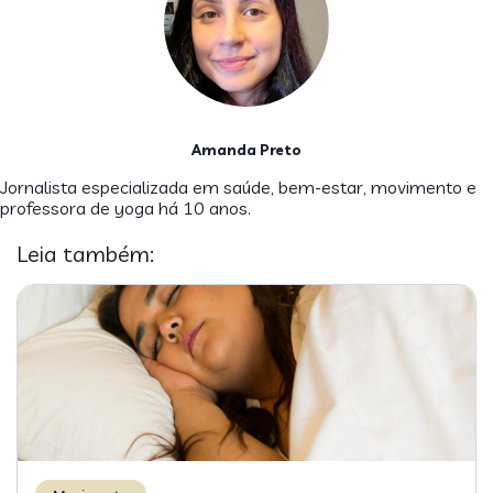
Amanda Preto
Jornalista especializada em saúde, bem-estar, movimento e
professora de yoga há 10 anos.
Leia também: