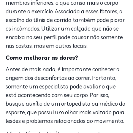
membros inferiores, o que cansa mais o corpo
durante o exercício. Associada a esses fatores, a
escolha do tênis de corrida também pode piorar
os incômodos. Utilizar um calçado que não se
encaixa no seu perfil pode causar não somente
nas costas, mas em outros locais.
Como melhorar as dores?
Antes de mais nada, é importante conhecer a
origem dos desconfortos ao correr. Portanto,
somente um especialista pode avaliar o que
está acontecendo com seu corpo. Por isso,
busque auxílio de um ortopedista ou médico do
esporte, que possui um olhar mais voltado para
lesões e problemas relacionados ao movimento.