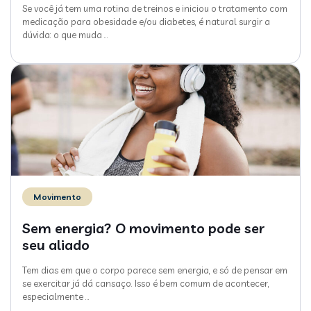
Se você já tem uma rotina de treinos e iniciou o tratamento com
medicação para obesidade e/ou diabetes, é natural surgir a
dúvida: o que muda
…
Movimento
Sem energia? O movimento pode ser
seu aliado
Tem dias em que o corpo parece sem energia, e só de pensar em
se exercitar já dá cansaço. Isso é bem comum de acontecer,
especialmente
…