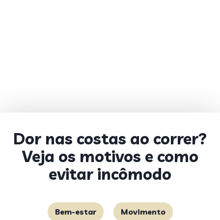
Dor nas costas ao correr?
Veja os motivos e como
evitar incômodo
Bem-estar
Movimento