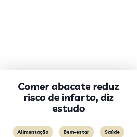
Comer abacate reduz
risco de infarto, diz
estudo
Alimentação
Bem-estar
Saúde