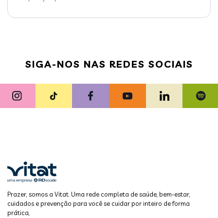
SIGA-NOS NAS REDES SOCIAIS
Prazer, somos a Vitat. Uma rede completa de saúde, bem-estar,
cuidados e prevenção para você se cuidar por inteiro de forma
prática,