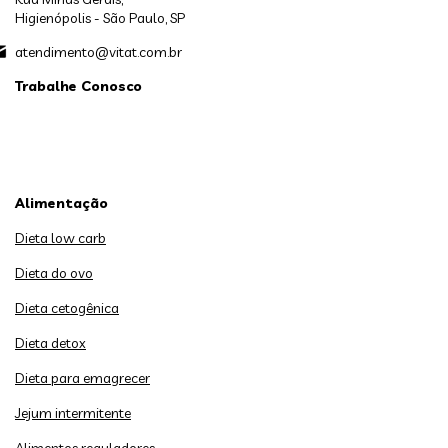
Higienópolis - São Paulo, SP
atendimento@vitat.com.br
Trabalhe Conosco
Alimentação
Dieta low carb
Dieta do ovo
Dieta cetogênica
Dieta detox
Dieta para emagrecer
Jejum intermitente