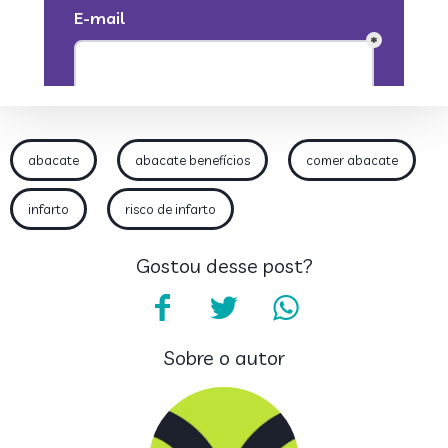
abacate
abacate benefícios
comer abacate
infarto
risco de infarto
Gostou desse post?
Sobre o autor