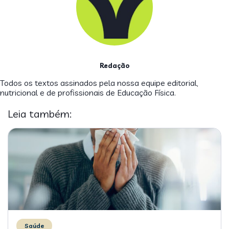
Redação
Todos os textos assinados pela nossa equipe editorial,
nutricional e de profissionais de Educação Física.
Leia também:
Saúde