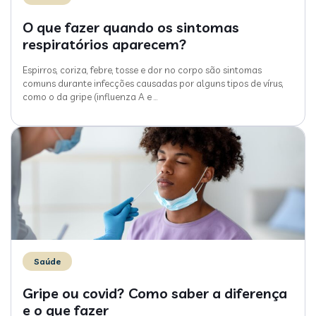
O que fazer quando os sintomas
respiratórios aparecem?
Espirros, coriza, febre, tosse e dor no corpo são sintomas
comuns durante infecções causadas por alguns tipos de vírus,
como o da gripe (influenza A e
…
Saúde
Gripe ou covid? Como saber a diferença
e o que fazer