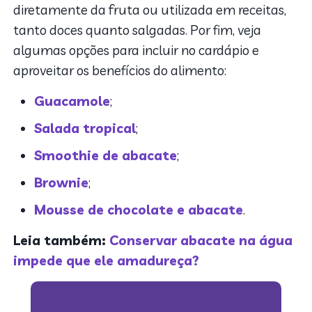
diretamente da fruta ou utilizada em receitas,
tanto doces quanto salgadas. Por fim, veja
algumas opções para incluir no cardápio e
aproveitar os benefícios do alimento:
Guacamole
;
Salada tropical
;
Smoothie de abacate
;
Brownie
;
Mousse de chocolate e abacate
.
Leia também:
Conservar abacate na água
impede que ele amadureça?