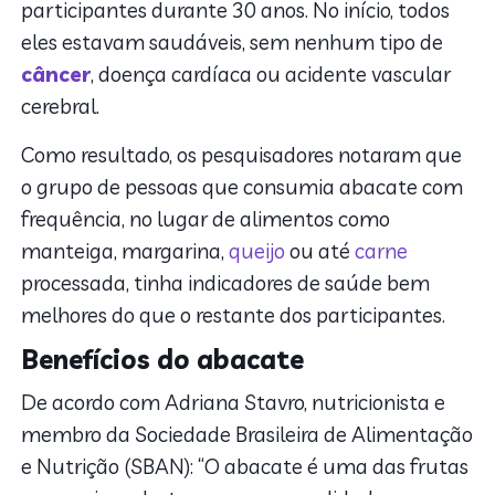
participantes durante 30 anos. No início, todos
eles estavam saudáveis, sem nenhum tipo de
câncer
, doença cardíaca ou acidente vascular
cerebral.
Como resultado, os pesquisadores notaram que
o grupo de pessoas que consumia abacate com
frequência, no lugar de alimentos como
manteiga, margarina,
queijo
ou até
carne
processada, tinha indicadores de saúde bem
melhores do que o restante dos participantes.
Benefícios do abacate
De acordo com Adriana Stavro, nutricionista e
membro da Sociedade Brasileira de Alimentação
e Nutrição (SBAN): “O abacate é uma das frutas