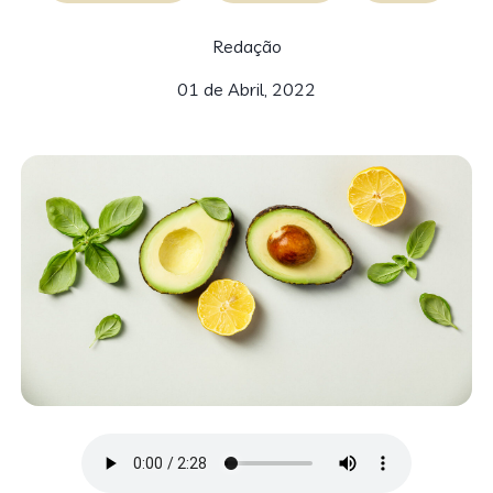
Redação
01 de Abril, 2022