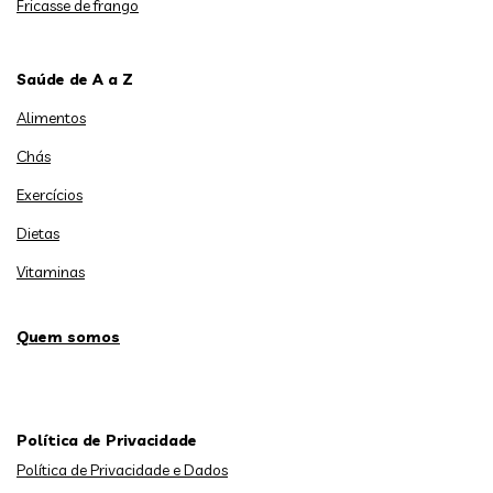
Fricasse de frango
Saúde de A a Z
Alimentos
Chás
Exercícios
Dietas
Vitaminas
Quem somos
Política de Privacidade
Política de Privacidade e Dados