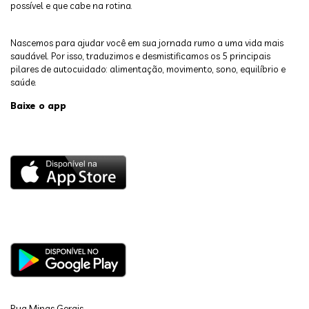
possível e que cabe na rotina.
Nascemos para ajudar você em sua jornada rumo a uma vida mais
saudável. Por isso, traduzimos e desmistificamos os 5 principais
pilares de autocuidado: alimentação, movimento, sono, equilíbrio e
saúde.
Baixe o app
Rua Minas Gerais,