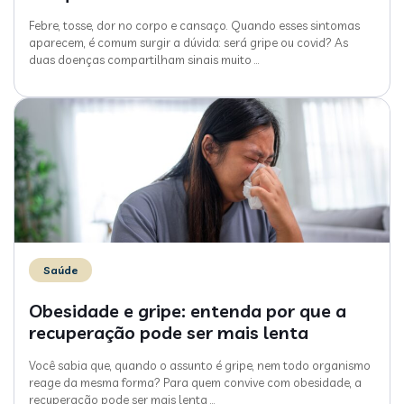
Febre, tosse, dor no corpo e cansaço. Quando esses sintomas
aparecem, é comum surgir a dúvida: será gripe ou covid? As
duas doenças compartilham sinais muito
…
Saúde
Obesidade e gripe: entenda por que a
recuperação pode ser mais lenta
Você sabia que, quando o assunto é gripe, nem todo organismo
reage da mesma forma? Para quem convive com obesidade, a
recuperação pode ser mais lenta
…