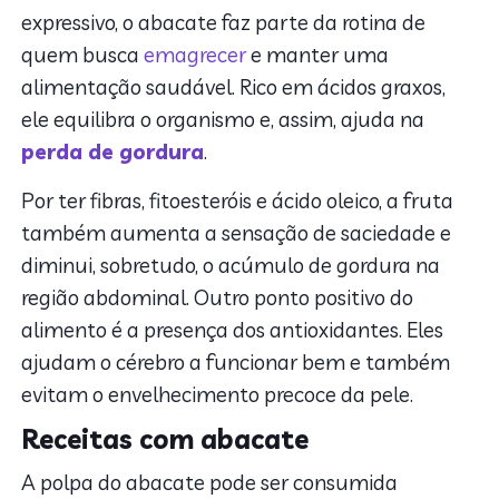
expressivo, o abacate faz parte da rotina de
quem busca
emagrecer
e manter uma
alimentação saudável. Rico em ácidos graxos,
ele equilibra o organismo e, assim, ajuda na
perda de gordura
.
Por ter fibras, fitoesteróis e ácido oleico, a fruta
também aumenta a sensação de saciedade e
diminui, sobretudo, o acúmulo de gordura na
região abdominal. Outro ponto positivo do
alimento é a presença dos antioxidantes. Eles
ajudam o cérebro a funcionar bem e também
evitam o envelhecimento precoce da pele.
Receitas com abacate
A polpa do abacate pode ser consumida