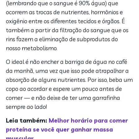
(lembrando que o sangue é 90% água) que
ocorrem as trocas de nutrientes, hormônios e
oxigênio entre os diferentes tecidos e órgãos. É
também a partir da filtração do sangue que os
rins fazem a eliminação de subprodutos do
nosso metabolismo.
O ideal é não encher a barriga de água no café
da manhã, uma vez que isso pode atrapalhar a
absorção de alguns nutrientes. Por isso, beba um
copo ao acordar e espere um pouco antes de
comer — e não deixe de ter uma garrafinha
sempre ao lado!
Leia também:
Melhor horário para comer
proteína se você quer ganhar massa
muscular