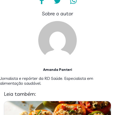
Sobre o autor
Amanda Panteri
Jornalista e repórter da RD Saúde. Especialista em
alimentação saudável.
Leia também: