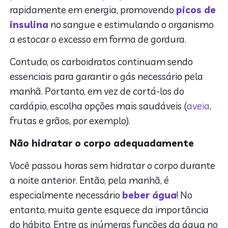
rapidamente em energia, promovendo
picos de
insulina
no sangue e estimulando o organismo
a estocar o excesso em forma de gordura.
Contudo, os carboidratos continuam sendo
essenciais para garantir o gás necessário pela
manhã. Portanto, em vez de cortá-los do
cardápio, escolha opções mais saudáveis (
aveia
,
frutas e grãos, por exemplo).
Não hidratar o corpo adequadamente
Você passou horas sem hidratar o corpo durante
a noite anterior. Então, pela manhã, é
especialmente necessário
beber água
! No
entanto, muita gente esquece da importância
do hábito. Entre as inúmeras funções da água no