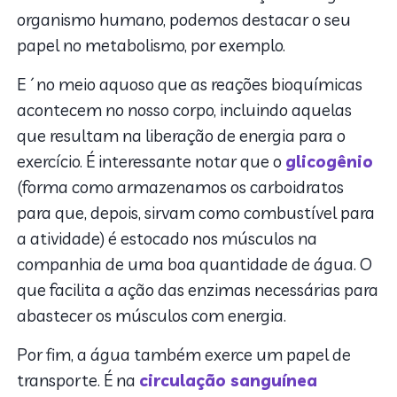
organismo humano, podemos destacar o seu
papel no metabolismo, por exemplo.
E´no meio aquoso que as reações bioquímicas
acontecem no nosso corpo, incluindo aquelas
que resultam na liberação de energia para o
exercício. É interessante notar que o
glicogênio
(forma como armazenamos os carboidratos
para que, depois, sirvam como combustível para
a atividade) é estocado nos músculos na
companhia de uma boa quantidade de água. O
que facilita a ação das enzimas necessárias para
abastecer os músculos com energia.
Por fim, a água também exerce um papel de
transporte. É na
circulação sanguínea