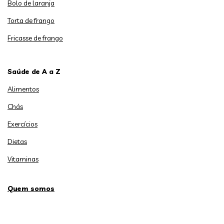
Bolo de laranja
Torta de frango
Fricasse de frango
Saúde de A a Z
Alimentos
Chás
Exercícios
Dietas
Vitaminas
Quem somos