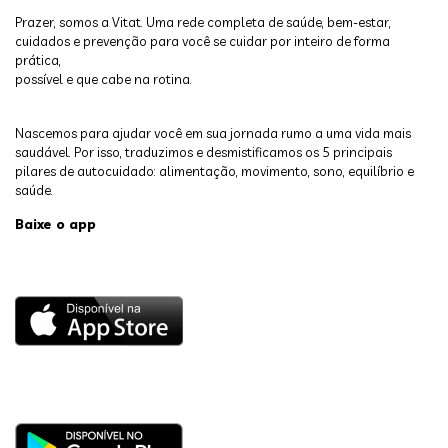
Prazer, somos a Vitat. Uma rede completa de saúde, bem-estar,
cuidados e prevenção para você se cuidar por inteiro de forma
prática,
possível e que cabe na rotina.
Nascemos para ajudar você em sua jornada rumo a uma vida mais
saudável. Por isso, traduzimos e desmistificamos os 5 principais
pilares de autocuidado: alimentação, movimento, sono, equilíbrio e
saúde.
Baixe o app