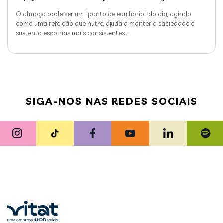
O almoço pode ser um “ponto de equilíbrio” do dia, agindo
como uma refeição que nutre, ajuda a manter a saciedade e
sustenta escolhas mais consistentes
…
SIGA-NOS NAS REDES SOCIAIS