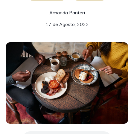
Amanda Panteri
17 de Agosto, 2022