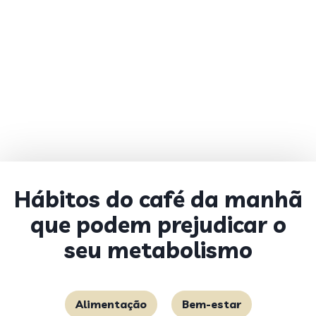
Hábitos do café da manhã
que podem prejudicar o
seu metabolismo
Alimentação
Bem-estar