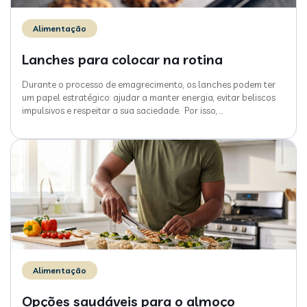
Alimentação
Lanches para colocar na rotina
Durante o processo de emagrecimento, os lanches podem ter
um papel estratégico: ajudar a manter energia, evitar beliscos
impulsivos e respeitar a sua saciedade. Por isso,
…
Alimentação
Opções saudáveis para o almoço