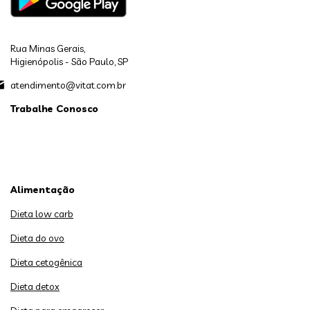
Rua Minas Gerais,
Higienópolis - São Paulo, SP
atendimento@vitat.com.br
Trabalhe Conosco
Alimentação
Dieta low carb
Dieta do ovo
Dieta cetogênica
Dieta detox