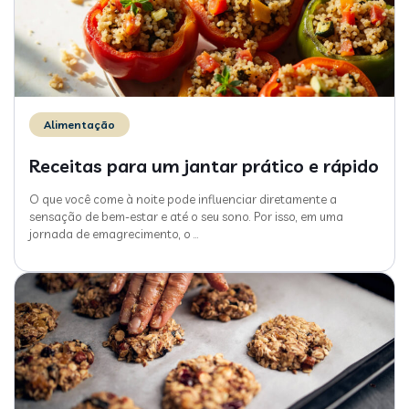
Alimentação
Receitas para um jantar prático e rápido
O que você come à noite pode influenciar diretamente a
sensação de bem-estar e até o seu sono. Por isso, em uma
jornada de emagrecimento, o
…