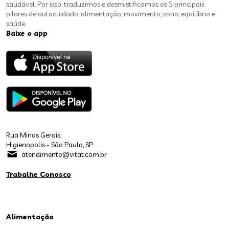
saudável. Por isso, traduzimos e desmistificamos os 5 principais
pilares de autocuidado: alimentação, movimento, sono, equilíbrio e
saúde.
Baixe o app
Rua Minas Gerais,
Higienopolis - São Paulo, SP
atendimento@vitat.com.br
Trabalhe Conosco
Alimentação