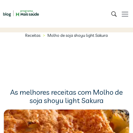
>
Receitas
Molho de soja shoyu light Sakura
As melhores receitas com Molho de
soja shoyu light Sakura