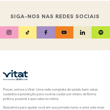
SIGA-NOS NAS REDES SOCIAIS
Prazer, somos a Vitat. Uma rede completa de saúde, bem-estar,
cuidados e prevenção para você se cuidar por inteiro de forma
prática, possível e que cabe na rotina.
Nascemos para ajudar você em sua jornada rumo a uma vida mais