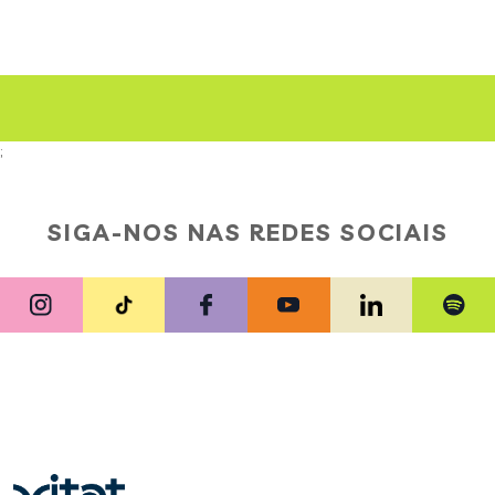
;
SIGA-NOS NAS REDES SOCIAIS