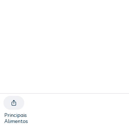
Principais
Alimentos