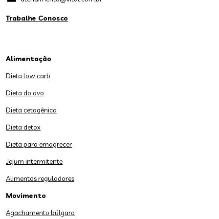
Trabalhe Conosco
Alimentação
Dieta low carb
Dieta do ovo
Dieta cetogênica
Dieta detox
Dieta para emagrecer
Jejum intermitente
Alimentos reguladores
Movimento
Agachamento búlgaro