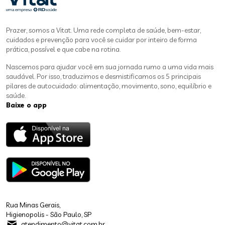
Prazer, somos a Vitat. Uma rede completa de saúde, bem-estar,
cuidados e prevenção para você se cuidar por inteiro de forma
prática, possível e que cabe na rotina.
Nascemos para ajudar você em sua jornada rumo a uma vida mais
saudável. Por isso, traduzimos e desmistificamos os 5 principais
pilares de autocuidado: alimentação, movimento, sono, equilíbrio e
saúde.
Baixe o app
Rua Minas Gerais,
Higienopolis - São Paulo, SP
atendimento@vitat.com.br