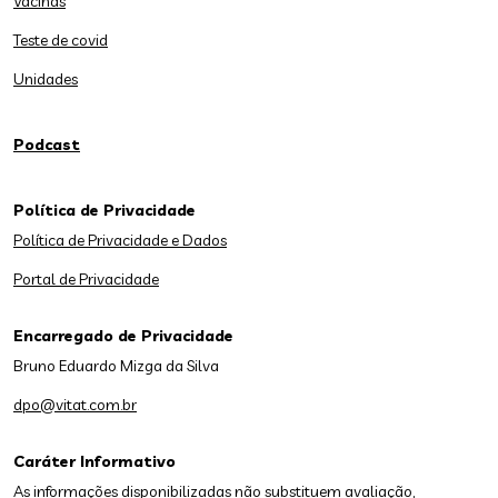
Vacinas
Teste de covid
Unidades
Podcast
Política de Privacidade
Política de Privacidade e Dados
Portal de Privacidade
Encarregado de Privacidade
Bruno Eduardo Mizga da Silva
dpo@vitat.com.br
Caráter Informativo
As informações disponibilizadas não substituem avaliação,