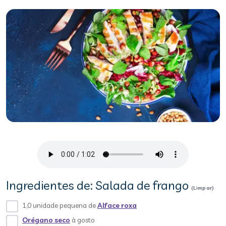
Ingredientes de: Salada de frango
(Limpar)
1,0 unidade pequena de
Alface roxa
Orégano seco
à gosto