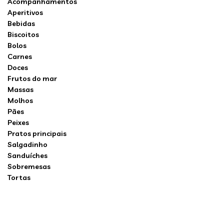
Acompanhamentos
Aperitivos
Bebidas
Biscoitos
Bolos
Carnes
Doces
Frutos do mar
Massas
Molhos
Pães
Peixes
Pratos principais
Salgadinho
Sanduíches
Sobremesas
Tortas