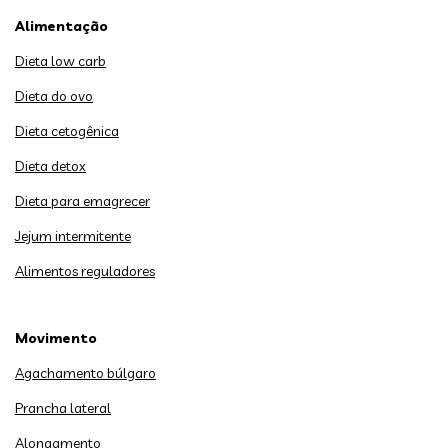
Alimentação
Dieta low carb
Dieta do ovo
Dieta cetogênica
Dieta detox
Dieta para emagrecer
Jejum intermitente
Alimentos reguladores
Movimento
Agachamento búlgaro
Prancha lateral
Alongamento