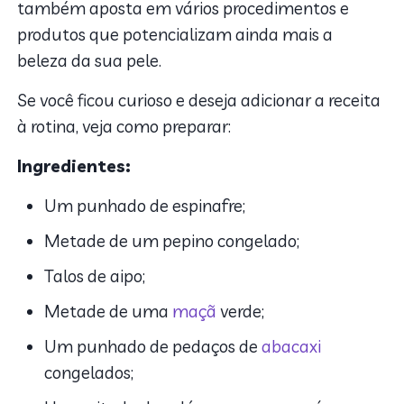
também aposta em vários procedimentos e
produtos que potencializam ainda mais a
beleza da sua pele.
Se você ficou curioso e deseja adicionar a receita
à rotina, veja como preparar:
Ingredientes:
Um punhado de espinafre;
Metade de um pepino congelado;
Talos de aipo;
Metade de uma
maçã
verde;
Um punhado de pedaços de
abacaxi
congelados;