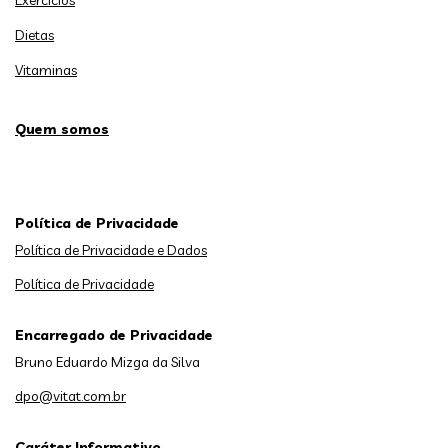
Dietas
Vitaminas
Quem somos
Política de Privacidade
Política de Privacidade e Dados
Política de Privacidade
Encarregado de Privacidade
Bruno Eduardo Mizga da Silva
dpo@vitat.com.br
Caráter Informativo