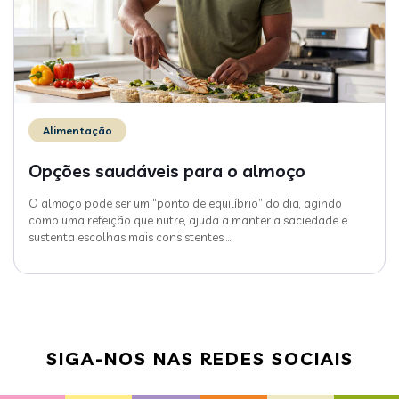
Alimentação
Opções saudáveis para o almoço
O almoço pode ser um “ponto de equilíbrio” do dia, agindo
como uma refeição que nutre, ajuda a manter a saciedade e
sustenta escolhas mais consistentes
…
SIGA-NOS NAS REDES SOCIAIS