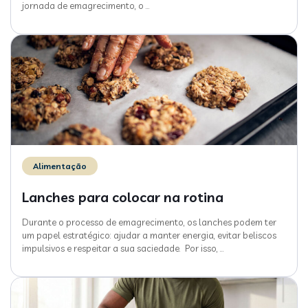
jornada de emagrecimento, o
…
Alimentação
Lanches para colocar na rotina
Durante o processo de emagrecimento, os lanches podem ter
um papel estratégico: ajudar a manter energia, evitar beliscos
impulsivos e respeitar a sua saciedade. Por isso,
…