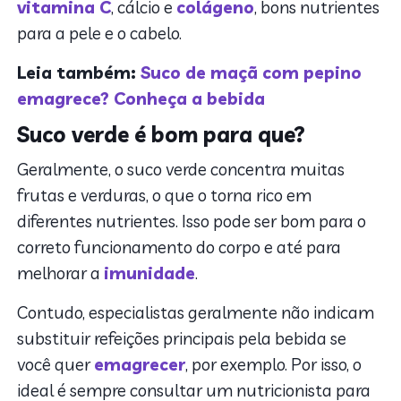
vitamina C
, cálcio e
colágeno
, bons nutrientes
para a pele e o cabelo.
Leia também:
Suco de maçã com pepino
emagrece? Conheça a bebida
Suco verde é bom para que?
Geralmente, o suco verde concentra muitas
frutas e verduras, o que o torna rico em
diferentes nutrientes. Isso pode ser bom para o
correto funcionamento do corpo e até para
melhorar a
imunidade
.
Contudo, especialistas geralmente não indicam
substituir refeições principais pela bebida se
você quer
emagrecer
, por exemplo. Por isso, o
ideal é sempre consultar um nutricionista para