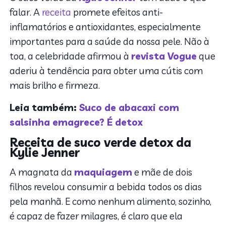
falar. A
receita
promete efeitos anti-
inflamatórios e antioxidantes, especialmente
importantes para a saúde da nossa pele. Não à
toa, a celebridade afirmou à
revista Vogue
que
aderiu à tendência para obter uma cútis com
mais brilho e firmeza.
Leia também:
Suco de abacaxi com
salsinha emagrece? É detox
Receita de suco verde detox da
Kylie Jenner
A magnata da
maquiagem
e mãe de dois
filhos revelou consumir a bebida todos os dias
pela manhã. E como nenhum alimento, sozinho,
é capaz de fazer milagres, é claro que ela