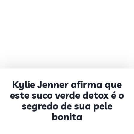
Kylie Jenner afirma que
este suco verde detox é o
segredo de sua pele
bonita