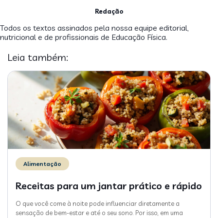
Redação
Todos os textos assinados pela nossa equipe editorial,
nutricional e de profissionais de Educação Física.
Leia também:
Alimentação
Receitas para um jantar prático e rápido
O que você come à noite pode influenciar diretamente a
sensação de bem-estar e até o seu sono. Por isso, em uma