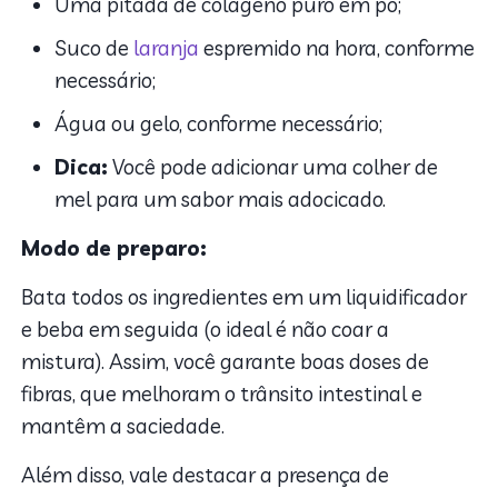
Uma pitada de colágeno puro em pó;
Suco de
laranja
espremido na hora, conforme
necessário;
Água ou gelo, conforme necessário;
Dica:
Você pode adicionar uma colher de
mel para um sabor mais adocicado.
Modo de preparo:
Bata todos os ingredientes em um liquidificador
e beba em seguida (o ideal é não coar a
mistura). Assim, você garante boas doses de
fibras, que melhoram o trânsito intestinal e
mantêm a saciedade.
Além disso, vale destacar a presença de