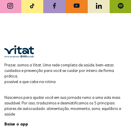
Prazer, somos a Vitat. Uma rede completa de saúde, bem-estar,
cuidados e prevenção para você se cuidar por inteiro de forma
prática,
possível e que cabe na rotina.
Nascemos para ajudar você em sua jornada rumo a uma vida mais
saudável. Por isso, traduzimos e desmistificamos os 5 principais
pilares de autocuidado: alimentação, movimento, sono, equilíbrio e
saúde.
Baixe o app