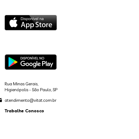
Rua Minas Gerais,
Higienópolis - São Paulo, SP
atendimento@vitat.com.br
Trabalhe Conosco