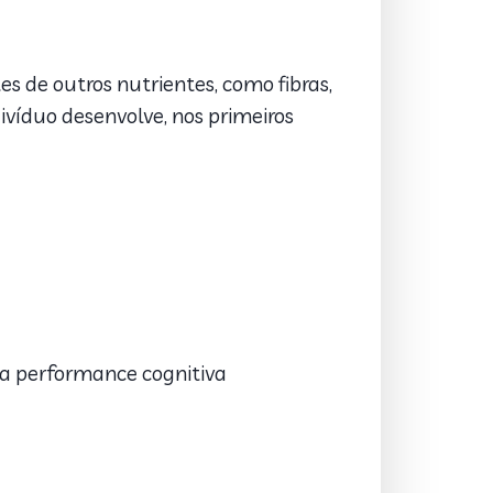
 de outros nutrientes, como fibras,
ivíduo desenvolve, nos primeiros
 performance cognitiva