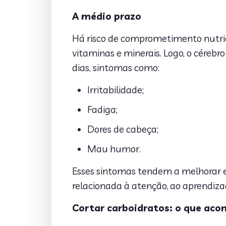
A médio prazo
Há risco de comprometimento nutrici
vitaminas e minerais. Logo, o cérebr
dias, sintomas como:
Irritabilidade;
Fadiga;
Dores de cabeça;
Mau humor.
Esses sintomas tendem a melhorar
relacionada à atenção, ao aprendiza
Cortar carboidratos: o que aco