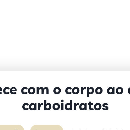
ce com o corpo ao
carboidratos