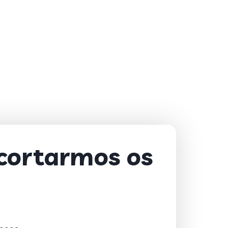
 cortarmos os