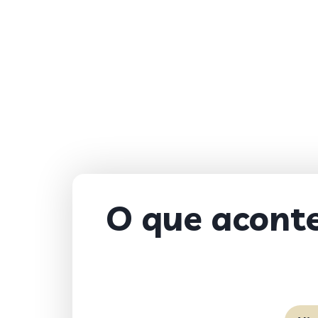
O que aconte