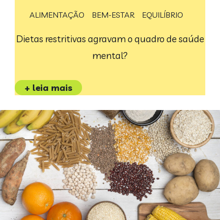
ALIMENTAÇÃO
BEM-ESTAR
EQUILÍBRIO
Dietas restritivas agravam o quadro de saúde
mental?
+ leia mais