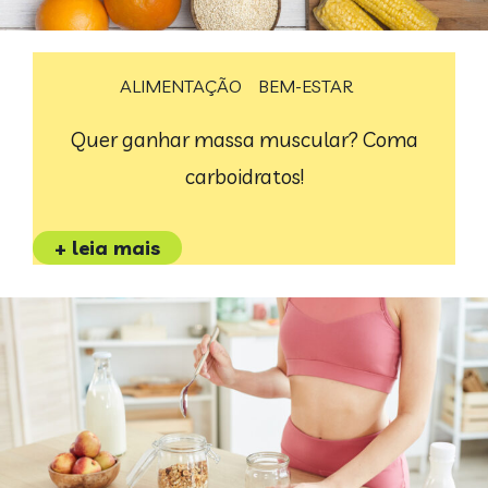
ALIMENTAÇÃO
BEM-ESTAR
Quer ganhar massa muscular? Coma
carboidratos!
+ leia mais