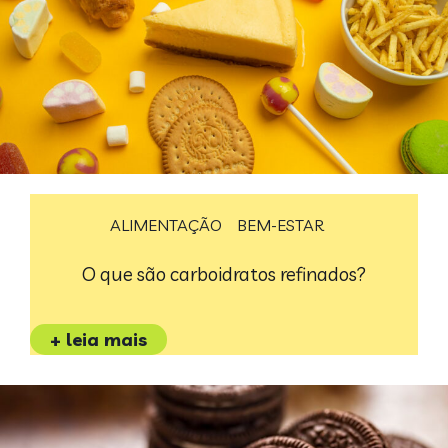
ALIMENTAÇÃO
BEM-ESTAR
O que são carboidratos refinados?
+ leia mais