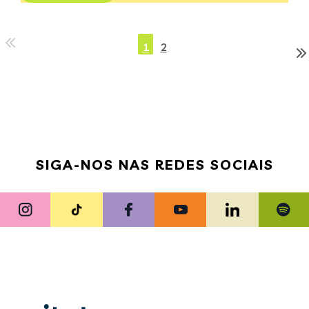
1
2
SIGA-NOS NAS REDES SOCIAIS