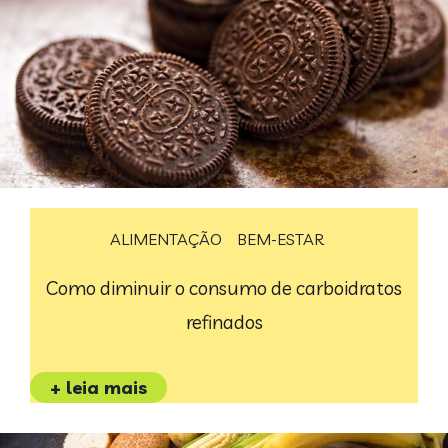
ALIMENTAÇÃO
BEM-ESTAR
Como diminuir o consumo de carboidratos
refinados
+ leia mais