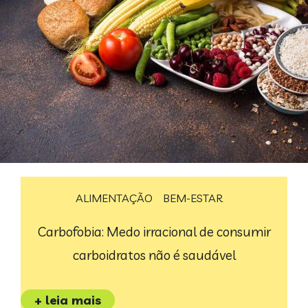
ALIMENTAÇÃO
BEM-ESTAR
Carbofobia: Medo irracional de consumir
carboidratos não é saudável
+ leia mais