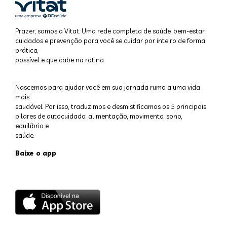
Prazer, somos a Vitat. Uma rede completa de saúde, bem-estar,
cuidados e prevenção para você se cuidar por inteiro de forma
prática,
possível e que cabe na rotina.
Nascemos para ajudar você em sua jornada rumo a uma vida
mais
saudável. Por isso, traduzimos e desmistificamos os 5 principais
pilares de autocuidado: alimentação, movimento, sono,
equilíbrio e
saúde.
Baixe o app