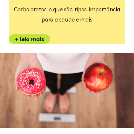
Carboidratos: o que são, tipos, importância
para a saúde e mais
+ leia mais