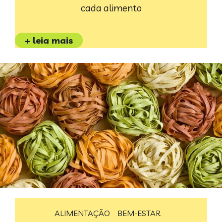
cada alimento
+ leia mais
ALIMENTAÇÃO
BEM-ESTAR