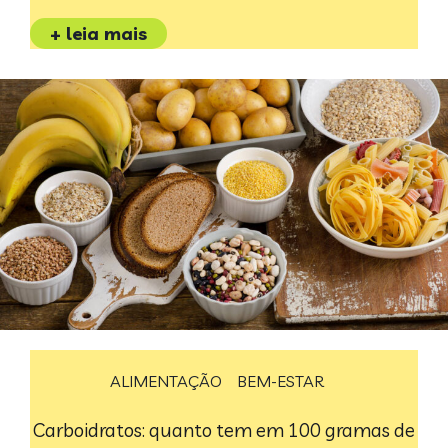
+ leia mais
ALIMENTAÇÃO
BEM-ESTAR
Carboidratos: quanto tem em 100 gramas de