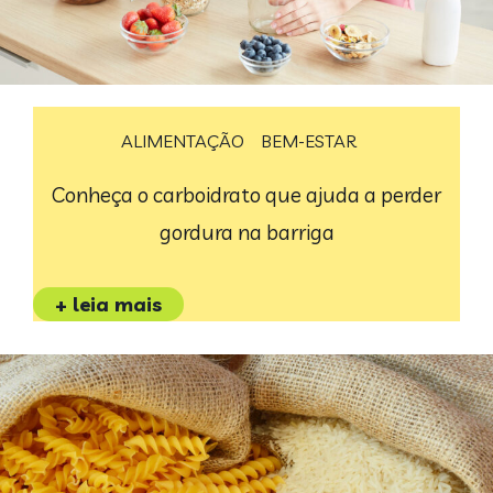
ALIMENTAÇÃO
BEM-ESTAR
Conheça o carboidrato que ajuda a perder
gordura na barriga
+ leia mais