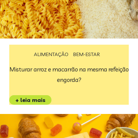
ALIMENTAÇÃO
BEM-ESTAR
Misturar arroz e macarrão na mesma refeição
engorda?
+ leia mais