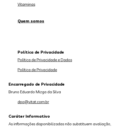
Vitaminas
Quem somos
Política de Privacidade
Política de Privacidade e Dados
Política de Privacidade
Encarregado de Privacidade
Bruno Eduardo Mizga da Silva
dpo@vitat.com.br
Caráter Informativo
As informações disponibilizadas não substituem avaliação,