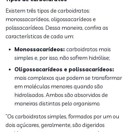
Existem três tipos de carboidratos:
monossacarídeos, oligossacarídeos e
polissacarídeos. Dessa maneira, confira as
características de cada um:
Monossacarídeos:
carboidratos mais
simples e, por isso, não sofrem hidrólise;
Oligossacarídeos e polissacarídeos:
mais complexos que podem se transformar
em moléculas menores quando são
hidrolisados. Ambos são absorvidos de
maneiras distintas pelo organismo.
“Os carboidratos simples, formados por um ou
dois açúcares, geralmente, são digeridos