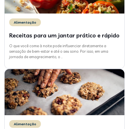
Alimentação
Receitas para um jantar prático e rápido
O que você come à noite pode influenciar diretamente a
sensação de bem-estar e até o seu sono. Por isso, em uma
jornada de emagrecimento, o
…
Alimentação