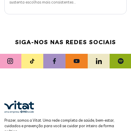
sustenta escolhas mais consistentes
…
SIGA-NOS NAS REDES SOCIAIS
Prazer, somos a Vitat. Uma rede completa de saúde, bem-estar,
cuidados e prevenção para você se cuidar por inteiro de forma