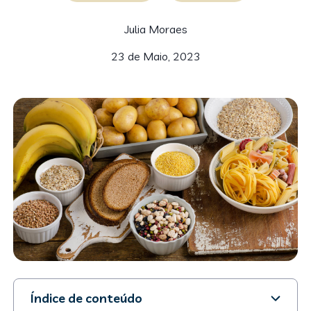
Julia Moraes
23 de Maio, 2023
Índice de conteúdo