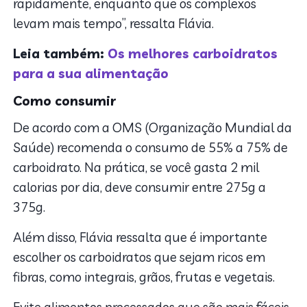
rapidamente, enquanto que os complexos
levam mais tempo”, ressalta Flávia.
Leia também:
Os melhores carboidratos
para a sua alimentação
Como consumir
De acordo com a OMS (Organização Mundial da
Saúde) recomenda o consumo de 55% a 75% de
carboidrato. Na prática, se você gasta 2 mil
calorias por dia, deve consumir entre 275g a
375g.
Além disso, Flávia ressalta que é importante
escolher os carboidratos que sejam ricos em
fibras, como integrais, grãos, frutas e vegetais.
Evite alimentos processados que são mais fáceis