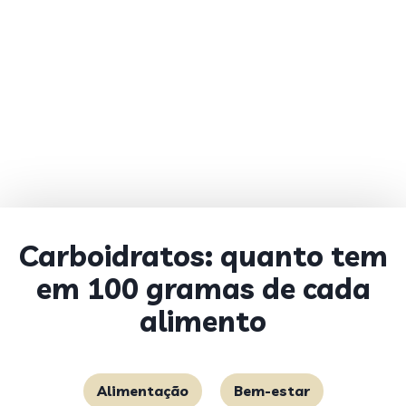
Carboidratos: quanto tem
em 100 gramas de cada
alimento
Alimentação
Bem-estar