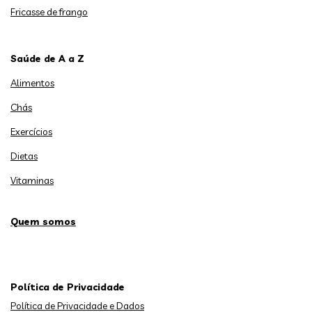
Fricasse de frango
Saúde de A a Z
Alimentos
Chás
Exercícios
Dietas
Vitaminas
Quem somos
Política de Privacidade
Política de Privacidade e Dados