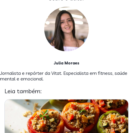
Julia Moraes
Jornalista e repórter da Vitat. Especialista em fitness, saúde
mental e emocional.
Leia também: