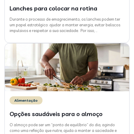
Lanches para colocar na rotina
Durante o processo de emagrecimento, os lanches podem ter
um papel estratégico: ajudar a manter energia, evitar beliscos
impulsivos e respeitar a sua saciedade. Por isso,
…
Alimentação
Opções saudáveis para o almoço
O almoço pode ser um “ponto de equilíbrio” do dia, agindo
como uma refeição que nutre, ajuda a manter a saciedade e