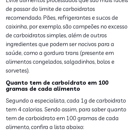
de passar do limite de carboidratos
recomendado. Pães, refrigerantes e sucos de
caixinha, por exemplo, são campeões no excesso
de carboidratos simples, além de outros
ingredientes que podem ser nocivos para a
saúde, como a gordura trans (presente em
alimentos congelados, salgadinhos, bolos e
sorvetes).
Quanto tem de carboidrato em 100
gramas de cada alimento
Segundo a especialista, cada 1g de carboidrato
tem 4 calorias. Sendo assim, para saber quanto
tem de carboidrato em 100 gramas de cada
alimento, confira a lista abaixo: