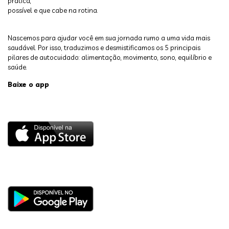
prática,
possível e que cabe na rotina.
Nascemos para ajudar você em sua jornada rumo a uma vida mais
saudável. Por isso, traduzimos e desmistificamos os 5 principais
pilares de autocuidado: alimentação, movimento, sono, equilíbrio e
saúde.
Baixe o app