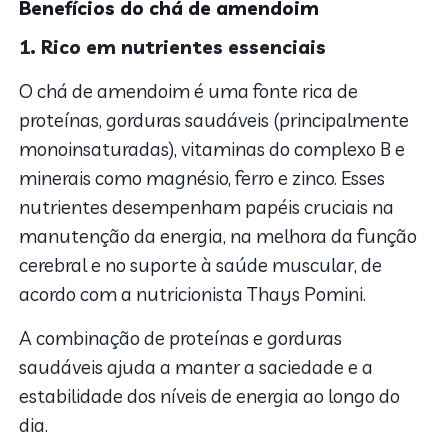
Benefícios do chá de amendoim
1. Rico em nutrientes essenciais
O chá de amendoim é uma fonte rica de
proteínas, gorduras saudáveis (principalmente
monoinsaturadas), vitaminas do complexo B e
minerais como magnésio, ferro e zinco. Esses
nutrientes desempenham papéis cruciais na
manutenção da energia, na melhora da função
cerebral e no suporte à saúde muscular, de
acordo com a nutricionista Thays Pomini.
A combinação de proteínas e gorduras
saudáveis ajuda a manter a saciedade e a
estabilidade dos níveis de energia ao longo do
dia.