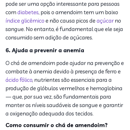
pode ser uma opção interessante para pessoas
com
diabetes
, pois o amendoim tem um baixo
índice glicêmico
e não causa picos de
açúcar
no
sangue. No entanto, é fundamental que ele seja
consumido sem adição de açúcares.
6. Ajuda a prevenir a anemia
O chá de amendoim pode ajudar na prevenção e
combate à anemia devido à presença de ferro e
ácido fólico
, nutrientes são essenciais para a
produção de glóbulos vermelhos e hemoglobina
— que, por sua vez, são fundamentais para
manter os níveis saudáveis de sangue e garantir
a oxigenação adequada dos tecidos.
Como consumir o chá de amendoim?