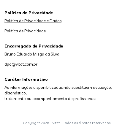
Política de Privacidade
Política de Privacidade e Dados
Política de Privacidade
Encarregado de Privacidade
Bruno Eduardo Mizga da Silva
dpo@vitat.com.br
Caráter Informativo
As informações disponibilizadas não substituem avaliação,
diagnóstico,
tratamento ou acompanhamento de profissionais.
Copyright
2026 - Vitat - Todos os direitos reservados