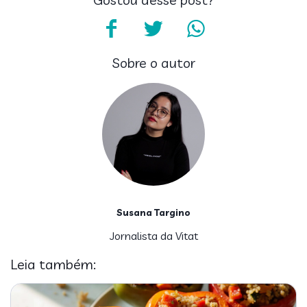
Sobre o autor
Susana Targino
Jornalista da Vitat
Leia também: