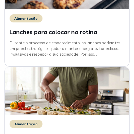
Alimentação
Lanches para colocar na rotina
Durante o processo de emagrecimento, os lanches podem ter
um papel estratégico: ajudar a manter energia, evitar beliscos
impulsivos e respeitar a sua saciedade. Por isso,
…
Alimentação