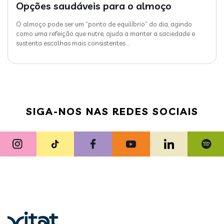
Opções saudáveis para o almoço
O almoço pode ser um “ponto de equilíbrio” do dia, agindo
como uma refeição que nutre, ajuda a manter a saciedade e
sustenta escolhas mais consistentes
…
SIGA-NOS NAS REDES SOCIAIS