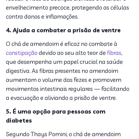
envelhecimento precoce, protegendo as células
contra danos e inflamações.
4. Ajuda a combater a prisão de ventre
O chá de amendoim é eficaz no combate à
constipação
devido ao seu alto teor de
fibras
,
que desempenha um papel crucial na saúde
digestiva. As fibras presentes no amendoim
aumentam o volume das fezes e promovem
movimentos intestinais regulares — facilitando
a evacuação e aliviando a prisão de ventre.
5. É uma opção para pessoas com
diabetes
Segundo Thays Pomini, o chá de amendoim