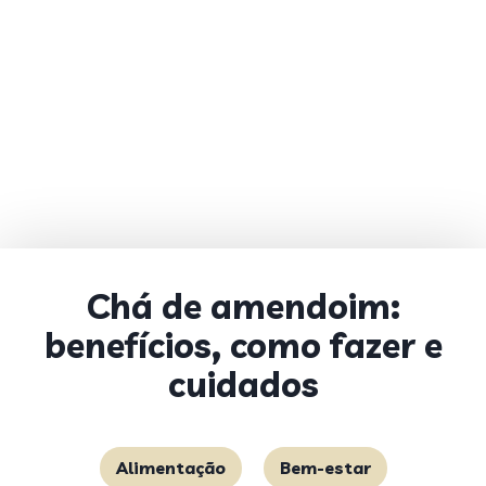
Chá de amendoim:
benefícios, como fazer e
cuidados
Alimentação
Bem-estar