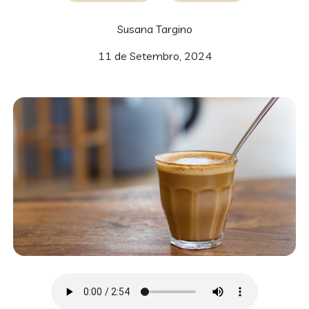
Susana Targino
11 de Setembro, 2024