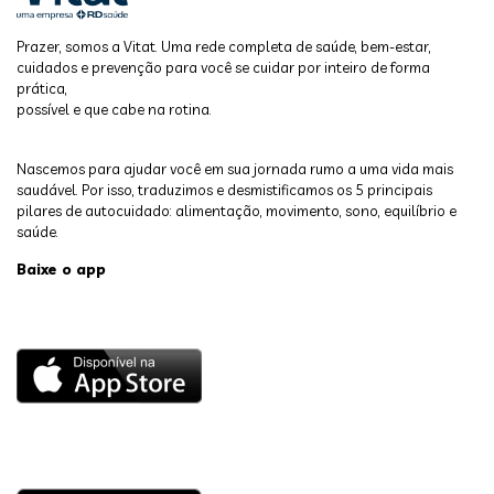
Prazer, somos a Vitat. Uma rede completa de saúde, bem-estar,
cuidados e prevenção para você se cuidar por inteiro de forma
prática,
possível e que cabe na rotina.
Nascemos para ajudar você em sua jornada rumo a uma vida mais
saudável. Por isso, traduzimos e desmistificamos os 5 principais
pilares de autocuidado: alimentação, movimento, sono, equilíbrio e
saúde.
Baixe o app