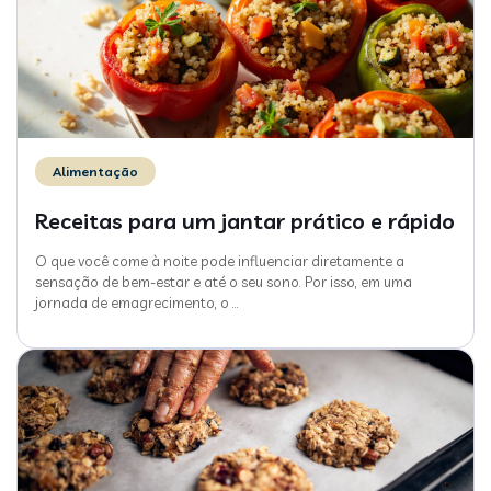
Alimentação
Receitas para um jantar prático e rápido
O que você come à noite pode influenciar diretamente a
sensação de bem-estar e até o seu sono. Por isso, em uma
jornada de emagrecimento, o
…