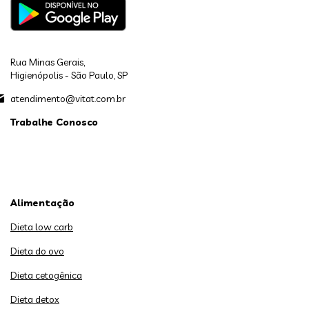
Rua Minas Gerais,
Higienópolis - São Paulo, SP
atendimento@vitat.com.br
Trabalhe Conosco
Alimentação
Dieta low carb
Dieta do ovo
Dieta cetogênica
Dieta detox