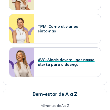
TPM: Como aliviar os
sintomas
AVC: Sinais devem ligar nosso
alerta para a doença
Bem-estar de A a Z
Alimentos de A a Z