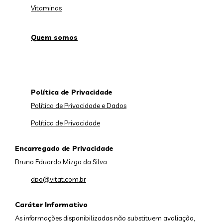
Vitaminas
Quem somos
Política de Privacidade
Política de Privacidade e Dados
Política de Privacidade
Encarregado de Privacidade
Bruno Eduardo Mizga da Silva
dpo@vitat.com.br
Caráter Informativo
As informações disponibilizadas não substituem avaliação,