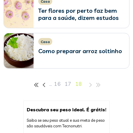
Casa
Ter flores por perto faz bem
para a saúde, dizem estudos
Casa
Como preparar arroz soltinho
…
16
17
18
Descubra seu peso ideal. É grátis!
Saiba se seu peso atual e sua meta de peso
são saudáveis com Tecnonutri.