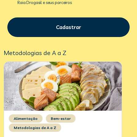
Raia Drogasil e seus parceiros
Cadastrar
Metodologias de A a Z
Alimentação
Bem-estar
Metodologias de A a Z