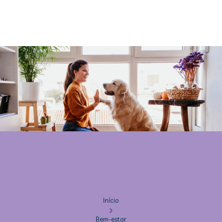
Início
Bem-estar