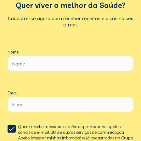
Quer viver o melhor da Saúde?
Cadastre-se agora para receber receitas e dicas no seu
e-mail
Nome
Email
Quero receber novidades e ofertas promocionais pelos
canais de e-mail, SMS e outros serviços de comunicaçõa.
Aceito integrar minhas informações já cadastradas no Grupo