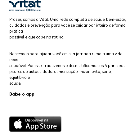
Prazer, somos a Vitat. Uma rede completa de saúde, bem-estar,
cuidados e prevenção para você se cuidar por inteiro de forma
prática,
possível e que cabe na rotina.
Nascemos para ajudar você em sua jornada rumo a uma vida
mais
saudável. Por isso, traduzimos e desmistificamos os 5 principais
pilares de autocuidado: alimentação, movimento, sono,
equilíbrio e
saúde.
Baixe o app