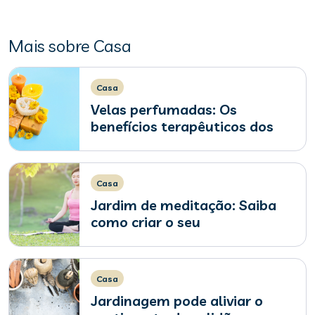
Mais sobre Casa
Casa
Velas perfumadas: Os
benefícios terapêuticos dos
aromas
Casa
Jardim de meditação: Saiba
como criar o seu
Casa
Jardinagem pode aliviar o