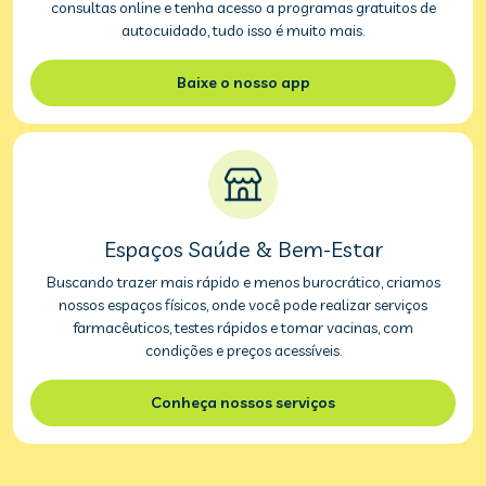
consultas online e tenha acesso a programas gratuitos de
autocuidado, tudo isso é muito mais.
Baixe o nosso app
Espaços Saúde & Bem-Estar
Buscando trazer mais rápido e menos burocrático, criamos
nossos espaços físicos, onde você pode realizar serviços
farmacêuticos, testes rápidos e tomar vacinas, com
condições e preços acessíveis.
Conheça nossos serviços