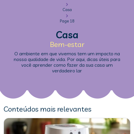
Casa
Page 18
Casa
Bem-estar
O ambiente em que vivemos tem um impacto na
nossa qualidade de vida. Por aqui, dicas úteis para
você aprender como fazer da sua casa um
verdadeiro lar
Conteúdos mais relevantes