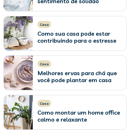
sentimento de solidão
Casa
Como sua casa pode estar
contribuindo para o estresse
Casa
Melhores ervas para chá que
você pode plantar em casa
Casa
Como montar um home office
calmo e relaxante