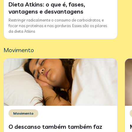
Dieta Atkins: o que é, fases,
vantagens e desvantagens
Restringir radicalmente o consumo de carboidratos, e
focar nas proteínas e nas gorduras. Esses são os pilares
da dieta Atkins
Movimento
Movimento
O descanso também também faz