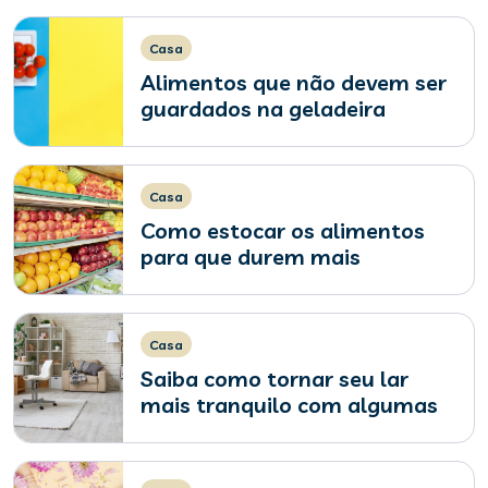
Casa
Alimentos que não devem ser
guardados na geladeira
Casa
Como estocar os alimentos
para que durem mais
Casa
Saiba como tornar seu lar
mais tranquilo com algumas
dicas