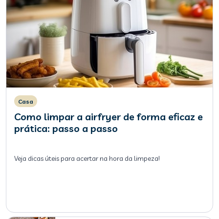
Casa
Como limpar a airfryer de forma eficaz e
prática: passo a passo
Veja dicas úteis para acertar na hora da limpeza!