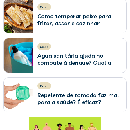
Casa
Como temperar peixe para
fritar, assar e cozinhar
Casa
Água sanitária ajuda no
combate à dengue? Qual a
quantidade ideal?
Casa
Repelente de tomada faz mal
para a saúde? É eficaz?