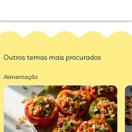
Outros temas mais procurados
Alimentação