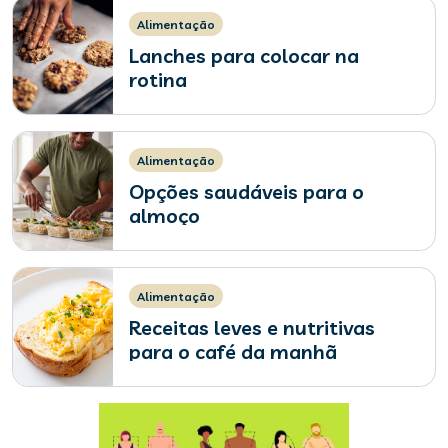
Alimentação
Lanches para colocar na
rotina
Alimentação
Opções saudáveis para o
almoço
Alimentação
Receitas leves e nutritivas
para o café da manhã