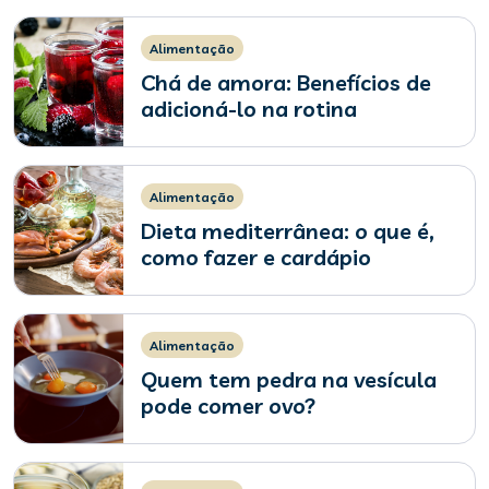
Alimentação
Chá de amora: Benefícios de
adicioná-lo na rotina
Alimentação
Dieta mediterrânea: o que é,
como fazer e cardápio
Alimentação
Quem tem pedra na vesícula
pode comer ovo?