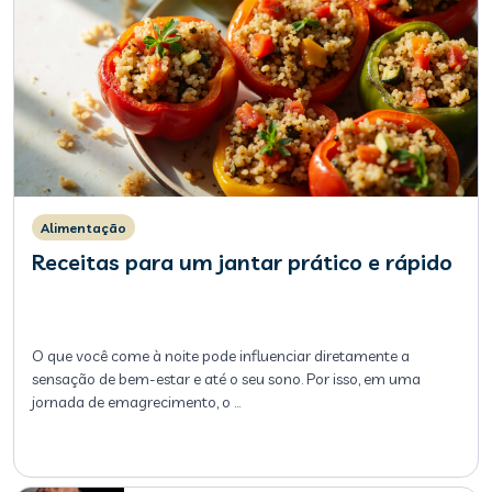
Alimentação
Receitas para um jantar prático e rápido
O que você come à noite pode influenciar diretamente a
sensação de bem-estar e até o seu sono. Por isso, em uma
jornada de emagrecimento, o
…