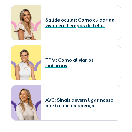
Saúde ocular: Como cuidar da
visão em tempos de telas
TPM: Como aliviar os
sintomas
AVC: Sinais devem ligar nosso
alerta para a doença