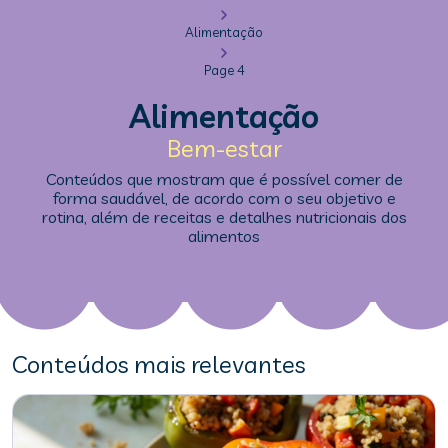
Alimentação
Page 4
Alimentação
Bem-estar
Conteúdos que mostram que é possível comer de
forma saudável, de acordo com o seu objetivo e
rotina, além de receitas e detalhes nutricionais dos
alimentos
Conteúdos mais relevantes