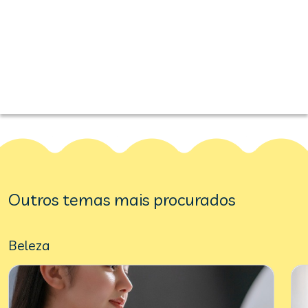
Outros temas mais procurados
Beleza