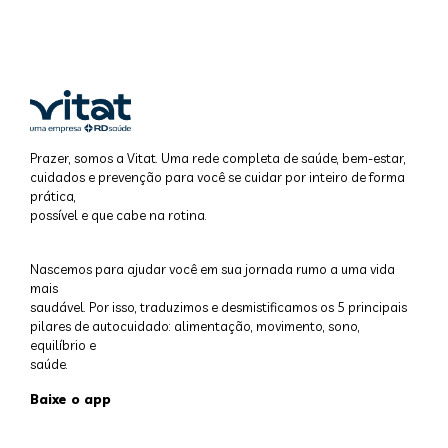
Prazer, somos a Vitat. Uma rede completa de saúde, bem-estar,
cuidados e prevenção para você se cuidar por inteiro de forma
prática,
possível e que cabe na rotina.
Nascemos para ajudar você em sua jornada rumo a uma vida
mais
saudável. Por isso, traduzimos e desmistificamos os 5 principais
pilares de autocuidado: alimentação, movimento, sono,
equilíbrio e
saúde.
Baixe o app