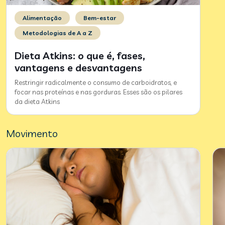
Alimentação
Bem-estar
Metodologias de A a Z
Dieta Atkins: o que é, fases,
vantagens e desvantagens
Restringir radicalmente o consumo de carboidratos, e
focar nas proteínas e nas gorduras. Esses são os pilares
da dieta Atkins
Movimento