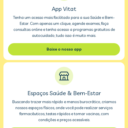
App Vitat
Tenha um acesso mais facilitado para a sua Saúde e Bem-
Estar. Com apenas um clique, agende exames, faça
consultas online e tenha acesso a programas gratuitos de
autocuidado, tudo isso é muito mais.
Baixe o nosso app
Espaços Saúde & Bem-Estar
Buscando trazer mais rápido e menos burocrático, criamos
nossos espaços físicos, onde você pode realizar serviços
farmacêuticos, testes rápidos e tomar vacinas, com
condições e preços acessíveis.