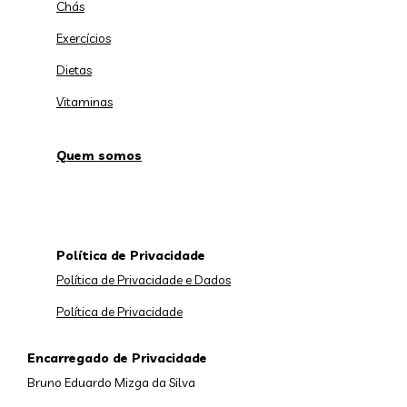
Chás
Exercícios
Dietas
Vitaminas
Quem somos
Política de Privacidade
Política de Privacidade e Dados
Política de Privacidade
Encarregado de Privacidade
Bruno Eduardo Mizga da Silva