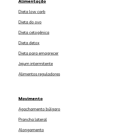
Alimentação
Dieta low carb
Dieta do ovo
Dieta cetogênica
Dieta detox
Dieta para emagrecer
Jejum intermitente
Alimentos reguladores
Movimento
Agachamento búlgaro
Prancha lateral
Alongamento