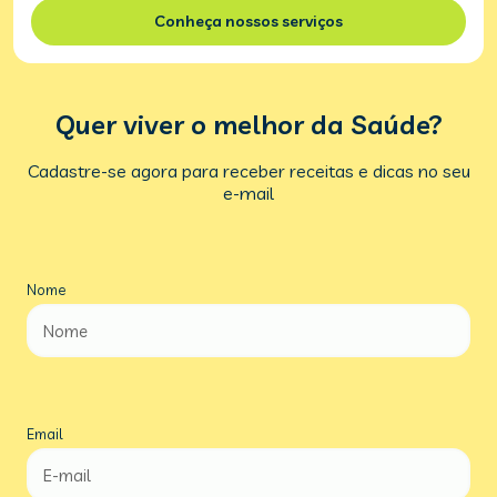
Conheça nossos serviços
Quer viver o melhor da Saúde?
Cadastre-se agora para receber receitas e dicas no seu
e-mail
Nome
Email