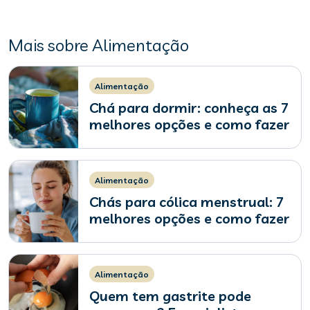
Mais sobre Alimentação
Alimentação
Chá para dormir: conheça as 7
melhores opções e como fazer
Alimentação
Chás para cólica menstrual: 7
melhores opções e como fazer
Alimentação
Quem tem gastrite pode