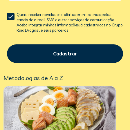
Quero receber novidades e ofertas promocionais pelos
canais de e-mail, SMS e outros serviços de comunicaçõa.
Aceito integrar minhas informações já cadastradas no Grupo
Raia Drogasil e seus parceiros
Cadastrar
Metodologias de A a Z