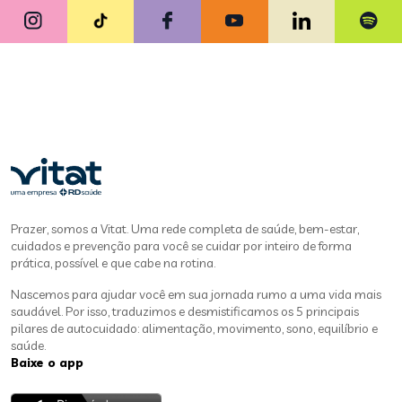
Prazer, somos a Vitat. Uma rede completa de saúde, bem-estar,
cuidados e prevenção para você se cuidar por inteiro de forma
prática, possível e que cabe na rotina.
Nascemos para ajudar você em sua jornada rumo a uma vida mais
saudável. Por isso, traduzimos e desmistificamos os 5 principais
pilares de autocuidado: alimentação, movimento, sono, equilíbrio e
saúde.
Baixe o app