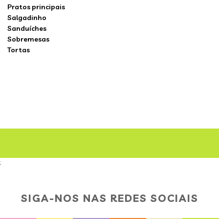
Pratos principais
Salgadinho
Sanduíches
Sobremesas
Tortas
;
SIGA-NOS NAS REDES SOCIAIS