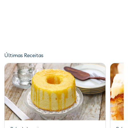
Últimas Receitas