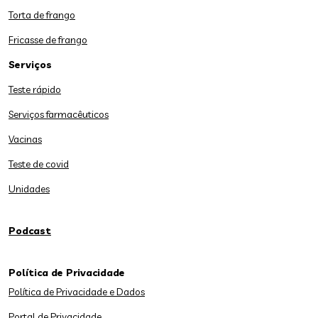
Torta de frango
Fricasse de frango
Serviços
Teste rápido
Serviços farmacêuticos
Vacinas
Teste de covid
Unidades
Podcast
Política de Privacidade
Política de Privacidade e Dados
Portal de Privacidade