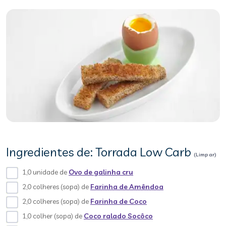
Ingredientes de: Torrada Low Carb
(Limpar)
1,0 unidade de
Ovo de galinha cru
2,0 colheres (sopa) de
Farinha de Amêndoa
2,0 colheres (sopa) de
Farinha de Coco
1,0 colher (sopa) de
Coco ralado Socôco