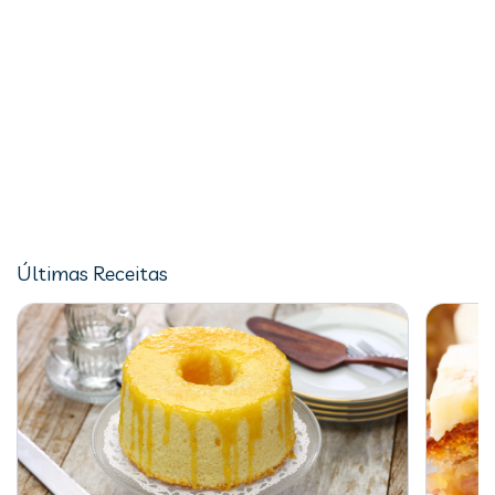
Últimas Receitas