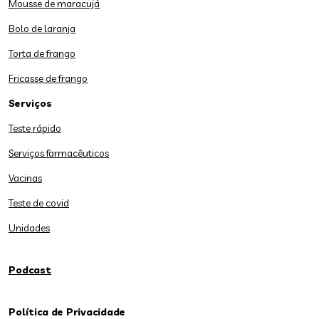
Mousse de maracujá
Bolo de laranja
Torta de frango
Fricasse de frango
Serviços
Teste rápido
Serviços farmacêuticos
Vacinas
Teste de covid
Unidades
Podcast
Política de Privacidade