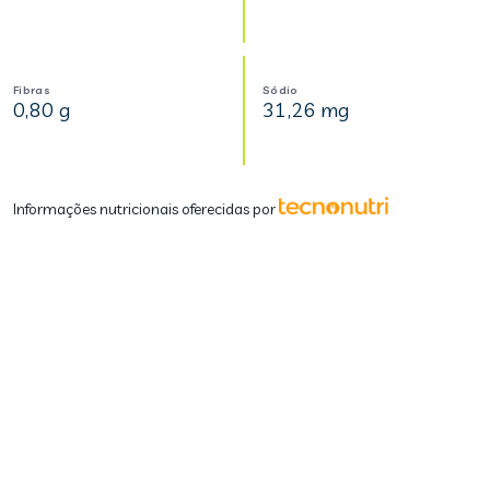
Fibras
Sódio
0,80 g
31,26 mg
Informações nutricionais oferecidas por