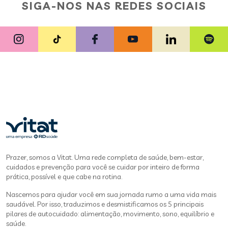
SIGA-NOS NAS REDES SOCIAIS
Prazer, somos a Vitat. Uma rede completa de saúde, bem-estar,
cuidados e prevenção para você se cuidar por inteiro de forma
prática, possível e que cabe na rotina.
Nascemos para ajudar você em sua jornada rumo a uma vida mais
saudável. Por isso, traduzimos e desmistificamos os 5 principais
pilares de autocuidado: alimentação, movimento, sono, equilíbrio e
saúde.