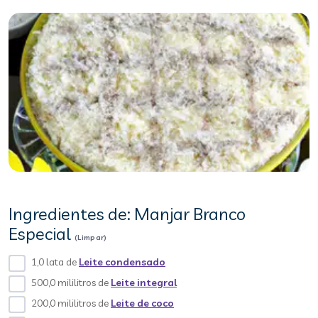
Ingredientes de: Manjar Branco
Especial
(Limpar)
1,0 lata de
Leite condensado
500,0 mililitros de
Leite integral
200,0 mililitros de
Leite de coco