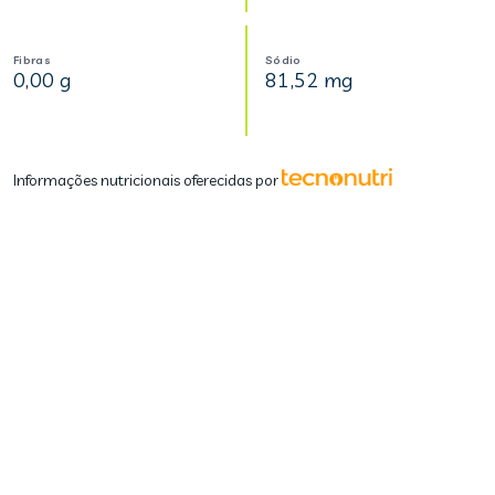
Fibras
Sódio
0,00 g
81,52 mg
Informações nutricionais oferecidas por