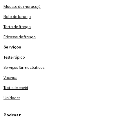
Mousse de maracujá
Bolo de laranja
Torta de frango
Fricasse de frango
Serviços
Teste rápido
Serviços farmacêuticos
Vacinas
Teste de covid
Unidades
Podcast