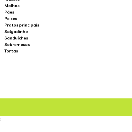
Molhos
Pães
Peixes
Pratos principais
Salgadinho
Sanduíches
Sobremesas
Tortas
;