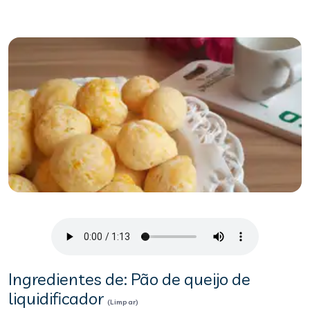
Ingredientes de: Pão de queijo de
liquidificador
(Limpar)