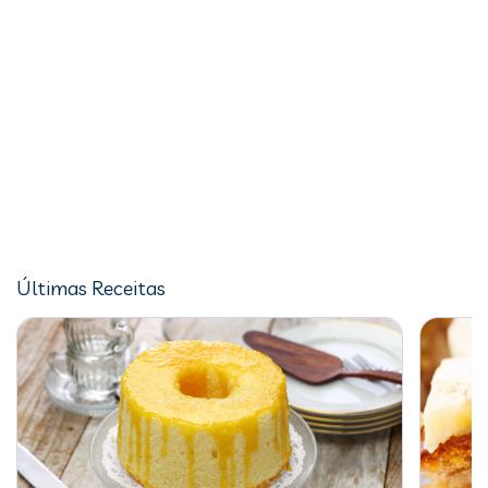
Últimas Receitas