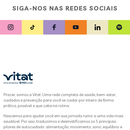
SIGA-NOS NAS REDES SOCIAIS
Prazer, somos a Vitat. Uma rede completa de saúde, bem-estar,
cuidados e prevenção para você se cuidar por inteiro de forma
prática, possível e que cabe na rotina.
Nascemos para ajudar você em sua jornada rumo a uma vida mais
saudável. Por isso, traduzimos e desmistificamos os 5 principais
pilares de autocuidado: alimentação, movimento, sono, equilíbrio e