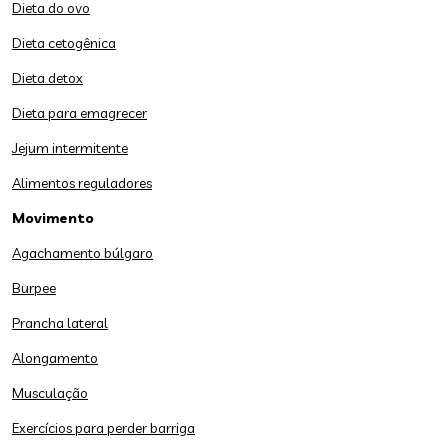
Dieta do ovo
Dieta cetogênica
Dieta detox
Dieta para emagrecer
Jejum intermitente
Alimentos reguladores
Movimento
Agachamento búlgaro
Burpee
Prancha lateral
Alongamento
Musculação
Exercícios para perder barriga