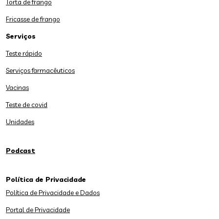
Torta de frango
Fricasse de frango
Serviços
Teste rápido
Serviços farmacêuticos
Vacinas
Teste de covid
Unidades
Podcast
Política de Privacidade
Política de Privacidade e Dados
Portal de Privacidade