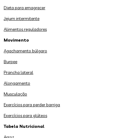
Dieta para emagrecer
Jejum intermitente
Alimentos reguladores
Movimento
Agachamento búlgaro
Burpee
Prancha lateral
Alongamento
Musculação
Exercícios para perder barriga
Exercícios para glúteos
Tabela Nutricional
Arroz