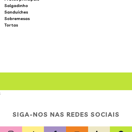
Salgadinho
Sanduíches
Sobremesas
Tortas
;
SIGA-NOS NAS REDES SOCIAIS