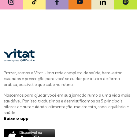
Prazer, somos a Vitat. Uma rede completa de saúde, bem-estar,
cuidados e prevenção para você se cuidar por inteiro de forma
prática, possível e que cabe na rotina.
Nascemos para ajudar você em sua jornada rumo a uma vida mais
saudável. Por isso, traduzimos e desmistificamos os 5 principais
pilares de autocuidado: alimentação, movimento, sono, equilíbrio e
saúde.
Baixe o app