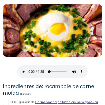
Ingredientes de: rocambole de carne
moída
(Limpar)
500,0 gramas de
Carne bovina patinho cru sem gordura