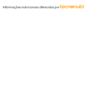
Informações nutricionais oferecidas por