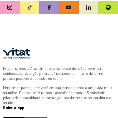
Prazer, somos a Vitat. Uma rede completa de saúde, bem-estar,
cuidados e prevenção para você se cuidar por inteiro de forma
prática, possível e que cabe na rotina.
Nascemos para ajudar você em sua jornada rumo a uma vida mais
saudável. Por isso, traduzimos e desmistificamos os 5 principais
pilares de autocuidado: alimentação, movimento, sono, equilíbrio e
saúde.
Baixe o app