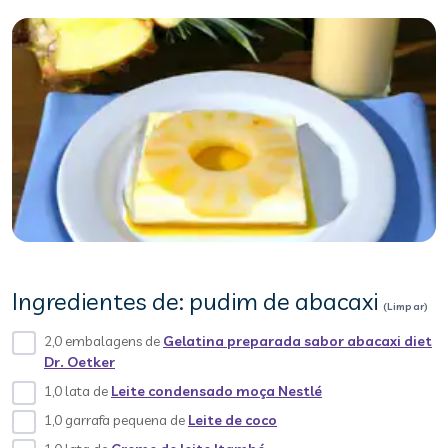
Ingredientes de: pudim de abacaxi
(Limpar)
2,0 embalagens de
Gelatina preparada sabor abacaxi diet
Dr. Oetker
1,0 lata de
Leite condensado moça Nestlé
1,0 garrafa pequena de
Leite de coco