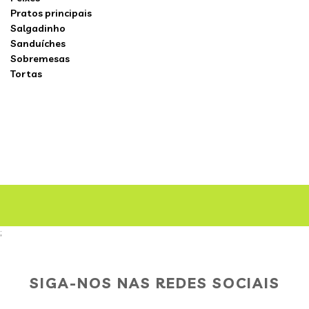
Pratos principais
Salgadinho
Sanduíches
Sobremesas
Tortas
;
SIGA-NOS NAS REDES SOCIAIS