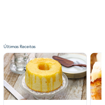
Últimas Receitas