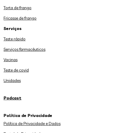
Torta de frango
Fricasse de frango
Serviços
Teste rápido
Serviços farmacêuticos
Vacinas
Teste de covid
Unidades
Podcast
Política de Privacidade
Política de Privacidade e Dados