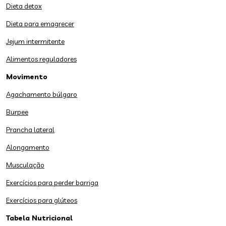
Dieta detox
Dieta para emagrecer
Jejum intermitente
Alimentos reguladores
Movimento
Agachamento búlgaro
Burpee
Prancha lateral
Alongamento
Musculação
Exercícios para perder barriga
Exercícios para glúteos
Tabela Nutricional