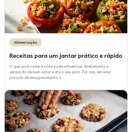
Alimentação
Receitas para um jantar prático e rápido
O que você come à noite pode influenciar diretamente a
sensação de bem-estar e até o seu sono. Por isso, em uma
jornada de emagrecimento, o
…