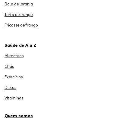
Bolo de laranja
Torta de frango
Fricasse de frango
Saúde de A a Z
Alimentos
Chás
Exercícios
Dietas
Vitaminas
Quem somos