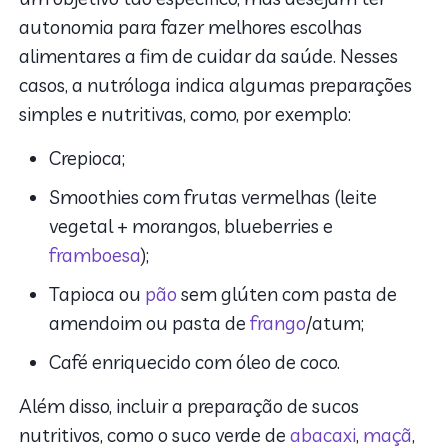
autonomia para fazer melhores escolhas
alimentares a fim de cuidar da saúde. Nesses
casos, a nutróloga indica algumas preparações
simples e nutritivas, como, por exemplo:
Crepioca;
Smoothies com frutas vermelhas (leite
vegetal + morangos, blueberries e
framboesa
);
Tapioca ou
pão
sem glúten com pasta de
amendoim ou pasta de
frango
/atum;
Café enriquecido com óleo de coco.
Além disso, incluir a preparação de sucos
nutritivos, como o suco verde de
abacaxi
,
maçã
,