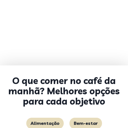
O que comer no café da
manhã? Melhores opções
para cada objetivo
Alimentação
Bem-estar