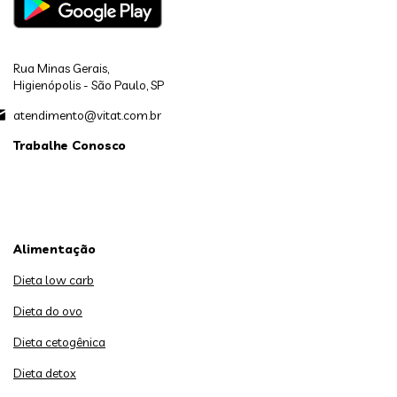
Rua Minas Gerais,
Higienópolis - São Paulo, SP
atendimento@vitat.com.br
Trabalhe Conosco
Alimentação
Dieta low carb
Dieta do ovo
Dieta cetogênica
Dieta detox