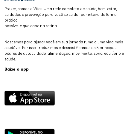
Prazer, somos a Vitat. Uma rede completa de saúde, bem-estar,
cuidados e prevenção para você se cuidar por inteiro de forma
prática,
possível e que cabe na rotina.
Nascemos para ajudar você em sua jornada rumo a uma vida mais
saudável. Por isso, traduzimos e desmistificamos os 5 principais
pilares de autocuidado: alimentação, movimento, sono, equilíbrio e
saúde.
Baixe o app