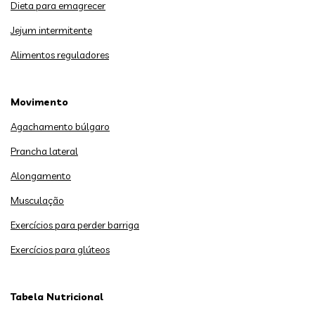
Dieta para emagrecer
Jejum intermitente
Alimentos reguladores
Movimento
Agachamento búlgaro
Prancha lateral
Alongamento
Musculação
Exercícios para perder barriga
Exercícios para glúteos
Tabela Nutricional