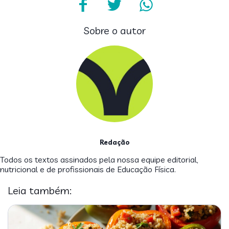
Sobre o autor
Redação
Todos os textos assinados pela nossa equipe editorial,
nutricional e de profissionais de Educação Física.
Leia também: