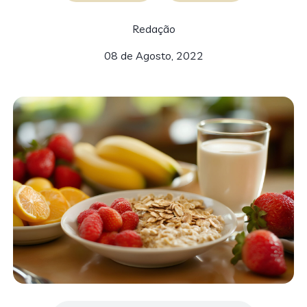
Redação
08 de Agosto, 2022