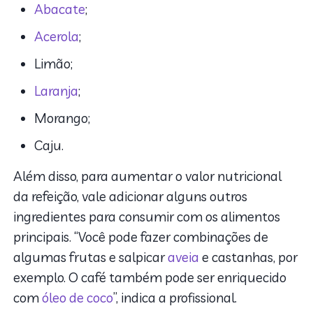
Abacate
;
Acerola
;
Limão;
Laranja
;
Morango;
Caju.
Além disso, para aumentar o valor nutricional
da refeição, vale adicionar alguns outros
ingredientes para consumir com os alimentos
principais. “Você pode fazer combinações de
algumas frutas e salpicar
aveia
e castanhas, por
exemplo. O café também pode ser enriquecido
com
óleo de coco
”, indica a profissional.