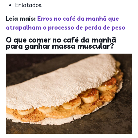
Enlatados.
Leia mais:
Erros no café da manhã que
atrapalham o processo de perda de peso
O que comer no café da manhã
para ganhar massa muscular?