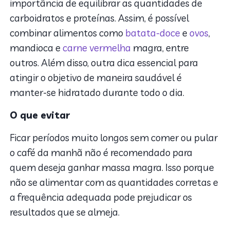
importância de equilibrar as quantidades de
carboidratos e proteínas. Assim, é possível
combinar alimentos como
batata-doce
e
ovos
,
mandioca e
carne vermelha
magra, entre
outros. Além disso, outra dica essencial para
atingir o objetivo de maneira saudável é
manter-se hidratado durante todo o dia.
O que evitar
Ficar períodos muito longos sem comer ou pular
o café da manhã não é recomendado para
quem deseja ganhar massa magra. Isso porque
não se alimentar com as quantidades corretas e
a frequência adequada pode prejudicar os
resultados que se almeja.