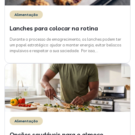
Alimentação
Lanches para colocar na rotina
Durante o processo de emagrecimento, os lanches podem ter
um papel estratégico: ajudar a manter energia, evitar beliscos
impulsivos e respeitar a sua saciedade. Por isso,
…
Alimentação
Opções saudáveis para o almoço