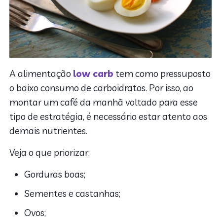
A alimentação
low carb
tem como pressuposto
o baixo consumo de carboidratos. Por isso, ao
montar um café da manhã voltado para esse
tipo de estratégia, é necessário estar atento aos
demais nutrientes.
Veja o que priorizar:
Gorduras boas;
Sementes e castanhas;
Ovos;