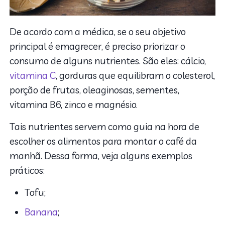
De acordo com a médica, se o seu objetivo
principal é emagrecer, é preciso priorizar o
consumo de alguns nutrientes. São eles: cálcio,
vitamina C
, gorduras que equilibram o colesterol,
porção de frutas, oleaginosas, sementes,
vitamina B6, zinco e magnésio.
Tais nutrientes servem como guia na hora de
escolher os alimentos para montar o café da
manhã. Dessa forma, veja alguns exemplos
práticos:
Tofu;
Banana
;