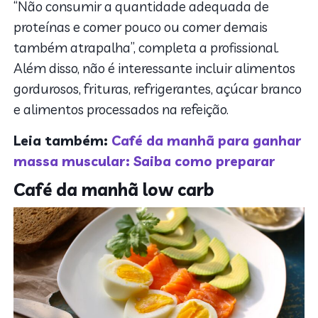
“Não consumir a quantidade adequada de
proteínas e comer pouco ou comer demais
também atrapalha”, completa a profissional.
Além disso, não é interessante incluir alimentos
gordurosos, frituras, refrigerantes, açúcar branco
e alimentos processados na refeição.
Leia também:
Café da manhã para ganhar
massa muscular: Saiba como preparar
Café da manhã low carb