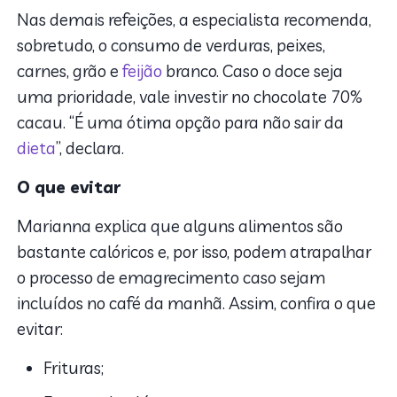
Nas demais refeições, a especialista recomenda,
sobretudo, o consumo de verduras, peixes,
carnes, grão e
feijão
branco. Caso o doce seja
uma prioridade, vale investir no chocolate 70%
cacau. “É uma ótima opção para não sair da
dieta
”, declara.
O que evitar
Marianna explica que alguns alimentos são
bastante calóricos e, por isso, podem atrapalhar
o processo de emagrecimento caso sejam
incluídos no café da manhã. Assim, confira o que
evitar:
Frituras;