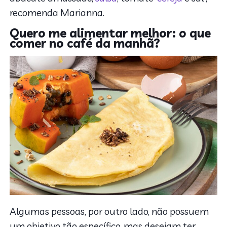
recomenda Marianna.
Quero me alimentar melhor: o que
comer no café da manhã?
Algumas pessoas, por outro lado, não possuem
um objetivo tão específico, mas desejam ter