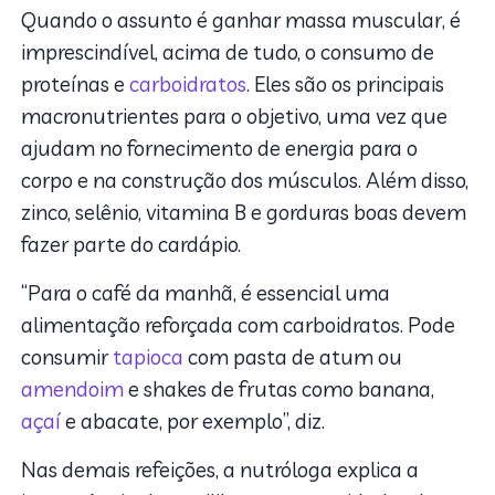
Quando o assunto é ganhar massa muscular, é
imprescindível, acima de tudo, o consumo de
proteínas e
carboidratos
. Eles são os principais
macronutrientes para o objetivo, uma vez que
ajudam no fornecimento de energia para o
corpo e na construção dos músculos. Além disso,
zinco, selênio, vitamina B e gorduras boas devem
fazer parte do cardápio.
“Para o café da manhã, é essencial uma
alimentação reforçada com carboidratos. Pode
consumir
tapioca
com pasta de atum ou
amendoim
e shakes de frutas como banana,
açaí
e abacate, por exemplo”, diz.
Nas demais refeições, a nutróloga explica a