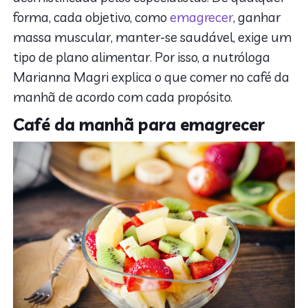
forma, cada objetivo, como
emagrecer
, ganhar
massa muscular, manter-se saudável, exige um
tipo de plano alimentar. Por isso, a nutróloga
Marianna Magri explica o que comer no café da
manhã de acordo com cada propósito.
Café da manhã para emagrecer