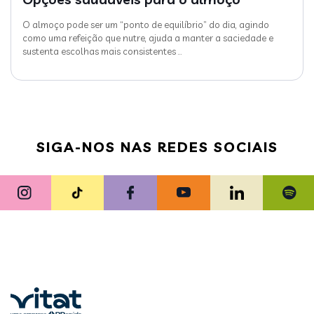
O almoço pode ser um “ponto de equilíbrio” do dia, agindo
como uma refeição que nutre, ajuda a manter a saciedade e
sustenta escolhas mais consistentes
…
SIGA-NOS NAS REDES SOCIAIS