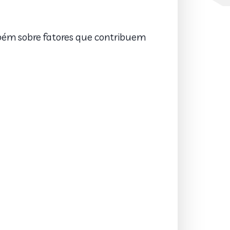
bém sobre fatores que contribuem