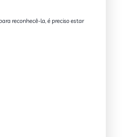
a reconhecê-la, é preciso estar