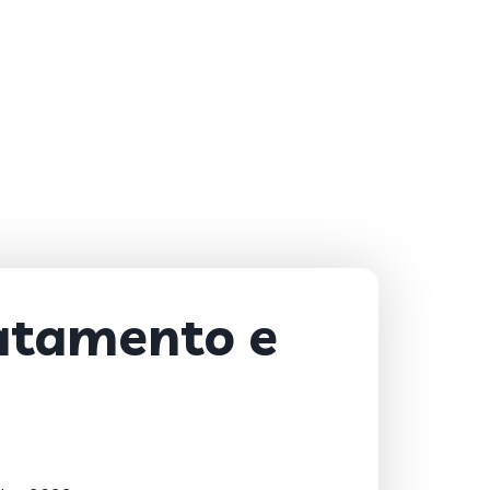
ratamento e