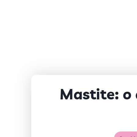
Mastite: o