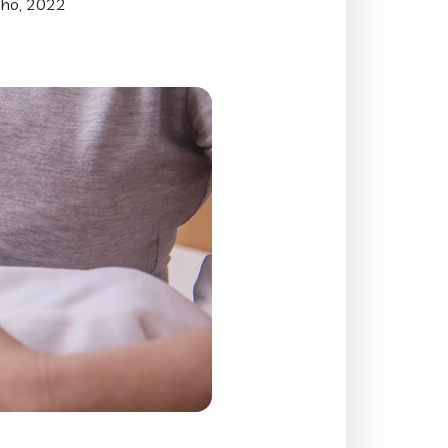
nho, 2022