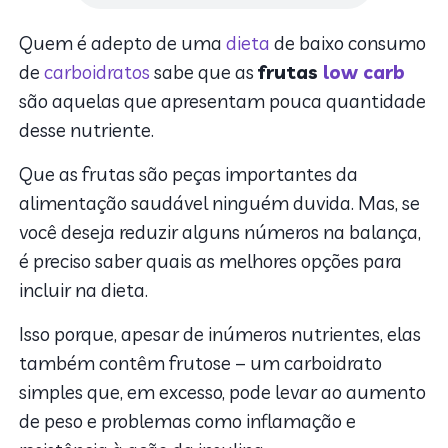
Quem é adepto de uma
dieta
de baixo consumo
de
carboidratos
sabe que as
frutas
low carb
são aquelas que apresentam pouca quantidade
desse nutriente.
Que as frutas são peças importantes da
alimentação saudável ninguém duvida. Mas, se
você deseja reduzir alguns números na balança,
é preciso saber quais as melhores opções para
incluir na dieta.
Isso porque, apesar de inúmeros nutrientes, elas
também contêm frutose – um carboidrato
simples que, em excesso, pode levar ao aumento
de peso e problemas como inflamação e