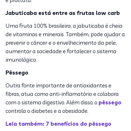
Jabuticaba está entre as frutas low carb
Uma fruta 100% brasileira, a jabuticaba é cheia
de vitaminas e minerais. Também, pode ajudar a
prevenir o câncer e o envelhecimento da pele,
aumentar a saciedade e fortalecer o sistema
imunológico.
Pêssego
Outra fonte importante de antioxidantes e
fibras, atua como anti-inflamatório e colabora
com o sistema digestivo. Além disso, o
pêssego
controla o diabetes e a obesidade.
Leia também: 7 benefícios do pêssego