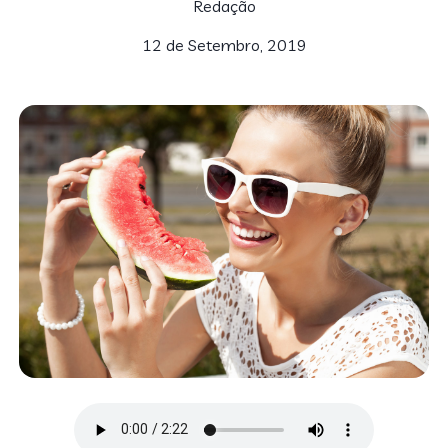
Redação
12 de Setembro, 2019