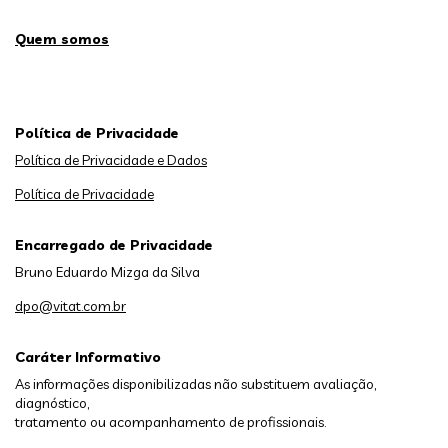
Quem somos
Política de Privacidade
Política de Privacidade e Dados
Política de Privacidade
Encarregado de Privacidade
Bruno Eduardo Mizga da Silva
dpo@vitat.com.br
Caráter Informativo
As informações disponibilizadas não substituem avaliação,
diagnóstico,
tratamento ou acompanhamento de profissionais.