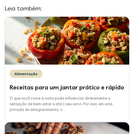
Leia também:
Alimentação
Receitas para um jantar prático e rápido
O que você come à noite pode influenciar diretamente a
sensação de bem-estar e até o seu sono. Por isso, em uma
jornada de emagrecimento, o
…