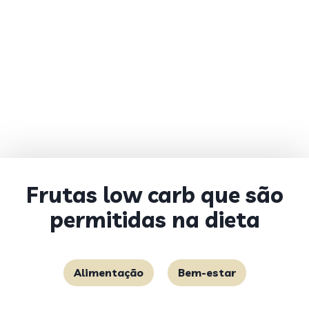
Frutas low carb que são
permitidas na dieta
Alimentação
Bem-estar