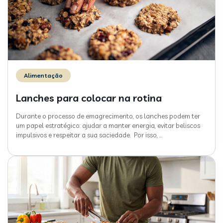
Alimentação
Lanches para colocar na rotina
Durante o processo de emagrecimento, os lanches podem ter
um papel estratégico: ajudar a manter energia, evitar beliscos
impulsivos e respeitar a sua saciedade. Por isso,
…