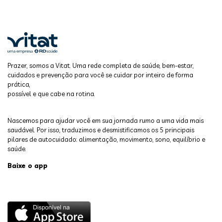
Prazer, somos a Vitat. Uma rede completa de saúde, bem-estar,
cuidados e prevenção para você se cuidar por inteiro de forma
prática,
possível e que cabe na rotina.
Nascemos para ajudar você em sua jornada rumo a uma vida mais
saudável. Por isso, traduzimos e desmistificamos os 5 principais
pilares de autocuidado: alimentação, movimento, sono, equilíbrio e
saúde.
Baixe o app