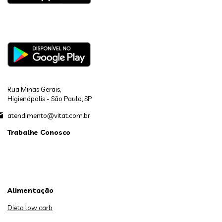
Rua Minas Gerais,
Higienópolis - São Paulo, SP
atendimento@vitat.com.br
Trabalhe Conosco
Alimentação
Dieta low carb