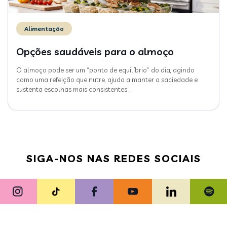
Alimentação
Opções saudáveis para o almoço
O almoço pode ser um “ponto de equilíbrio” do dia, agindo
como uma refeição que nutre, ajuda a manter a saciedade e
sustenta escolhas mais consistentes
…
SIGA-NOS NAS REDES SOCIAIS