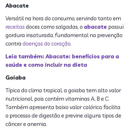
Abacate
Versátil na hora do consumo, servindo tanto em
receitas
doces como salgadas, o
abacate
possui
gordura insaturada, fundamental na prevenção
contra
doenças do coração
.
Leia também: Abacate: benefícios para a
saúde e como incluir na dieta
Goiaba
Típica do clima tropical, a goiaba tem alto valor
nutricional, pois contém vitaminas A, B e C.
Também apresenta baixo valor calórico, facilita
o processo de digestão e previne alguns tipos de
câncer e anemia.