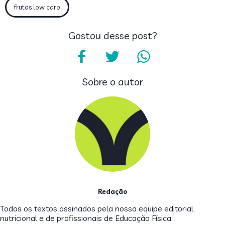
frutas low carb
Gostou desse post?
Sobre o autor
Redação
Todos os textos assinados pela nossa equipe editorial,
nutricional e de profissionais de Educação Física.