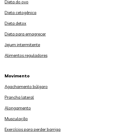
Dieta do ovo
Dieta cetogênica
Dieta detox
Dieta para emagrecer
Jejum intermitente
Alimentos reguladores
Movimento
Agachamento búlgaro
Prancha lateral
Alongamento
Musculação
Exercícios para perder barriga