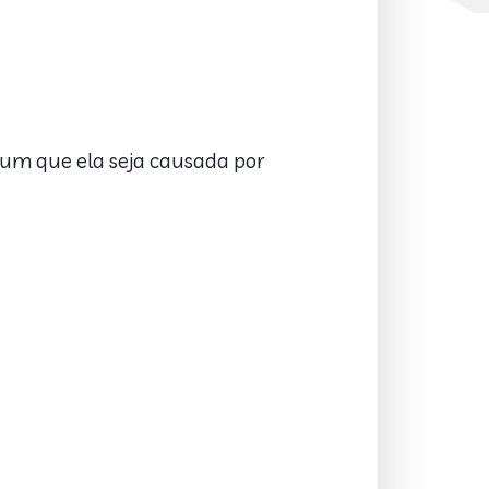
mum que ela seja causada por