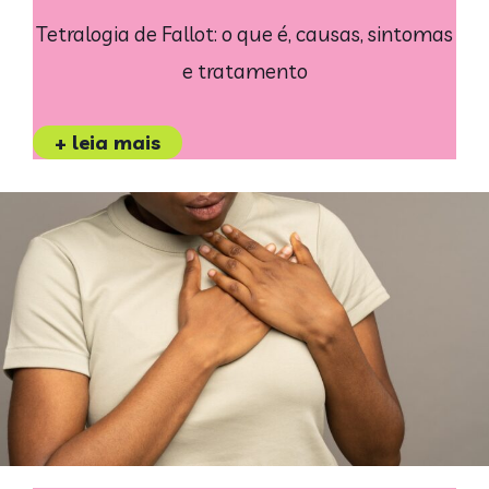
Tetralogia de Fallot: o que é, causas, sintomas
e tratamento
+ leia mais