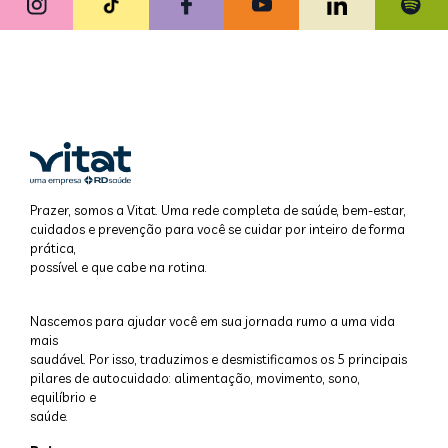
Prazer, somos a Vitat. Uma rede completa de saúde, bem-estar,
cuidados e prevenção para você se cuidar por inteiro de forma
prática,
possível e que cabe na rotina.
Nascemos para ajudar você em sua jornada rumo a uma vida
mais
saudável. Por isso, traduzimos e desmistificamos os 5 principais
pilares de autocuidado: alimentação, movimento, sono,
equilíbrio e
saúde.