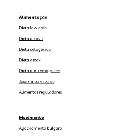
Alimentação
Dieta low carb
Dieta do ovo
Dieta cetogênica
Dieta detox
Dieta para emagrecer
Jejum intermitente
Alimentos reguladores
Movimento
Agachamento búlgaro