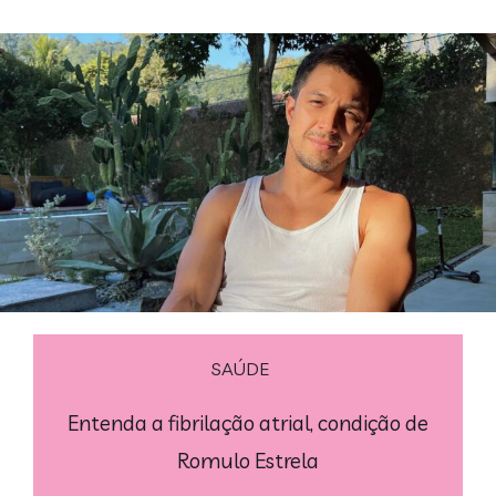
SAÚDE
Entenda a fibrilação atrial, condição de
Romulo Estrela