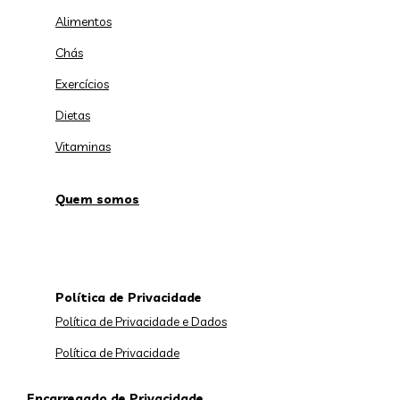
Alimentos
Chás
Exercícios
Dietas
Vitaminas
Quem somos
Política de Privacidade
Política de Privacidade e Dados
Política de Privacidade
Encarregado de Privacidade