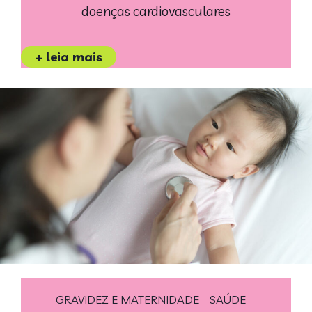
doenças cardiovasculares
+ leia mais
GRAVIDEZ E MATERNIDADE
SAÚDE