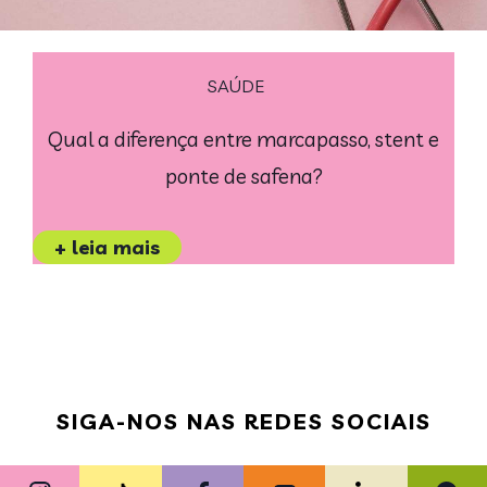
SAÚDE
Qual a diferença entre marcapasso, stent e
ponte de safena?
+ leia mais
SIGA-NOS NAS REDES SOCIAIS