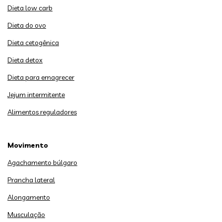
Dieta low carb
Dieta do ovo
Dieta cetogênica
Dieta detox
Dieta para emagrecer
Jejum intermitente
Alimentos reguladores
Movimento
Agachamento búlgaro
Prancha lateral
Alongamento
Musculação