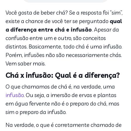
Você gosta de beber chá? Se a resposta foi “sim”,
existe a chance de você ter se perguntado
qual
a
diferença entre chá e infusão
. Apesar da
confusão entre um e outro, são conceitos
distintos. Basicamente, todo chá é uma infusão.
Porém, infusões não são necessariamente chás.
Vem saber mais.
Chá x infusão: Qual é a diferença?
O que chamamos de chá é, na verdade, uma
infusão
. Ou seja, a imersão de ervas e plantas
em água fervente não é o preparo do chá, mas
sim o preparo da infusão.
Na verdade, o que é corretamente chamado de