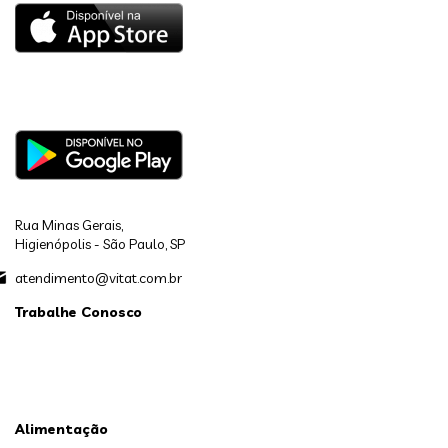
Rua Minas Gerais,
Higienópolis - São Paulo, SP
atendimento@vitat.com.br
Trabalhe Conosco
Alimentação