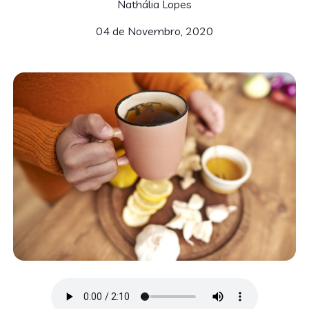
Nathália Lopes
04 de Novembro, 2020