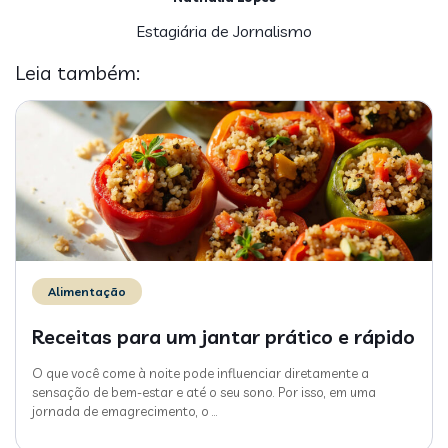
Estagiária de Jornalismo
Leia também:
Alimentação
Receitas para um jantar prático e rápido
O que você come à noite pode influenciar diretamente a
sensação de bem-estar e até o seu sono. Por isso, em uma
jornada de emagrecimento, o
…