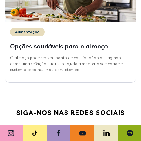
Alimentação
Opções saudáveis para o almoço
O almoço pode ser um “ponto de equilíbrio” do dia, agindo
como uma refeição que nutre, ajuda a manter a saciedade e
sustenta escolhas mais consistentes
…
SIGA-NOS NAS REDES SOCIAIS