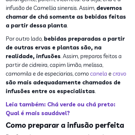
infusão de Camellia sinensis. Assim,
devemos
chamar de chá somente as bebidas feitas
a partir dessa planta
.
Por outro lado,
bebidas preparadas a partir
de outras ervas e plantas são, na
realidade, infusões
. Assim, preparos feitos a
partir de cidreira, capim limão, melissa,
camomila e de especiarias, como
canela
e
cravo
são mais adequadamente chamados de
infusões entre os especialistas
.
Leia também: Chá verde ou chá preto:
Qual é mais saudável?
Como preparar a infusão perfeita