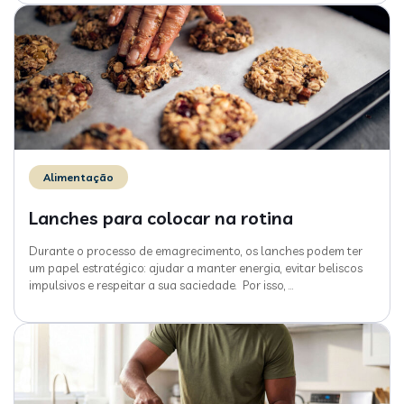
Alimentação
Lanches para colocar na rotina
Durante o processo de emagrecimento, os lanches podem ter
um papel estratégico: ajudar a manter energia, evitar beliscos
impulsivos e respeitar a sua saciedade. Por isso,
…