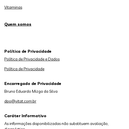
Vitaminas
Quem somos
Política de Privacidade
Política de Privacidade e Dados
Política de Privacidade
Encarregado de Privacidade
Bruno Eduardo Mizga da Silva
dpo@vitat.com.br
Caráter Informativo
As informações disponibilizadas não substituem avaliação,