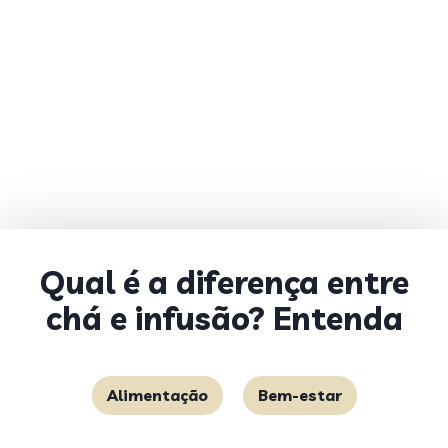
Qual é a diferença entre
chá e infusão? Entenda
Alimentação
Bem-estar