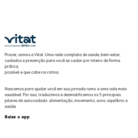
Prazer, somos a Vitat. Uma rede completa de saúde, bem-estar,
cuidados e prevenção para você se cuidar por inteiro de forma
prática,
possível e que cabe na rotina.
Nascemos para ajudar você em sua jornada rumo a uma vida mais
saudável. Por isso, traduzimos e desmistificamos os 5 principais
pilares de autocuidado: alimentação, movimento, sono, equilíbrio e
saúde.
Baixe o app