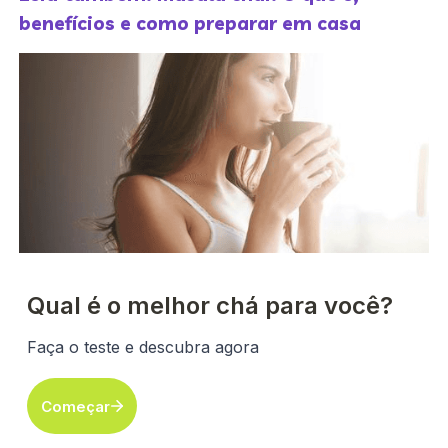
benefícios e como preparar em casa