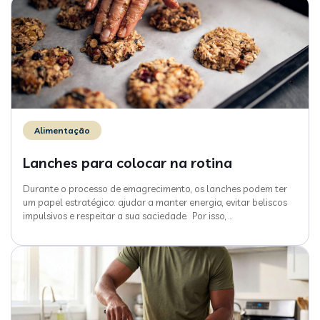
Alimentação
Lanches para colocar na rotina
Durante o processo de emagrecimento, os lanches podem ter
um papel estratégico: ajudar a manter energia, evitar beliscos
impulsivos e respeitar a sua saciedade. Por isso,
…