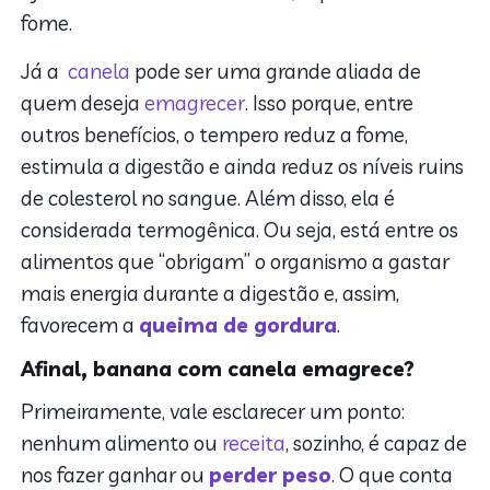
fome.
Já a
canela
pode ser uma grande aliada de
quem deseja
emagrecer
. Isso porque, entre
outros benefícios, o tempero reduz a fome,
estimula a digestão e ainda reduz os níveis ruins
de colesterol no sangue. Além disso, ela é
considerada termogênica. Ou seja, está entre os
alimentos que “obrigam” o organismo a gastar
mais energia durante a digestão e, assim,
favorecem a
queima de gordura
.
Afinal, banana com canela emagrece?
Primeiramente, vale esclarecer um ponto:
nenhum alimento ou
receita
, sozinho, é capaz de
nos fazer ganhar ou
perder peso
. O que conta