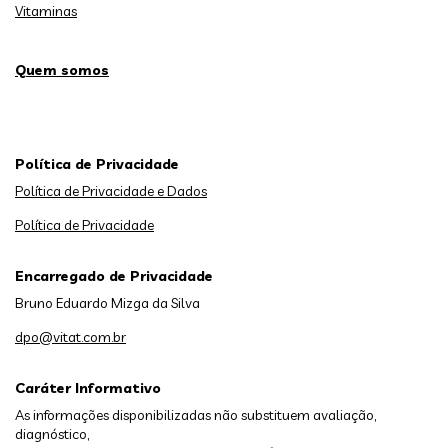
Vitaminas
Quem somos
Política de Privacidade
Política de Privacidade e Dados
Política de Privacidade
Encarregado de Privacidade
Bruno Eduardo Mizga da Silva
dpo@vitat.com.br
Caráter Informativo
As informações disponibilizadas não substituem avaliação,
diagnóstico,