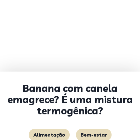
Banana com canela
emagrece? É uma mistura
termogênica?
Alimentação
Bem-estar