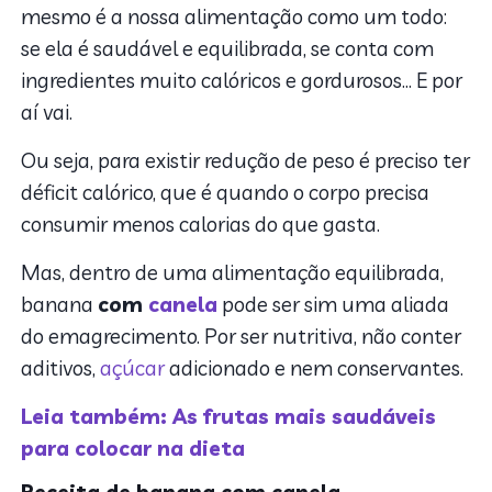
mesmo é a nossa alimentação como um todo:
se ela é saudável e equilibrada, se conta com
ingredientes muito calóricos e gordurosos… E por
aí vai.
Ou seja, para existir redução de peso é preciso ter
déficit calórico, que é quando o corpo precisa
consumir menos calorias do que gasta.
Mas, dentro de uma alimentação equilibrada,
banana
com
canela
pode ser sim uma aliada
do emagrecimento. Por ser nutritiva, não conter
aditivos,
açúcar
adicionado e nem conservantes.
Leia também: As frutas mais saudáveis
para colocar na dieta