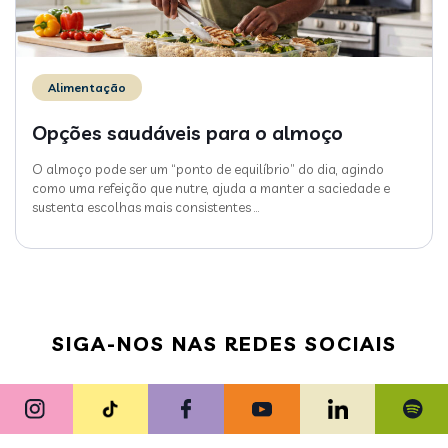
Alimentação
Opções saudáveis para o almoço
O almoço pode ser um “ponto de equilíbrio” do dia, agindo
como uma refeição que nutre, ajuda a manter a saciedade e
sustenta escolhas mais consistentes
…
SIGA-NOS NAS REDES SOCIAIS