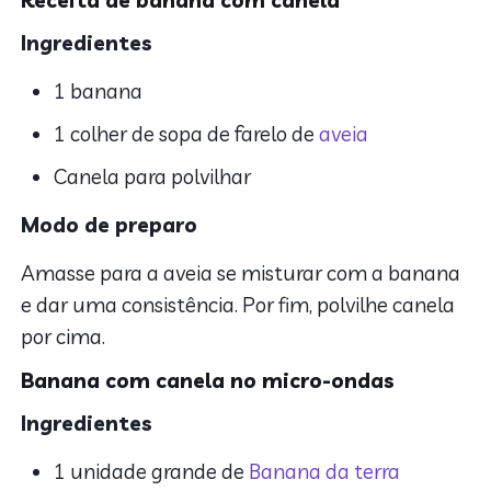
Receita de banana com canela
Ingredientes
1 banana
1 colher de sopa de farelo de
aveia
Canela para polvilhar
Modo de preparo
Amasse para a aveia se misturar com a banana
e dar uma consistência. Por fim, polvilhe canela
por cima.
Banana com canela no micro-ondas
Ingredientes
1 unidade grande de
Banana da terra