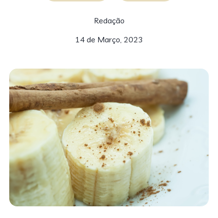
Redação
14 de Março, 2023