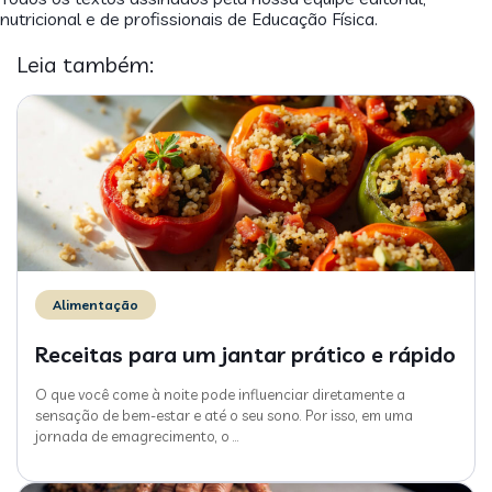
nutricional e de profissionais de Educação Física.
Leia também:
Alimentação
Receitas para um jantar prático e rápido
O que você come à noite pode influenciar diretamente a
sensação de bem-estar e até o seu sono. Por isso, em uma
jornada de emagrecimento, o
…