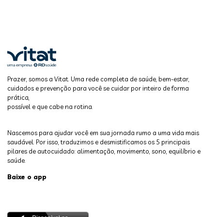
Prazer, somos a Vitat. Uma rede completa de saúde, bem-estar,
cuidados e prevenção para você se cuidar por inteiro de forma
prática,
possível e que cabe na rotina.
Nascemos para ajudar você em sua jornada rumo a uma vida mais
saudável. Por isso, traduzimos e desmistificamos os 5 principais
pilares de autocuidado: alimentação, movimento, sono, equilíbrio e
saúde.
Baixe o app