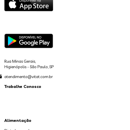
Rua Minas Gerais,
Higienópolis - São Paulo, SP
atendimento@vitat.com.br
Trabalhe Conosco
Alimentação