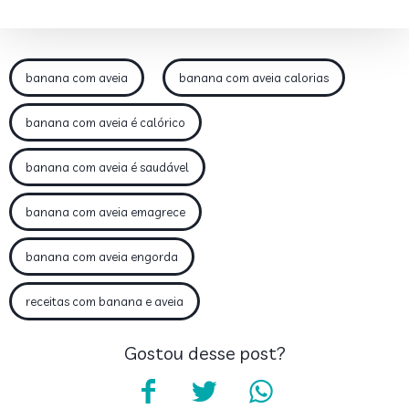
banana com aveia
banana com aveia calorias
banana com aveia é calórico
banana com aveia é saudável
banana com aveia emagrece
banana com aveia engorda
receitas com banana e aveia
Gostou desse post?