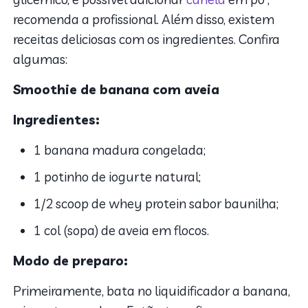
recomenda a profissional. Além disso, existem
receitas deliciosas com os ingredientes. Confira
algumas:
Smoothie de banana com aveia
Ingredientes:
1 banana madura congelada;
1 potinho de iogurte natural;
1/2 scoop de whey protein sabor baunilha;
1 col (sopa) de aveia em flocos.
Modo de preparo:
Primeiramente, bata no liquidificador a banana,