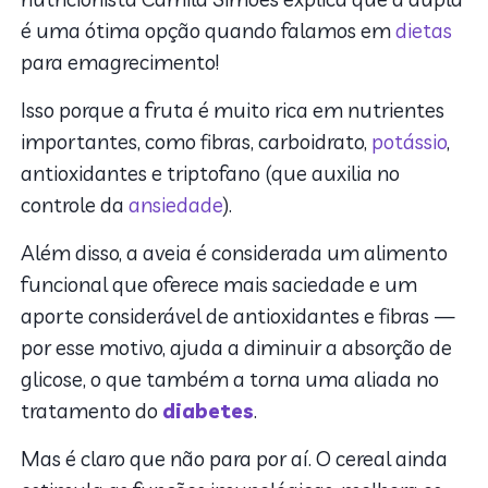
é uma ótima opção quando falamos em
dietas
para emagrecimento!
Isso porque a fruta é muito rica em nutrientes
importantes, como fibras, carboidrato,
potássio
,
antioxidantes e triptofano (que auxilia no
controle da
ansiedade
).
Além disso, a aveia é considerada um alimento
funcional que oferece mais saciedade e um
aporte considerável de antioxidantes e fibras —
por esse motivo, ajuda a diminuir a absorção de
glicose, o que também a torna uma aliada no
tratamento do
diabetes
.
Mas é claro que não para por aí. O cereal ainda