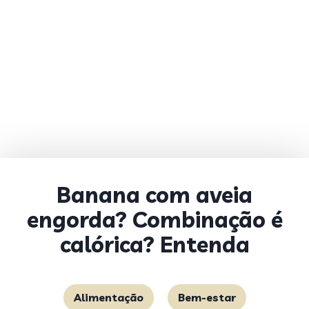
Banana com aveia
engorda? Combinação é
calórica? Entenda
Alimentação
Bem-estar