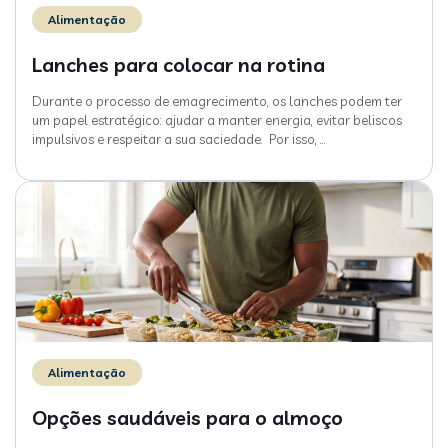
Alimentação
Lanches para colocar na rotina
Durante o processo de emagrecimento, os lanches podem ter
um papel estratégico: ajudar a manter energia, evitar beliscos
impulsivos e respeitar a sua saciedade. Por isso,
…
Alimentação
Opções saudáveis para o almoço