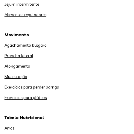
Jejum intermitente
Alimentos reguladores
Movimento
Agachamento búlgaro
Prancha lateral
Alongamento
Musculação
Exercícios para perder barriga
Exercícios para glúteos
Tabela Nutricional
Arroz