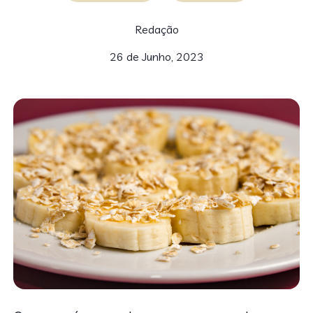
Redação
26 de Junho, 2023