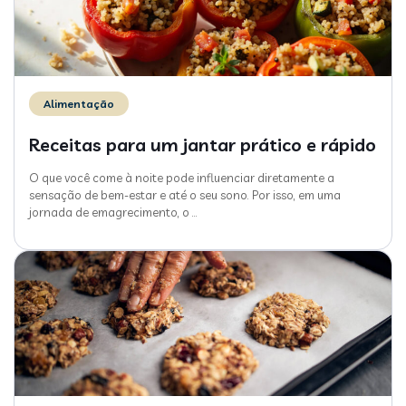
Alimentação
Receitas para um jantar prático e rápido
O que você come à noite pode influenciar diretamente a
sensação de bem-estar e até o seu sono. Por isso, em uma
jornada de emagrecimento, o
…