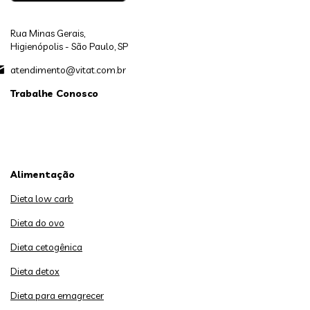
Rua Minas Gerais,
Higienópolis - São Paulo, SP
atendimento@vitat.com.br
Trabalhe Conosco
Alimentação
Dieta low carb
Dieta do ovo
Dieta cetogênica
Dieta detox
Dieta para emagrecer