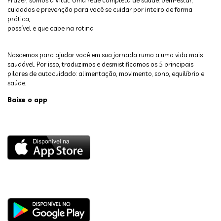
cuidados e prevenção para você se cuidar por inteiro de forma
prática,
possível e que cabe na rotina.
Nascemos para ajudar você em sua jornada rumo a uma vida mais
saudável. Por isso, traduzimos e desmistificamos os 5 principais
pilares de autocuidado: alimentação, movimento, sono, equilíbrio e
saúde.
Baixe o app