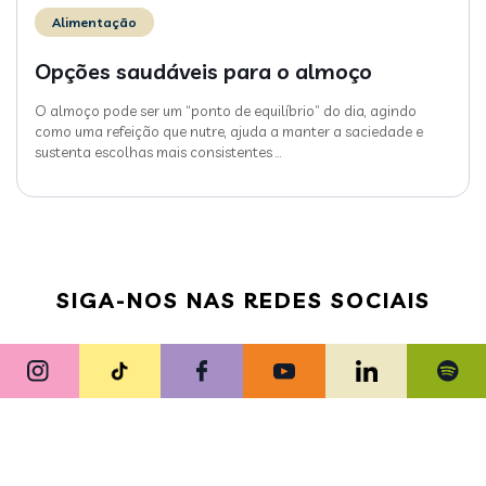
Alimentação
Opções saudáveis para o almoço
O almoço pode ser um “ponto de equilíbrio” do dia, agindo
como uma refeição que nutre, ajuda a manter a saciedade e
sustenta escolhas mais consistentes
…
SIGA-NOS NAS REDES SOCIAIS