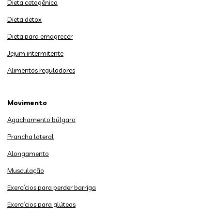
Dieta cetogênica
Dieta detox
Dieta para emagrecer
Jejum intermitente
Alimentos reguladores
Movimento
Agachamento búlgaro
Prancha lateral
Alongamento
Musculação
Exercícios para perder barriga
Exercícios para glúteos