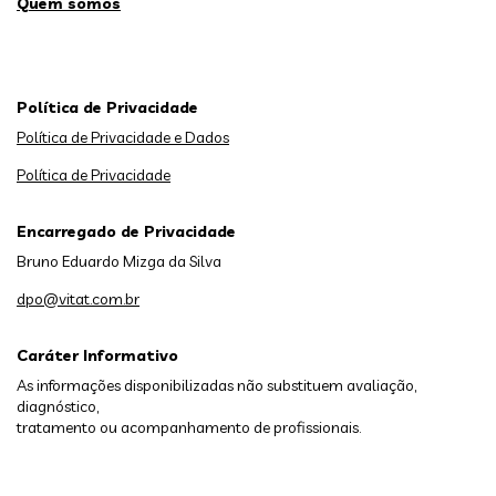
Quem somos
Política de Privacidade
Política de Privacidade e Dados
Política de Privacidade
Encarregado de Privacidade
Bruno Eduardo Mizga da Silva
dpo@vitat.com.br
Caráter Informativo
As informações disponibilizadas não substituem avaliação,
diagnóstico,
tratamento ou acompanhamento de profissionais.