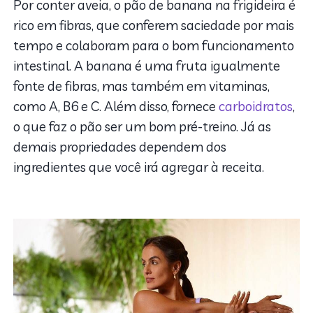
Por conter aveia, o pão de banana na frigideira é
rico em fibras, que conferem saciedade por mais
tempo e colaboram para o bom funcionamento
intestinal. A banana é uma fruta igualmente
fonte de fibras, mas também em vitaminas,
como A, B6 e C. Além disso, fornece
carboidratos
,
o que faz o pão ser um bom pré-treino. Já as
demais propriedades dependem dos
ingredientes que você irá agregar à receita.