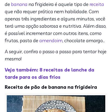
de
banana
na frigideira é aquele tipo de
receita
que não requer prática nem habilidade. Com
apenas três ingredientes e alguns minutos, você
terá uma opção saborosa e nutritiva. Além disso,
é possível incrementar com outros itens, como
frutas, pasta de
amendoim
, chocolate amargo…
A seguir, confira o passo a passo para tentar hoje
mesmo!
Veja também: 8 receitas de lanche da
tarde para os dias frios
Receita de pão de banana na frigideira