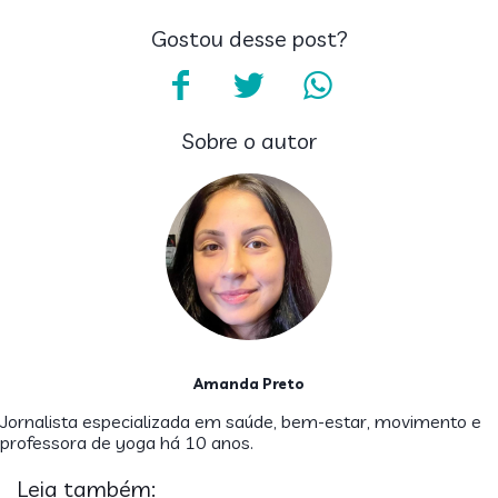
Gostou desse post?
Sobre o autor
Amanda Preto
Jornalista especializada em saúde, bem-estar, movimento e
professora de yoga há 10 anos.
Leia também: