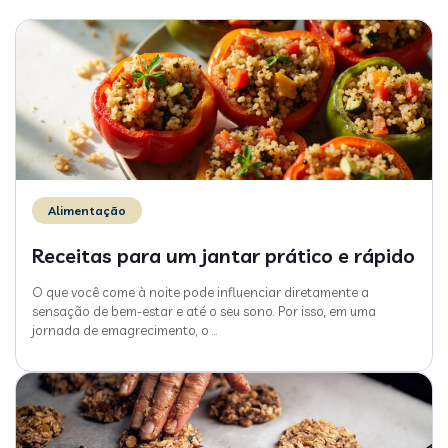
Alimentação
Receitas para um jantar prático e rápido
O que você come à noite pode influenciar diretamente a
sensação de bem-estar e até o seu sono. Por isso, em uma
jornada de emagrecimento, o
…