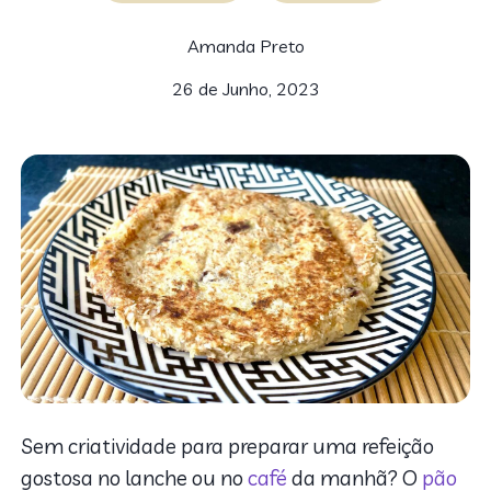
Amanda Preto
26 de Junho, 2023
Sem criatividade para preparar uma refeição
gostosa no lanche ou no
café
da manhã? O
pão