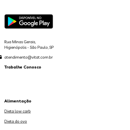
Rua Minas Gerais,
Higienópolis - São Paulo, SP
atendimento@vitat.com.br
Trabalhe Conosco
Alimentação
Dieta low carb
Dieta do ovo