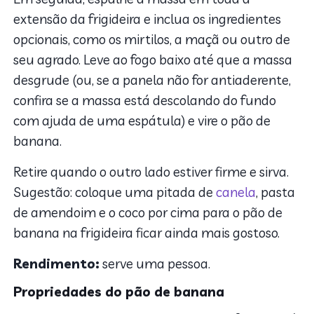
extensão da frigideira e inclua os ingredientes
opcionais, como os mirtilos, a maçã ou outro de
seu agrado. Leve ao fogo baixo até que a massa
desgrude (ou, se a panela não for antiaderente,
confira se a massa está descolando do fundo
com ajuda de uma espátula) e vire o pão de
banana.
Retire quando o outro lado estiver firme e sirva.
Sugestão: coloque uma pitada de
canela
, pasta
de amendoim e o coco por cima para o pão de
banana na frigideira ficar ainda mais gostoso.
Rendimento:
serve uma pessoa.
Propriedades do pão de banana