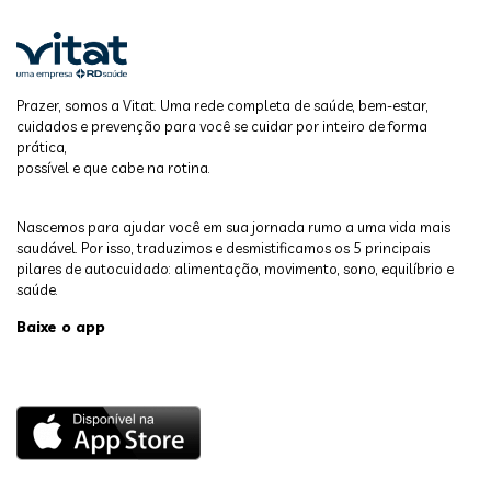
Prazer, somos a Vitat. Uma rede completa de saúde, bem-estar,
cuidados e prevenção para você se cuidar por inteiro de forma
prática,
possível e que cabe na rotina.
Nascemos para ajudar você em sua jornada rumo a uma vida mais
saudável. Por isso, traduzimos e desmistificamos os 5 principais
pilares de autocuidado: alimentação, movimento, sono, equilíbrio e
saúde.
Baixe o app