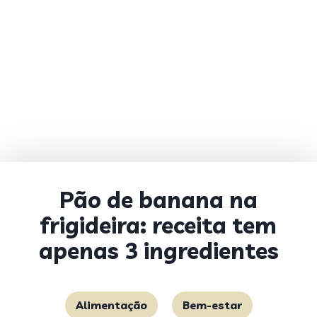
Pão de banana na
frigideira: receita tem
apenas 3 ingredientes
Alimentação
Bem-estar