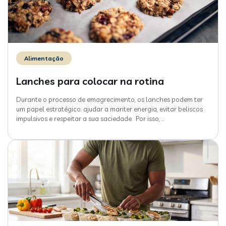
Alimentação
Lanches para colocar na rotina
Durante o processo de emagrecimento, os lanches podem ter
um papel estratégico: ajudar a manter energia, evitar beliscos
impulsivos e respeitar a sua saciedade. Por isso,
…