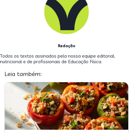
Redação
Todos os textos assinados pela nossa equipe editorial,
nutricional e de profissionais de Educação Física.
Leia também: