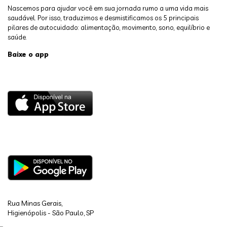
Nascemos para ajudar você em sua jornada rumo a uma vida mais
saudável. Por isso, traduzimos e desmistificamos os 5 principais
pilares de autocuidado: alimentação, movimento, sono, equilíbrio e
saúde.
Baixe o app
Rua Minas Gerais,
Higienópolis - São Paulo, SP