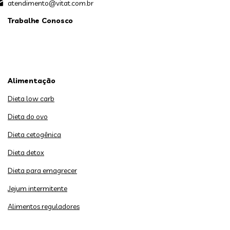
atendimento@vitat.com.br
Trabalhe Conosco
Alimentação
Dieta low carb
Dieta do ovo
Dieta cetogênica
Dieta detox
Dieta para emagrecer
Jejum intermitente
Alimentos reguladores