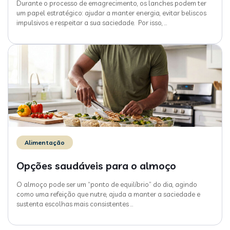
Durante o processo de emagrecimento, os lanches podem ter
um papel estratégico: ajudar a manter energia, evitar beliscos
impulsivos e respeitar a sua saciedade. Por isso,
…
Alimentação
Opções saudáveis para o almoço
O almoço pode ser um “ponto de equilíbrio” do dia, agindo
como uma refeição que nutre, ajuda a manter a saciedade e
sustenta escolhas mais consistentes
…