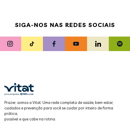
SIGA-NOS NAS REDES SOCIAIS
Prazer, somos a Vitat. Uma rede completa de saúde, bem-estar,
cuidados e prevenção para você se cuidar por inteiro de forma
prática,
possível e que cabe na rotina.