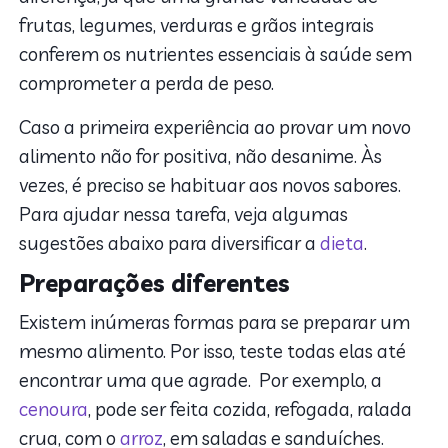
frutas, legumes, verduras e grãos integrais
conferem os nutrientes essenciais à saúde sem
comprometer a perda de peso.
Caso a primeira experiência ao provar um novo
alimento não for positiva, não desanime. Às
vezes, é preciso se habituar aos novos sabores.
Para ajudar nessa tarefa, veja algumas
sugestões abaixo para diversificar a
dieta
.
Preparações diferentes
Existem inúmeras formas para se preparar um
mesmo alimento. Por isso, teste todas elas até
encontrar uma que agrade. Por exemplo, a
cenoura
, pode ser feita cozida, refogada, ralada
crua, com o
arroz
, em saladas e sanduíches.