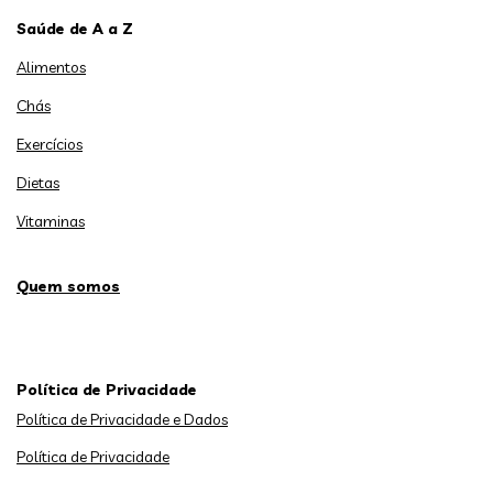
Saúde de A a Z
Alimentos
Chás
Exercícios
Dietas
Vitaminas
Quem somos
Política de Privacidade
Política de Privacidade e Dados
Política de Privacidade