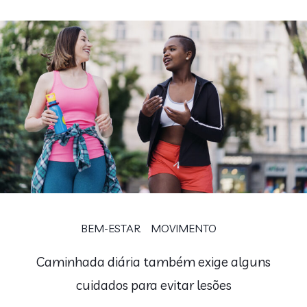
BEM-ESTAR
MOVIMENTO
Caminhada diária também exige alguns
cuidados para evitar lesões