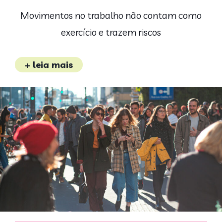
Movimentos no trabalho não contam como
exercício e trazem riscos
+ leia mais