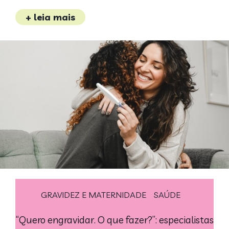
+ leia mais
GRAVIDEZ E MATERNIDADE
SAÚDE
“Quero engravidar. O que fazer?”: especialistas