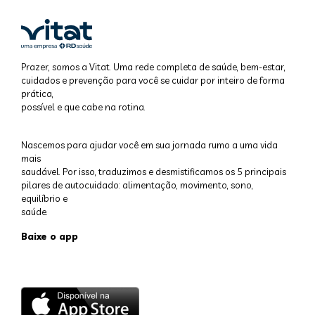
Prazer, somos a Vitat. Uma rede completa de saúde, bem-estar,
cuidados e prevenção para você se cuidar por inteiro de forma
prática,
possível e que cabe na rotina.
Nascemos para ajudar você em sua jornada rumo a uma vida
mais
saudável. Por isso, traduzimos e desmistificamos os 5 principais
pilares de autocuidado: alimentação, movimento, sono,
equilíbrio e
saúde.
Baixe o app