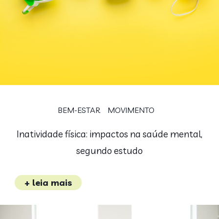
BEM-ESTAR
MOVIMENTO
Inatividade física: impactos na saúde mental,
segundo estudo
+ leia mais