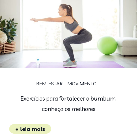
BEM-ESTAR
MOVIMENTO
Exercícios para fortalecer o bumbum:
conheça os melhores
+ leia mais