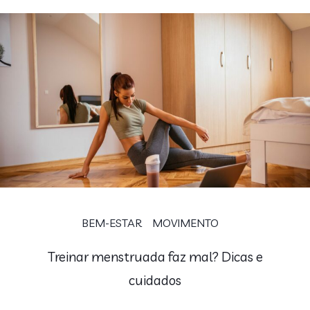
BEM-ESTAR
MOVIMENTO
Treinar menstruada faz mal? Dicas e
cuidados