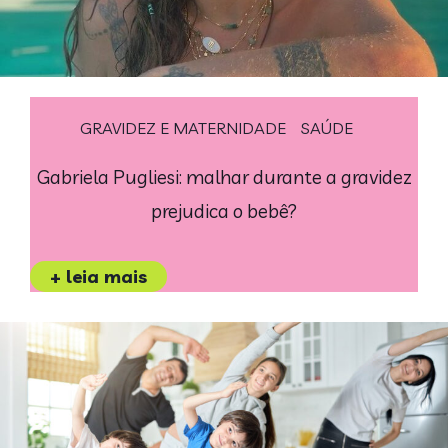
GRAVIDEZ E MATERNIDADE
SAÚDE
Gabriela Pugliesi: malhar durante a gravidez
prejudica o bebê?
+ leia mais