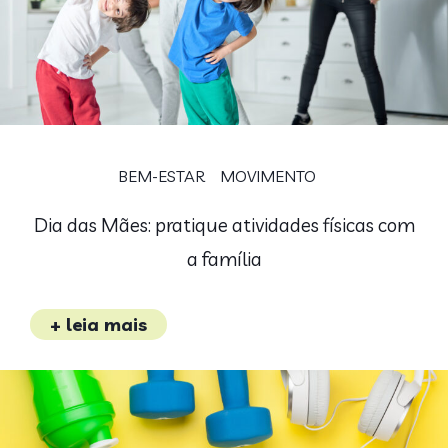
BEM-ESTAR
MOVIMENTO
Dia das Mães: pratique atividades físicas com
a família
+ leia mais