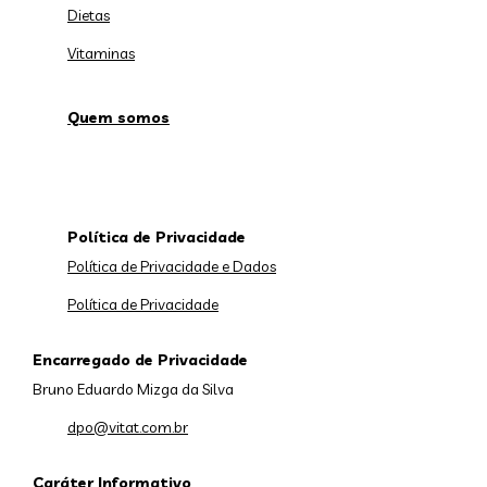
Dietas
Vitaminas
Quem somos
Política de Privacidade
Política de Privacidade e Dados
Política de Privacidade
Encarregado de Privacidade
Bruno Eduardo Mizga da Silva
dpo@vitat.com.br
Caráter Informativo