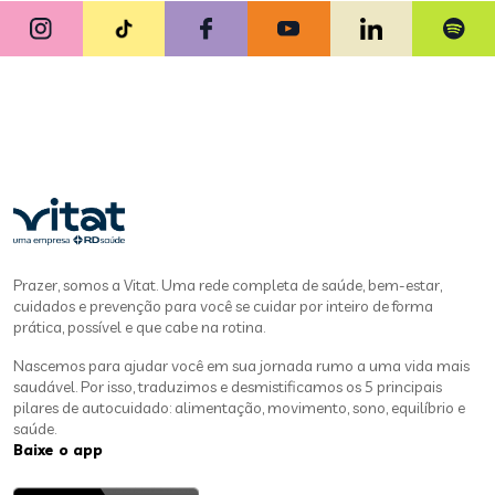
Prazer, somos a Vitat. Uma rede completa de saúde, bem-estar,
cuidados e prevenção para você se cuidar por inteiro de forma
prática, possível e que cabe na rotina.
Nascemos para ajudar você em sua jornada rumo a uma vida mais
saudável. Por isso, traduzimos e desmistificamos os 5 principais
pilares de autocuidado: alimentação, movimento, sono, equilíbrio e
saúde.
Baixe o app