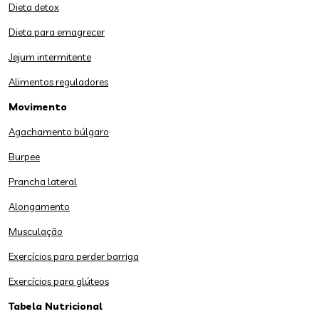
Dieta detox
Dieta para emagrecer
Jejum intermitente
Alimentos reguladores
Movimento
Agachamento búlgaro
Burpee
Prancha lateral
Alongamento
Musculação
Exercícios para perder barriga
Exercícios para glúteos
Tabela Nutricional