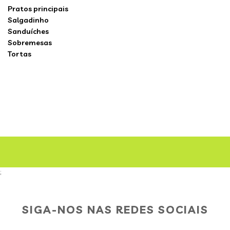
Pratos principais
Salgadinho
Sanduíches
Sobremesas
Tortas
;
SIGA-NOS NAS REDES SOCIAIS