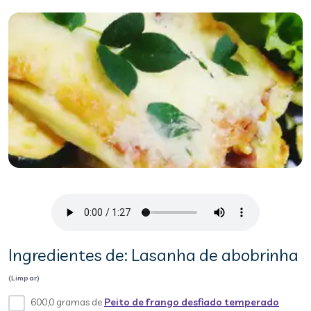
Ingredientes de: Lasanha de abobrinha
(Limpar)
600,0 gramas de
Peito de frango desfiado temperado