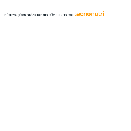
Informações nutricionais oferecidas por