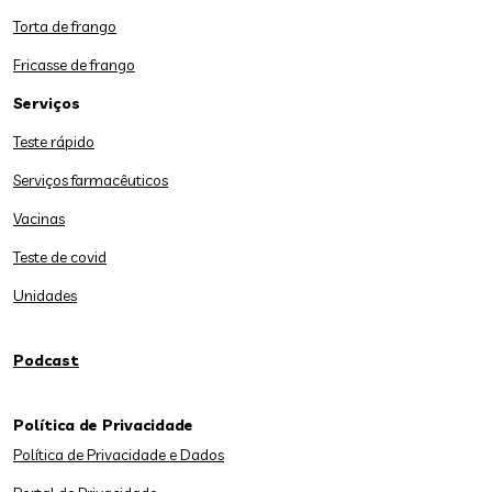
Torta de frango
Fricasse de frango
Serviços
Teste rápido
Serviços farmacêuticos
Vacinas
Teste de covid
Unidades
Podcast
Política de Privacidade
Política de Privacidade e Dados