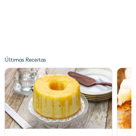
Últimas Receitas