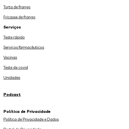
Torta de frango
Fricasse de frango
Serviços
Teste rápido
Serviços farmacêuticos
Vacinas
Teste de covid
Unidades
Podcast
Política de Privacidade
Política de Privacidade e Dados