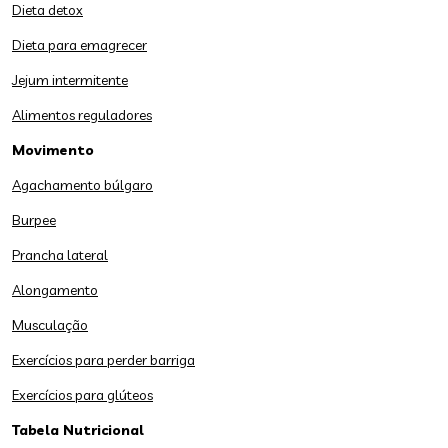
Dieta detox
Dieta para emagrecer
Jejum intermitente
Alimentos reguladores
Movimento
Agachamento búlgaro
Burpee
Prancha lateral
Alongamento
Musculação
Exercícios para perder barriga
Exercícios para glúteos
Tabela Nutricional