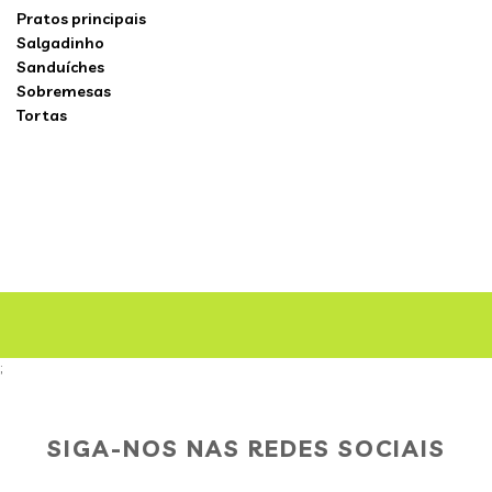
Pratos principais
Salgadinho
Sanduíches
Sobremesas
Tortas
;
SIGA-NOS NAS REDES SOCIAIS