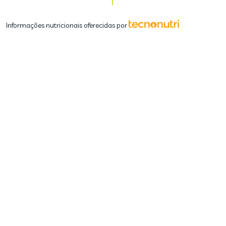
Informações nutricionais oferecidas por