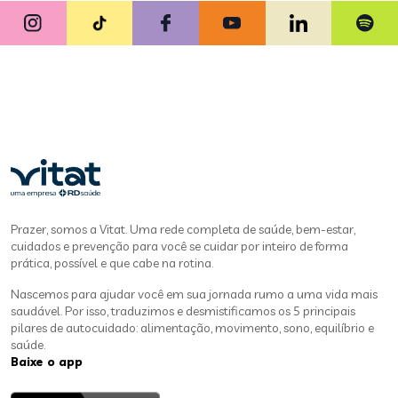
Prazer, somos a Vitat. Uma rede completa de saúde, bem-estar,
cuidados e prevenção para você se cuidar por inteiro de forma
prática, possível e que cabe na rotina.
Nascemos para ajudar você em sua jornada rumo a uma vida mais
saudável. Por isso, traduzimos e desmistificamos os 5 principais
pilares de autocuidado: alimentação, movimento, sono, equilíbrio e
saúde.
Baixe o app