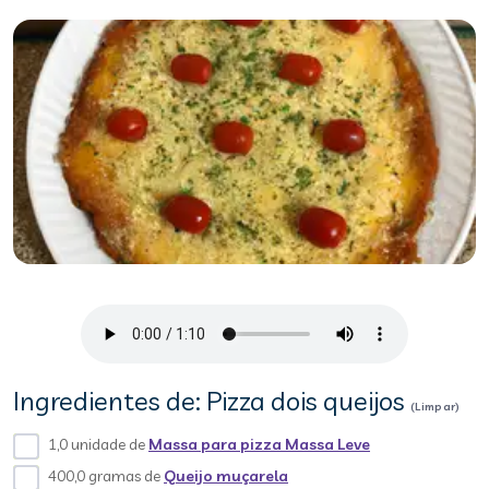
Ingredientes de: Pizza dois queijos
(Limpar)
1,0 unidade de
Massa para pizza Massa Leve
400,0 gramas de
Queijo muçarela