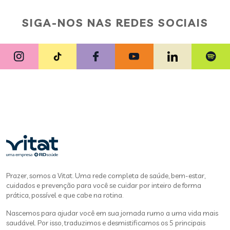
SIGA-NOS NAS REDES SOCIAIS
Prazer, somos a Vitat. Uma rede completa de saúde, bem-estar,
cuidados e prevenção para você se cuidar por inteiro de forma
prática, possível e que cabe na rotina.
Nascemos para ajudar você em sua jornada rumo a uma vida mais
saudável. Por isso, traduzimos e desmistificamos os 5 principais