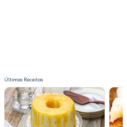
Últimas Receitas