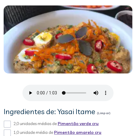
Ingredientes de: Yasai Itame
(Limpar)
2,0 unidades médias de
Pimentão verde cru
1,0 unidade média de
Pimentão amarelo cru