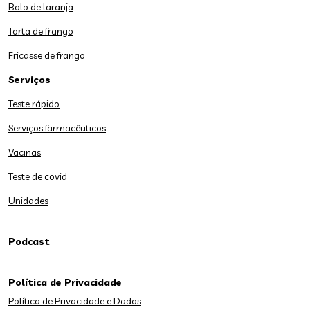
Bolo de laranja
Torta de frango
Fricasse de frango
Serviços
Teste rápido
Serviços farmacêuticos
Vacinas
Teste de covid
Unidades
Podcast
Política de Privacidade
Política de Privacidade e Dados