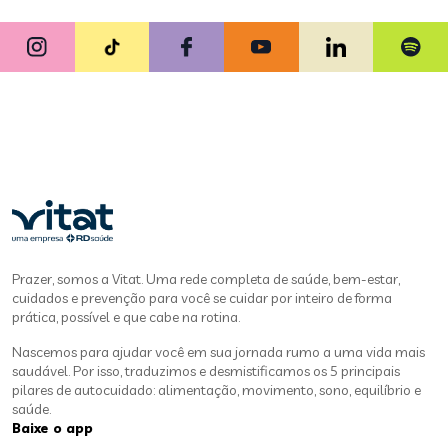
Prazer, somos a Vitat. Uma rede completa de saúde, bem-estar,
cuidados e prevenção para você se cuidar por inteiro de forma
prática, possível e que cabe na rotina.
Nascemos para ajudar você em sua jornada rumo a uma vida mais
saudável. Por isso, traduzimos e desmistificamos os 5 principais
pilares de autocuidado: alimentação, movimento, sono, equilíbrio e
saúde.
Baixe o app