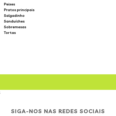
Peixes
Pratos principais
Salgadinho
Sanduíches
Sobremesas
Tortas
;
SIGA-NOS NAS REDES SOCIAIS