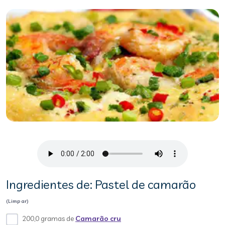
Ingredientes de: Pastel de camarão
(Limpar)
200,0 gramas de
Camarão cru