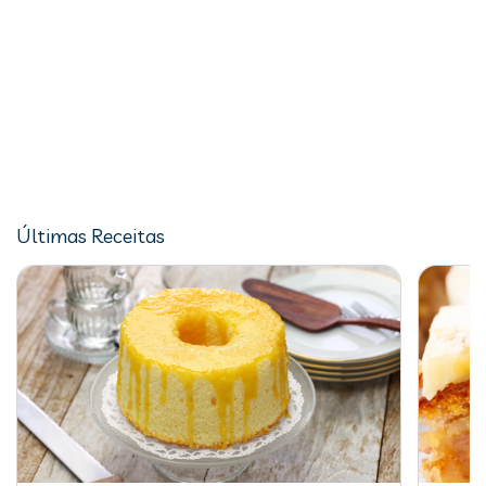
Últimas Receitas