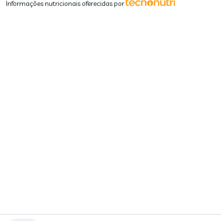
Informações nutricionais oferecidas por