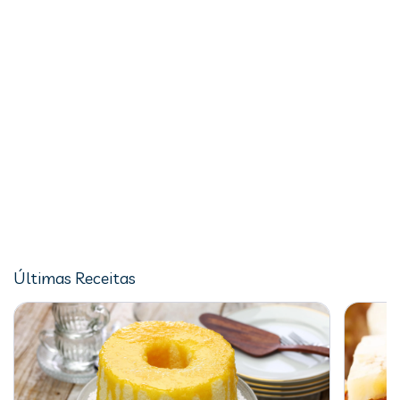
Últimas Receitas