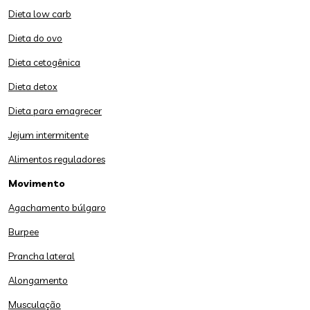
Dieta low carb
Dieta do ovo
Dieta cetogênica
Dieta detox
Dieta para emagrecer
Jejum intermitente
Alimentos reguladores
Movimento
Agachamento búlgaro
Burpee
Prancha lateral
Alongamento
Musculação