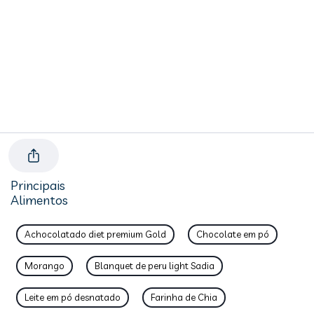
Principais
Alimentos
Achocolatado diet premium Gold
Chocolate em pó
Morango
Blanquet de peru light Sadia
Leite em pó desnatado
Farinha de Chia