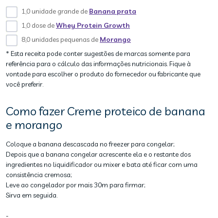
1,0 unidade grande de
Banana prata
1,0 dose de
Whey Protein Growth
8,0 unidades pequenas de
Morango
* Esta receita pode conter sugestões de marcas somente para
referência para o cálculo das informações nutricionais. Fique à
vontade para escolher o produto do fornecedor ou fabricante que
você preferir.
Como fazer Creme proteico de banana
e morango
Coloque a banana descascada no freezer para congelar;
Depois que a banana congelar acrescente ela e o restante dos
ingredientes no liquidificador ou mixer e bata até ficar com uma
consistência cremosa;
Leve ao congelador por mais 30m para firmar;
Sirva em seguida.
-