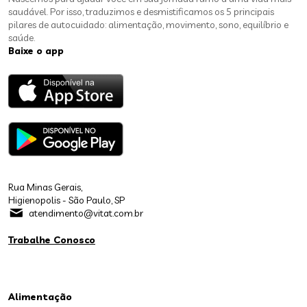
saudável. Por isso, traduzimos e desmistificamos os 5 principais
pilares de autocuidado: alimentação, movimento, sono, equilíbrio e
saúde.
Baixe o app
Rua Minas Gerais,
Higienopolis - São Paulo, SP
atendimento@vitat.com.br
Trabalhe Conosco
Alimentação