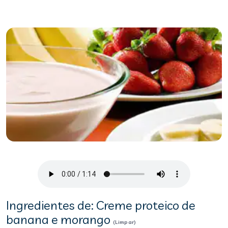
Ingredientes de: Creme proteico de
banana e morango
(Limpar)