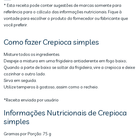
* Esta receita pode conter sugestões de marcas somente para
referência para o cálculo das informações nutricionais. Fique à
vontade para escolher o produto do fornecedor ou fabricante que
você preferir.
Como fazer Crepioca simples
Misture todos os ingredientes.
Despeje a mistura em uma frigideira antiaderente em fogo baixo;
Quando a parte de baixo se soltar da frigideira, vire a crepioca e deixe
cozinhar o outro lado.
Sirva em seguida.
Utilize temperos à gostoso, assim como o recheio.
*Receita enviada por usuário
Informações Nutricionais de Crepioca
simples
Gramas por Porção:
75 g