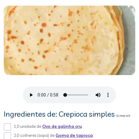
Ingredientes de: Crepioca simples
(Limpar)
1,0 unidade de
Ovo de galinha cru
2,0 colheres (sopa) de
Goma de tapioca