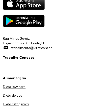
Rua Minas Gerais,
Higienopolis - São Paulo, SP
atendimento@vitat.com.br
Trabalhe Conosco
Alimentação
Dieta low carb
Dieta do ovo
Dieta cetogênica