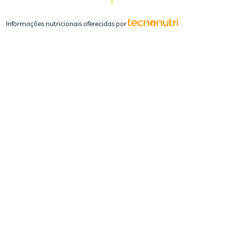
Informações nutricionais oferecidas por