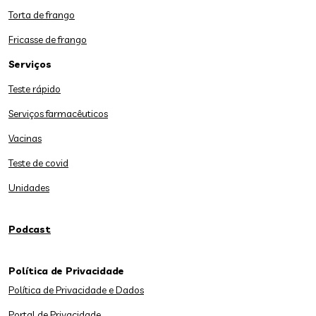
Torta de frango
Fricasse de frango
Serviços
Teste rápido
Serviços farmacêuticos
Vacinas
Teste de covid
Unidades
Podcast
Política de Privacidade
Política de Privacidade e Dados
Portal de Privacidade