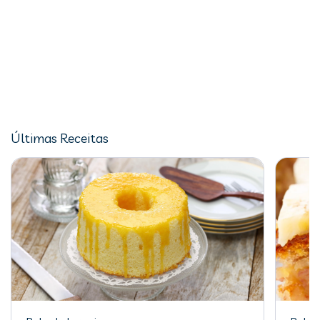
Últimas Receitas