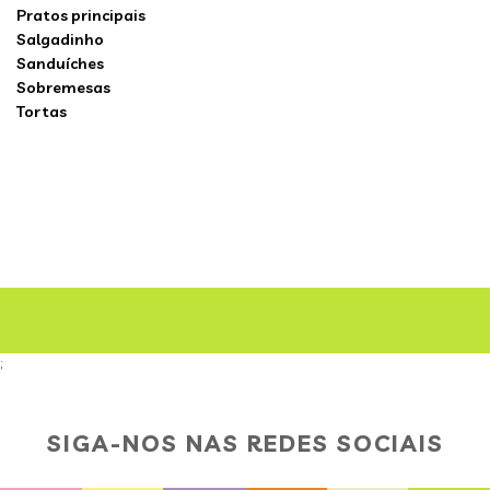
Pratos principais
Salgadinho
Sanduíches
Sobremesas
Tortas
;
SIGA-NOS NAS REDES SOCIAIS