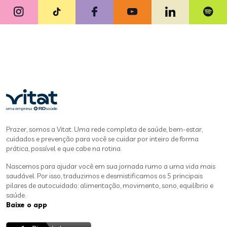
Prazer, somos a Vitat. Uma rede completa de saúde, bem-estar,
cuidados e prevenção para você se cuidar por inteiro de forma
prática, possível e que cabe na rotina.
Nascemos para ajudar você em sua jornada rumo a uma vida mais
saudável. Por isso, traduzimos e desmistificamos os 5 principais
pilares de autocuidado: alimentação, movimento, sono, equilíbrio e
saúde.
Baixe o app