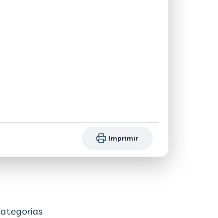
Imprimir
ategorias