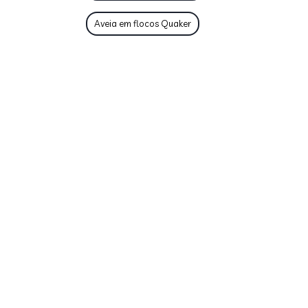
Aveia em flocos Quaker