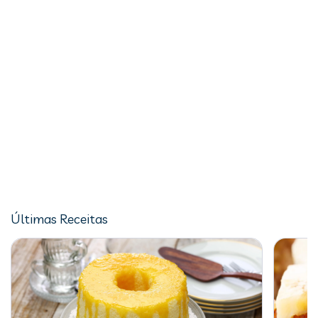
Últimas Receitas