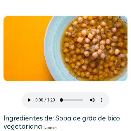
Ingredientes de: Sopa de grão de bico
vegetariana
(Limpar)