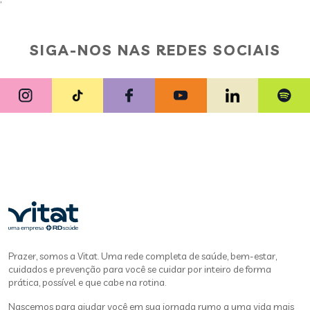
SIGA-NOS NAS REDES SOCIAIS
Prazer, somos a Vitat. Uma rede completa de saúde, bem-estar,
cuidados e prevenção para você se cuidar por inteiro de forma
prática, possível e que cabe na rotina.
Nascemos para ajudar você em sua jornada rumo a uma vida mais