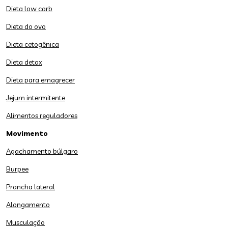
Dieta low carb
Dieta do ovo
Dieta cetogênica
Dieta detox
Dieta para emagrecer
Jejum intermitente
Alimentos reguladores
Movimento
Agachamento búlgaro
Burpee
Prancha lateral
Alongamento
Musculação