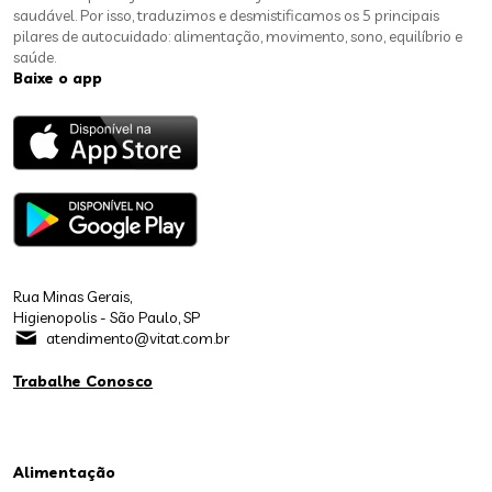
saudável. Por isso, traduzimos e desmistificamos os 5 principais
pilares de autocuidado: alimentação, movimento, sono, equilíbrio e
saúde.
Baixe o app
Rua Minas Gerais,
Higienopolis - São Paulo, SP
atendimento@vitat.com.br
Trabalhe Conosco
Alimentação