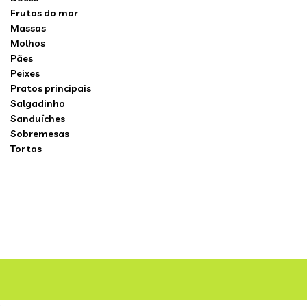
Frutos do mar
Massas
Molhos
Pães
Peixes
Pratos principais
Salgadinho
Sanduíches
Sobremesas
Tortas
;