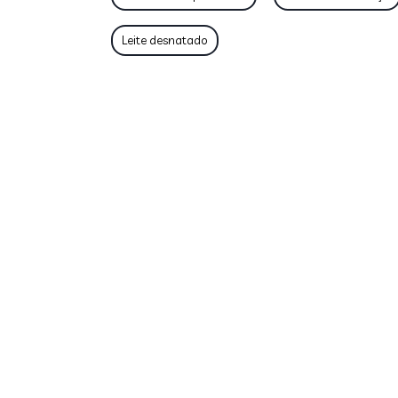
Leite desnatado