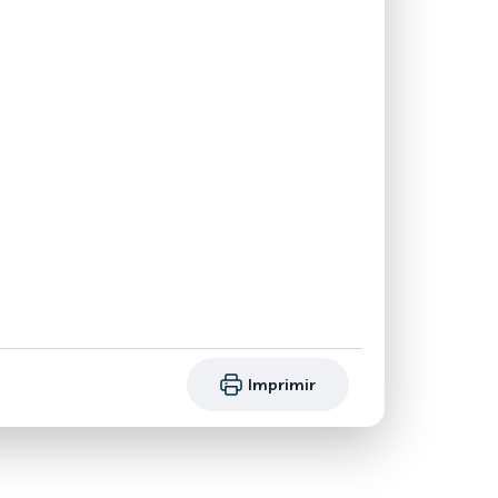
Imprimir