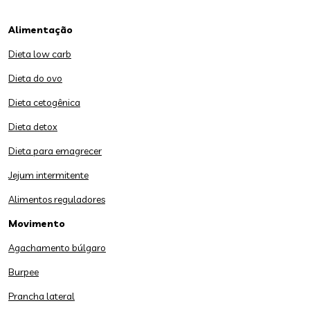
Alimentação
Dieta low carb
Dieta do ovo
Dieta cetogênica
Dieta detox
Dieta para emagrecer
Jejum intermitente
Alimentos reguladores
Movimento
Agachamento búlgaro
Burpee
Prancha lateral