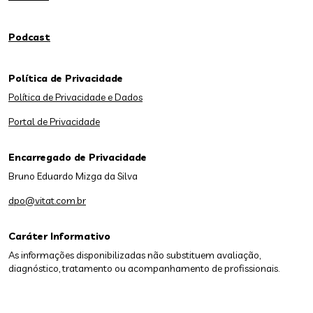
Podcast
Política de Privacidade
Política de Privacidade e Dados
Portal de Privacidade
Encarregado de Privacidade
Bruno Eduardo Mizga da Silva
dpo@vitat.com.br
Caráter Informativo
As informações disponibilizadas não substituem avaliação,
diagnóstico, tratamento ou acompanhamento de profissionais.