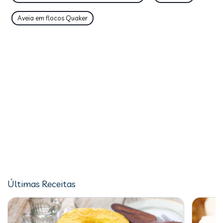
Aveia em flocos Quaker
Últimas Receitas