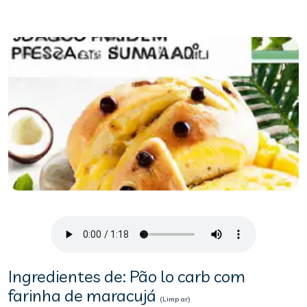
Ingredientes de: Pão lo carb com
farinha de maracujá
(Limpar)