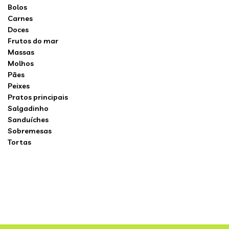
Bolos
Carnes
Doces
Frutos do mar
Massas
Molhos
Pães
Peixes
Pratos principais
Salgadinho
Sanduíches
Sobremesas
Tortas