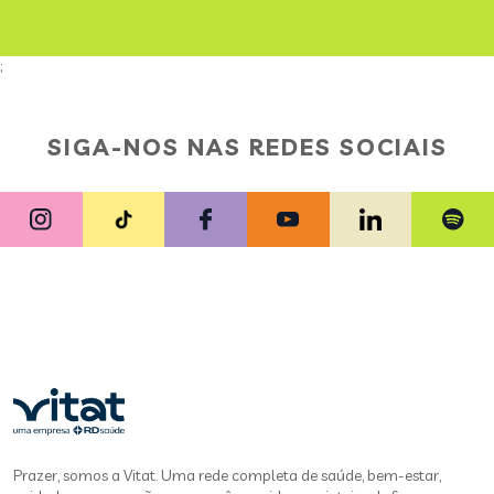
;
SIGA-NOS NAS REDES SOCIAIS
Prazer, somos a Vitat. Uma rede completa de saúde, bem-estar,