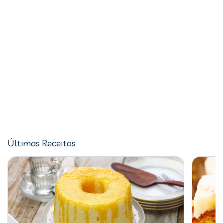
Últimas Receitas