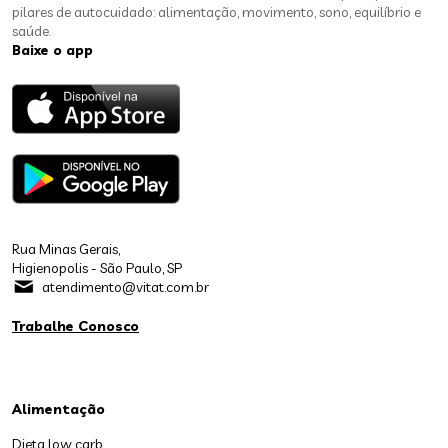
pilares de autocuidado: alimentação, movimento, sono, equilíbrio e
saúde.
Baixe o app
Rua Minas Gerais,
Higienopolis - São Paulo, SP
atendimento@vitat.com.br
Trabalhe Conosco
Alimentação
Dieta low carb