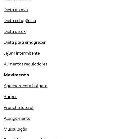
Dieta do ovo
Dieta cetogênica
Dieta detox
Dieta para emagrecer
Jejum intermitente
Alimentos reguladores
Movimento
Agachamento búlgaro
Burpee
Prancha lateral
Alongamento
Musculação