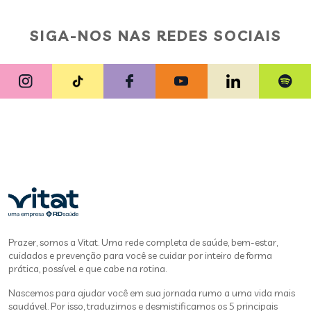
SIGA-NOS NAS REDES SOCIAIS
Prazer, somos a Vitat. Uma rede completa de saúde, bem-estar,
cuidados e prevenção para você se cuidar por inteiro de forma
prática, possível e que cabe na rotina.
Nascemos para ajudar você em sua jornada rumo a uma vida mais
saudável. Por isso, traduzimos e desmistificamos os 5 principais