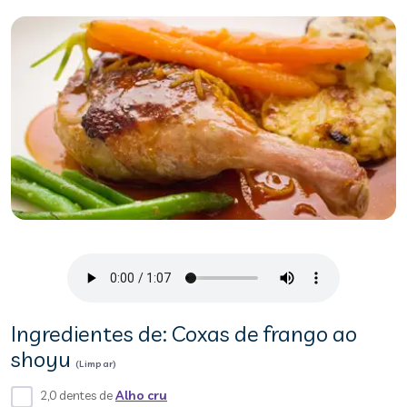
Ingredientes de: Coxas de frango ao
shoyu
(Limpar)
2,0 dentes de
Alho cru