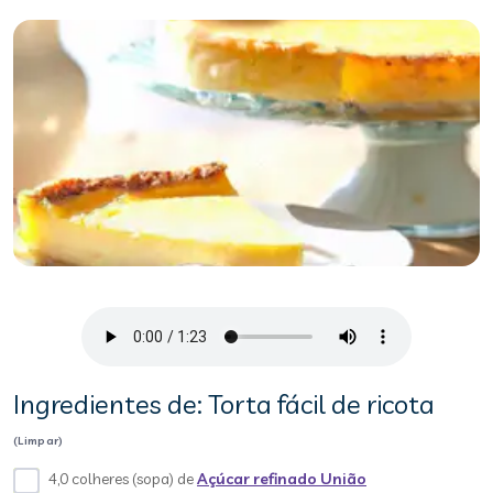
Ingredientes de: Torta fácil de ricota
(Limpar)
4,0 colheres (sopa) de
Açúcar refinado União