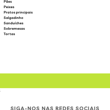
Pães
Peixes
Pratos principais
Salgadinho
Sanduíches
Sobremesas
Tortas
;
SIGA-NOS NAS REDES SOCIAIS