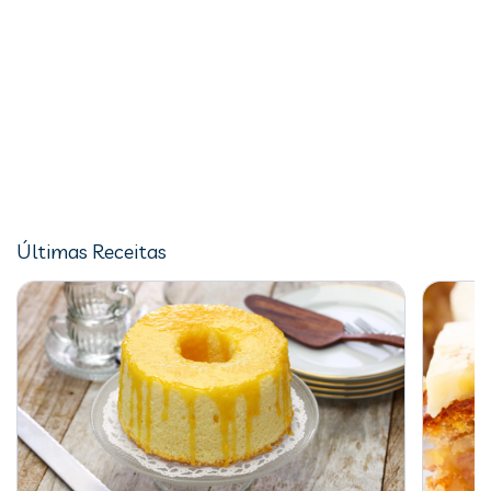
Últimas Receitas