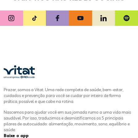
Prazer, somos a Vitat. Uma rede completa de saúde, bem-estar,
cuidados e prevenção para você se cuidar por inteiro de forma
prática, possível e que cabe na rotina.
Nascemos para ajudar você em sua jornada rumo a uma vida mais
saudável. Por isso, traduzimos e desmistificamos os 5 principais
pilares de autocuidado: alimentação, movimento, sono, equilíbrio e
saúde.
Baixe o app