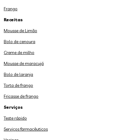
Frango
Receitas
Mousse de Limão
Bolo de cenoura
Creme de milho
Mousse de maracujá
Bolo de laranja
Torta de frango
Fricasse de frango
Serviços
Teste rápido
Serviços farmacêuticos