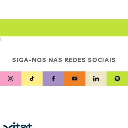
;
SIGA-NOS NAS REDES SOCIAIS