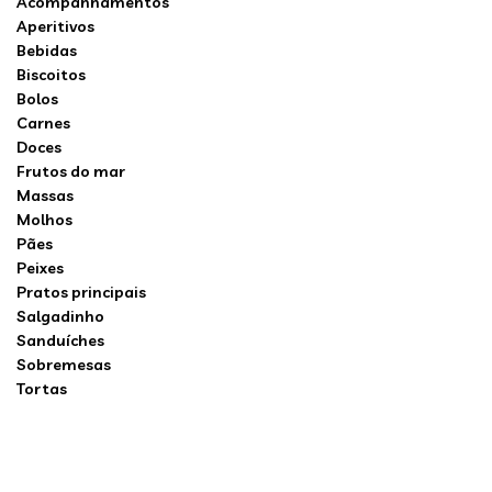
Acompanhamentos
Aperitivos
Bebidas
Biscoitos
Bolos
Carnes
Doces
Frutos do mar
Massas
Molhos
Pães
Peixes
Pratos principais
Salgadinho
Sanduíches
Sobremesas
Tortas