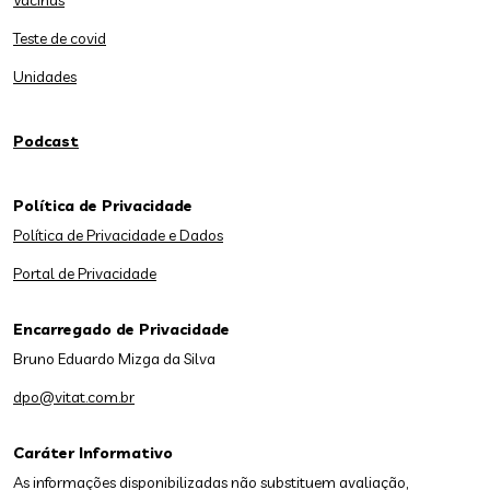
Vacinas
Teste de covid
Unidades
Podcast
Política de Privacidade
Política de Privacidade e Dados
Portal de Privacidade
Encarregado de Privacidade
Bruno Eduardo Mizga da Silva
dpo@vitat.com.br
Caráter Informativo
As informações disponibilizadas não substituem avaliação,