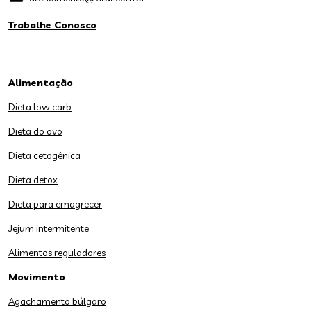
Trabalhe Conosco
Alimentação
Dieta low carb
Dieta do ovo
Dieta cetogênica
Dieta detox
Dieta para emagrecer
Jejum intermitente
Alimentos reguladores
Movimento
Agachamento búlgaro