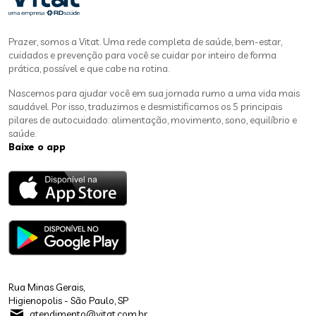
Prazer, somos a Vitat. Uma rede completa de saúde, bem-estar,
cuidados e prevenção para você se cuidar por inteiro de forma
prática, possível e que cabe na rotina.
Nascemos para ajudar você em sua jornada rumo a uma vida mais
saudável. Por isso, traduzimos e desmistificamos os 5 principais
pilares de autocuidado: alimentação, movimento, sono, equilíbrio e
saúde.
Baixe o app
Rua Minas Gerais,
Higienopolis - São Paulo, SP
atendimento@vitat.com.br