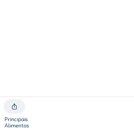
Principais
Alimentos