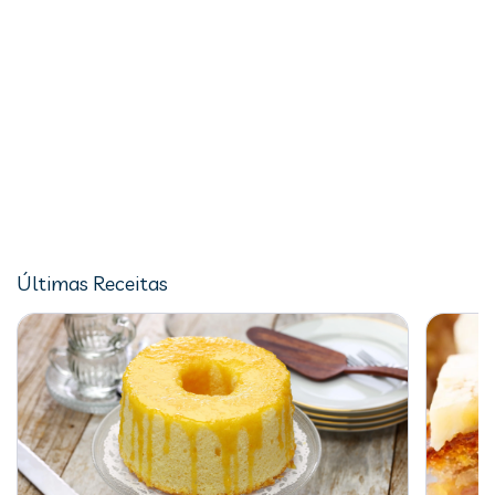
Últimas Receitas