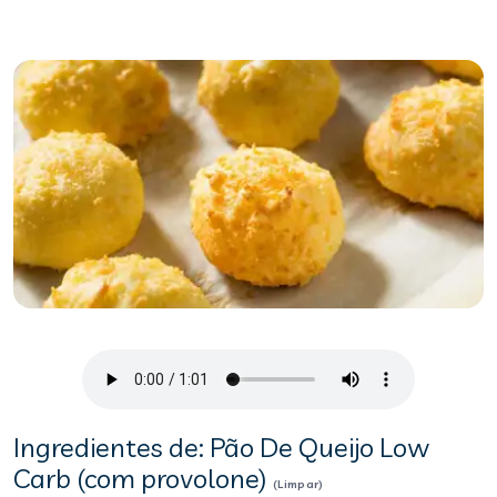
Ingredientes de: Pão De Queijo Low
Carb (com provolone)
(Limpar)