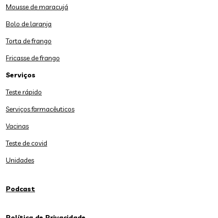
Mousse de maracujá
Bolo de laranja
Torta de frango
Fricasse de frango
Serviços
Teste rápido
Serviços farmacêuticos
Vacinas
Teste de covid
Unidades
Podcast
Política de Privacidade