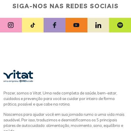
SIGA-NOS NAS REDES SOCIAIS
Prazer, somos a Vitat. Uma rede completa de saúde, bem-estar,
cuidados e prevenção para você se cuidar por inteiro de forma
prática, possível e que cabe na rotina.
Nascemos para ajudar você em sua jornada rumo a uma vida mais
saudável. Por isso, traduzimos e desmistificamos os 5 principais
pilares de autocuidado: alimentação, movimento, sono, equilíbrio e