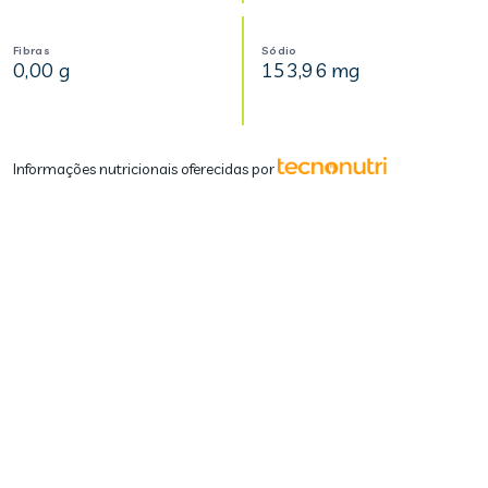
Fibras
Sódio
0,00 g
153,96 mg
Informações nutricionais oferecidas por