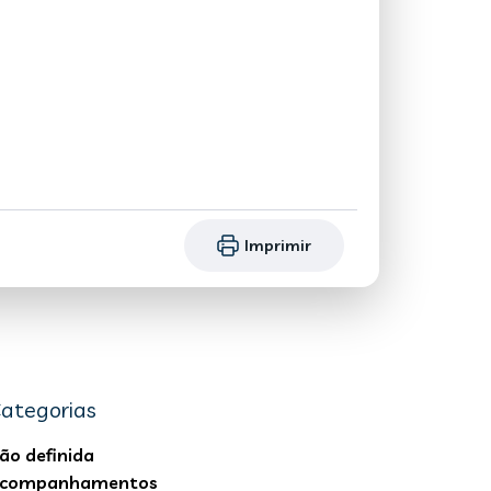
Imprimir
ategorias
ão definida
companhamentos