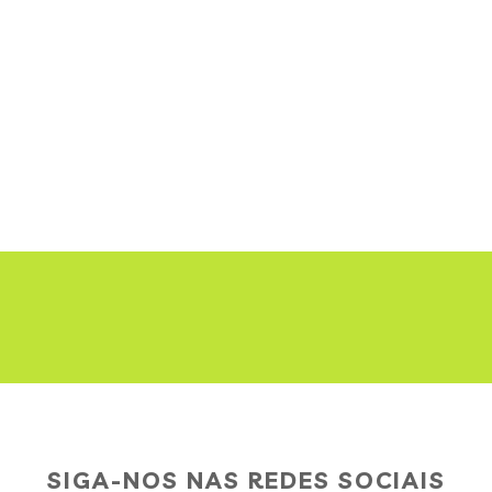
SIGA-NOS NAS REDES SOCIAIS