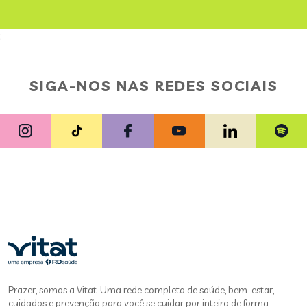
;
SIGA-NOS NAS REDES SOCIAIS
Prazer, somos a Vitat. Uma rede completa de saúde, bem-estar,
cuidados e prevenção para você se cuidar por inteiro de forma