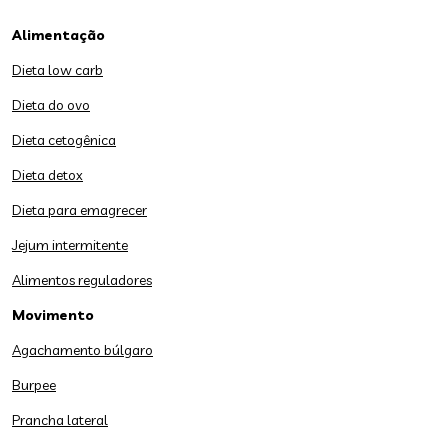
Alimentação
Dieta low carb
Dieta do ovo
Dieta cetogênica
Dieta detox
Dieta para emagrecer
Jejum intermitente
Alimentos reguladores
Movimento
Agachamento búlgaro
Burpee
Prancha lateral