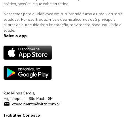
prática, possível e que cabe na rotina.
Nascemos para ajudar você em sua jornada rumo a uma vida mais
saudável. Por isso, traduzimos e desmistificamos os 5 principais
pilares de autocuidado: alimentação, movimento, sono, equilíbrio e
saúde.
Baixe o app
Rua Minas Gerais,
Higienopolis - São Paulo, SP
atendimento@vitat.com.br
Trabalhe Conosco