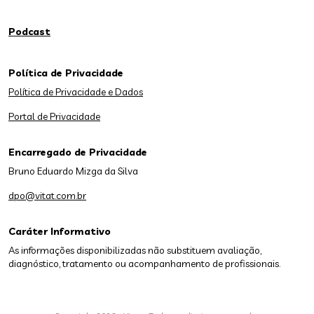
Podcast
Política de Privacidade
Política de Privacidade e Dados
Portal de Privacidade
Encarregado de Privacidade
Bruno Eduardo Mizga da Silva
dpo@vitat.com.br
Caráter Informativo
As informações disponibilizadas não substituem avaliação,
diagnóstico, tratamento ou acompanhamento de profissionais.