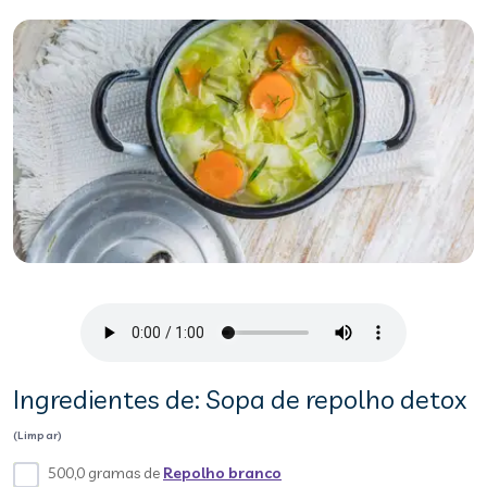
Ingredientes de: Sopa de repolho detox
(Limpar)
500,0 gramas de
Repolho branco