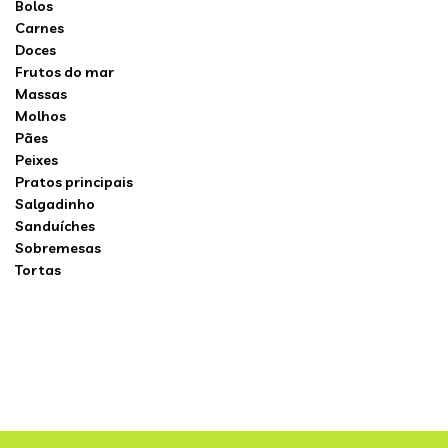
Bolos
Carnes
Doces
Frutos do mar
Massas
Molhos
Pães
Peixes
Pratos principais
Salgadinho
Sanduíches
Sobremesas
Tortas