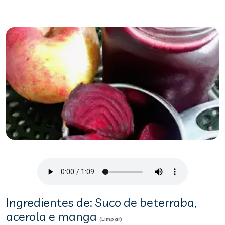
Ingredientes de: Suco de beterraba,
acerola e manga
(Limpar)