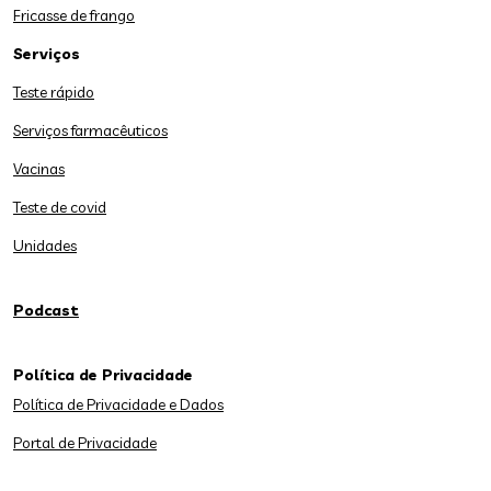
Fricasse de frango
Serviços
Teste rápido
Serviços farmacêuticos
Vacinas
Teste de covid
Unidades
Podcast
Política de Privacidade
Política de Privacidade e Dados
Portal de Privacidade