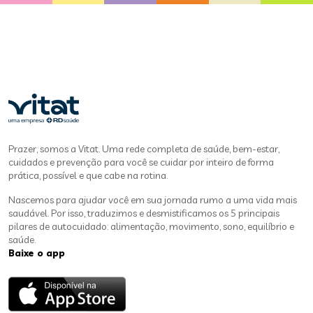
Prazer, somos a Vitat. Uma rede completa de saúde, bem-estar,
cuidados e prevenção para você se cuidar por inteiro de forma
prática, possível e que cabe na rotina.
Nascemos para ajudar você em sua jornada rumo a uma vida mais
saudável. Por isso, traduzimos e desmistificamos os 5 principais
pilares de autocuidado: alimentação, movimento, sono, equilíbrio e
saúde.
Baixe o app