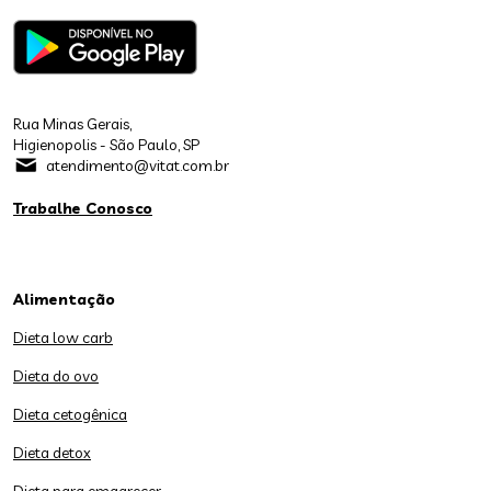
Rua Minas Gerais,
Higienopolis - São Paulo, SP
atendimento@vitat.com.br
Trabalhe Conosco
Alimentação
Dieta low carb
Dieta do ovo
Dieta cetogênica
Dieta detox