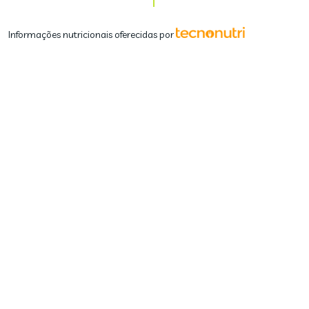
Informações nutricionais oferecidas por