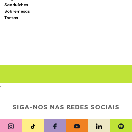
Sanduíches
Sobremesas
Tortas
;
SIGA-NOS NAS REDES SOCIAIS