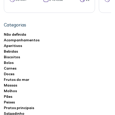
Categorias
Não definida
Acompanhamentos
Aperitivos
Bebidas
Biscoitos
Bolos
Carnes
Doces
Frutos do mar
Massas
Molhos
Pães
Peixes
Pratos principais
Salgadinho