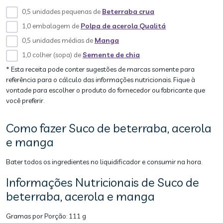
0,5 unidades pequenas de
Beterraba crua
1,0 embalagem de
Polpa de acerola Qualitá
0,5 unidades médias de
Manga
1,0 colher (sopa) de
Semente de chia
* Esta receita pode conter sugestões de marcas somente para
referência para o cálculo das informações nutricionais. Fique à
vontade para escolher o produto do fornecedor ou fabricante que
você preferir.
Como fazer Suco de beterraba, acerola
e manga
Bater todos os ingredientes no liquidificador e consumir na hora.
Informações Nutricionais de Suco de
beterraba, acerola e manga
Gramas por Porção:
111 g