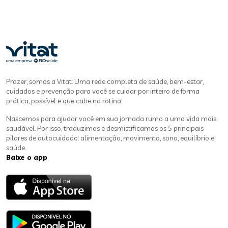
Prazer, somos a Vitat. Uma rede completa de saúde, bem-estar,
cuidados e prevenção para você se cuidar por inteiro de forma
prática, possível e que cabe na rotina.
Nascemos para ajudar você em sua jornada rumo a uma vida mais
saudável. Por isso, traduzimos e desmistificamos os 5 principais
pilares de autocuidado: alimentação, movimento, sono, equilíbrio e
saúde.
Baixe o app