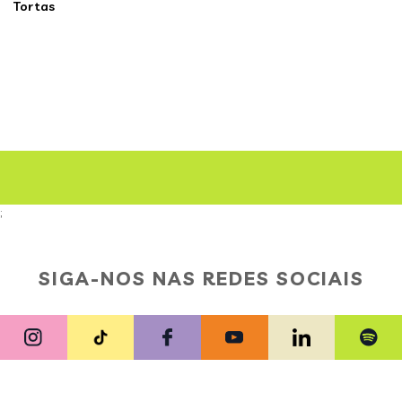
Tortas
;
SIGA-NOS NAS REDES SOCIAIS