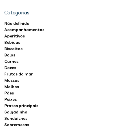
Categorias
Não definida
Acompanhamentos
Aperitivos
Bebidas
Biscoitos
Bolos
Carnes
Doces
Frutos do mar
Massas
Molhos
Pães
Peixes
Pratos principais
Salgadinho
Sanduíches
Sobremesas