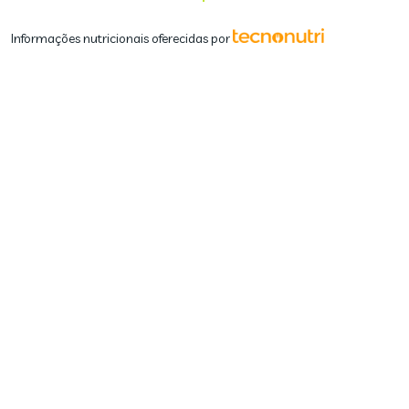
Informações nutricionais oferecidas por