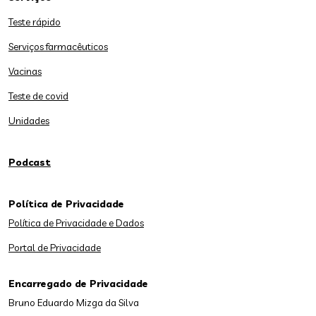
Teste rápido
Serviços farmacêuticos
Vacinas
Teste de covid
Unidades
Podcast
Política de Privacidade
Política de Privacidade e Dados
Portal de Privacidade
Encarregado de Privacidade
Bruno Eduardo Mizga da Silva