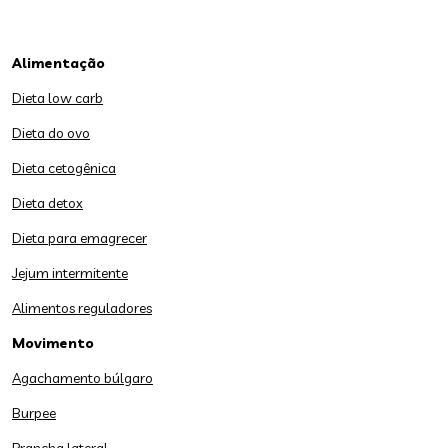
Alimentação
Dieta low carb
Dieta do ovo
Dieta cetogênica
Dieta detox
Dieta para emagrecer
Jejum intermitente
Alimentos reguladores
Movimento
Agachamento búlgaro
Burpee