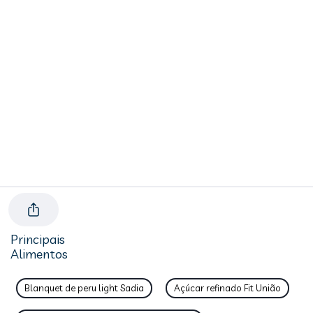
Principais
Alimentos
Blanquet de peru light Sadia
Açúcar refinado Fit União