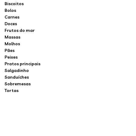
Biscoitos
Bolos
Carnes
Doces
Frutos do mar
Massas
Molhos
Pães
Peixes
Pratos principais
Salgadinho
Sanduíches
Sobremesas
Tortas