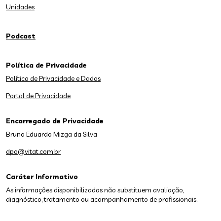
Unidades
Podcast
Política de Privacidade
Política de Privacidade e Dados
Portal de Privacidade
Encarregado de Privacidade
Bruno Eduardo Mizga da Silva
dpo@vitat.com.br
Caráter Informativo
As informações disponibilizadas não substituem avaliação,
diagnóstico, tratamento ou acompanhamento de profissionais.