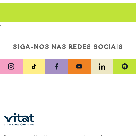
;
SIGA-NOS NAS REDES SOCIAIS